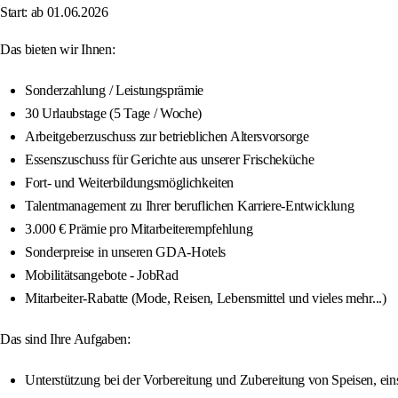
Start: ab 01.06.2026
Das bieten wir Ihnen:
Sonderzahlung / Leistungsprämie
30 Urlaubstage (5 Tage / Woche)
Arbeitgeberzuschuss zur betrieblichen Altersvorsorge
Essenszuschuss für Gerichte aus unserer Frischeküche
Fort- und Weiterbildungsmöglichkeiten
Talentmanagement zu Ihrer beruflichen Karriere-Entwicklung
3.000 € Prämie pro Mitarbeiterempfehlung
Sonderpreise in unseren GDA-Hotels
Mobilitätsangebote - JobRad
Mitarbeiter-Rabatte (Mode, Reisen, Lebensmittel und vieles mehr...)
Das sind Ihre Aufgaben:
Unterstützung bei der Vorbereitung und Zubereitung von Speisen, eins