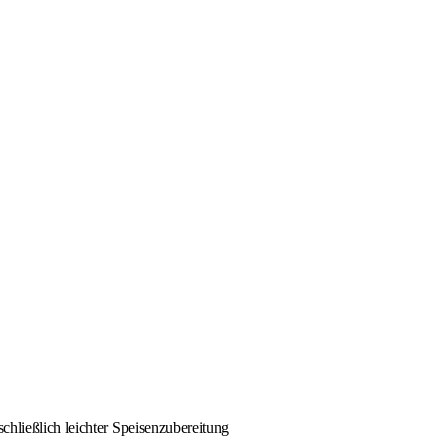
chließlich leichter Speisenzubereitung