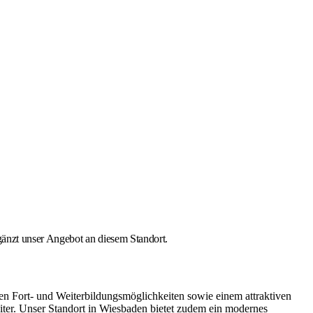
änzt unser Angebot an diesem Standort.
en Fort- und Weiterbildungsmöglichkeiten sowie einem attraktiven
iter. Unser Standort in Wiesbaden bietet zudem ein modernes