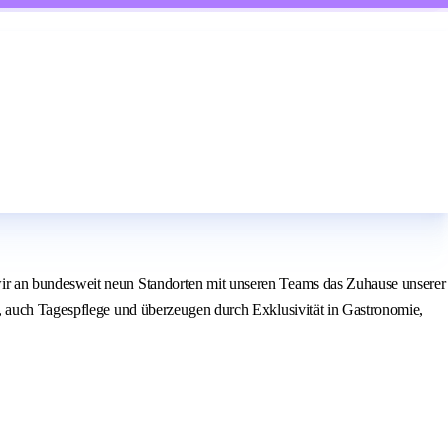
wir an bundesweit neun Standorten mit unseren Teams das Zuhause unserer
e, auch Tagespflege und überzeugen durch Exklusivität in Gastronomie,