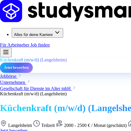
Alles für deine Karriere
Für Arbeitgeber
Job finden
Küchenkraft (m/w/d) (Langelsheim)
Jetzt bewerben
Jobbörse
Unternehmen
Gesellschaft für Dienste im Alter mbH
Küchenkraft (m/w/d) (Langelsheim)
Küchenkraft (m/w/d) (Langelsh
Langelsheim
Teilzeit
2000 - 2500 € / Monat (geschätzt)
Jetzt bewerben