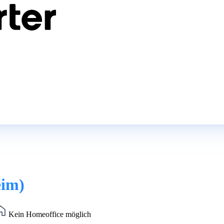
eim)
Kein Homeoffice möglich