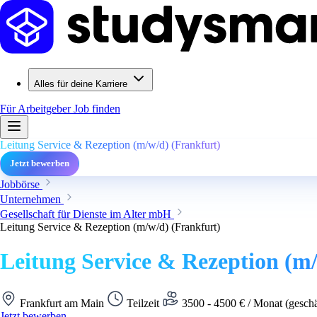
Alles für deine Karriere
Für Arbeitgeber
Job finden
Leitung Service & Rezeption (m/w/d) (Frankfurt)
Jetzt bewerben
Jobbörse
Unternehmen
Gesellschaft für Dienste im Alter mbH
Leitung Service & Rezeption (m/w/d) (Frankfurt)
Leitung Service & Rezeption (m
Frankfurt am Main
Teilzeit
3500 - 4500 € / Monat (gesch
Jetzt bewerben