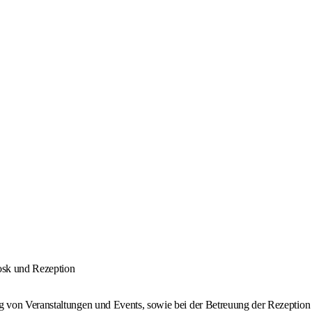
osk und Rezeption
ung von Veranstaltungen und Events, sowie bei der Betreuung der Rezeption