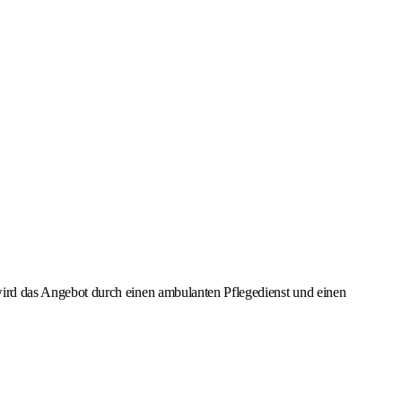
rd das Angebot durch einen ambulanten Pflegedienst und einen