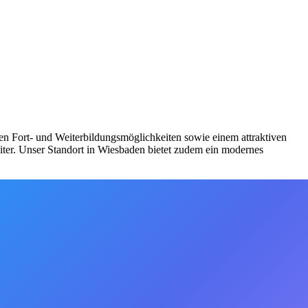
en Fort- und Weiterbildungsmöglichkeiten sowie einem attraktiven
iter. Unser Standort in Wiesbaden bietet zudem ein modernes