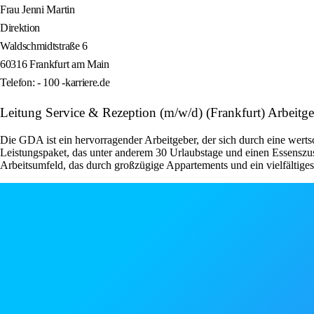
Frau Jenni Martin
Direktion
Waldschmidtstraße 6
60316 Frankfurt am Main
Telefon: - 100 -karriere.de
Leitung Service & Rezeption (m/w/d) (Frankfurt) Arbeitge
Die GDA ist ein hervorragender Arbeitgeber, der sich durch eine wert
Leistungspaket, das unter anderem 30 Urlaubstage und einen Essenszus
Arbeitsumfeld, das durch großzügige Appartements und ein vielfältige