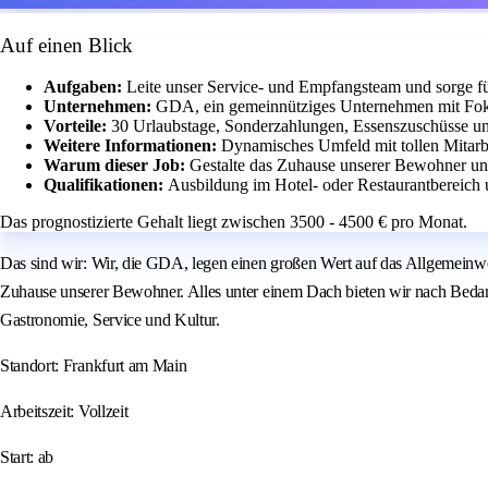
Auf einen Blick
Aufgaben:
Leite unser Service- und Empfangsteam und sorge fü
Unternehmen:
GDA, ein gemeinnütziges Unternehmen mit Fok
Vorteile:
30 Urlaubstage, Sonderzahlungen, Essenszuschüsse un
Weitere Informationen:
Dynamisches Umfeld mit tollen Mitarb
Warum dieser Job:
Gestalte das Zuhause unserer Bewohner und 
Qualifikationen:
Ausbildung im Hotel- oder Restaurantbereich 
Das prognostizierte Gehalt liegt zwischen 3500 - 4500 € pro Monat.
Das sind wir: Wir, die GDA, legen einen großen Wert auf das Allgemeinw
Zuhause unserer Bewohner. Alles unter einem Dach bieten wir nach Bedarf 
Gastronomie, Service und Kultur.
Standort: Frankfurt am Main
Arbeitszeit: Vollzeit
Start: ab