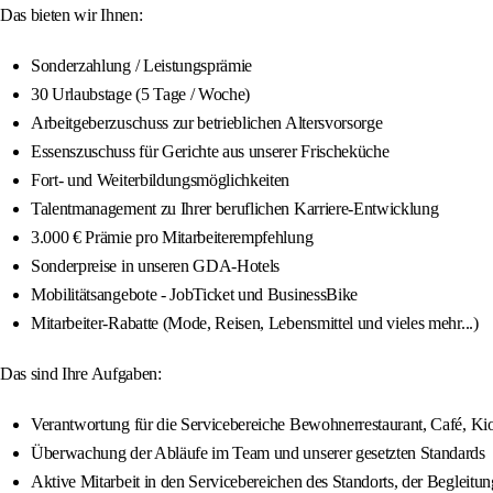
Das bieten wir Ihnen:
Sonderzahlung / Leistungsprämie
30 Urlaubstage (5 Tage / Woche)
Arbeitgeberzuschuss zur betrieblichen Altersvorsorge
Essenszuschuss für Gerichte aus unserer Frischeküche
Fort- und Weiterbildungsmöglichkeiten
Talentmanagement zu Ihrer beruflichen Karriere-Entwicklung
3.000 € Prämie pro Mitarbeiterempfehlung
Sonderpreise in unseren GDA-Hotels
Mobilitätsangebote - JobTicket und BusinessBike
Mitarbeiter-Rabatte (Mode, Reisen, Lebensmittel und vieles mehr...)
Das sind Ihre Aufgaben:
Verantwortung für die Servicebereiche Bewohnerrestaurant, Café, Ki
Überwachung der Abläufe im Team und unserer gesetzten Standards
Aktive Mitarbeit in den Servicebereichen des Standorts, der Begleit