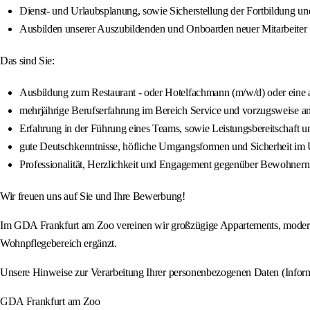
Dienst- und Urlaubsplanung, sowie Sicherstellung der Fortbildung u
Ausbilden unserer Auszubildenden und Onboarden neuer Mitarbeiter
Das sind Sie:
Ausbildung zum Restaurant - oder Hotelfachmann (m/w/d) oder eine 
mehrjährige Berufserfahrung im Bereich Service und vorzugsweise a
Erfahrung in der Führung eines Teams, sowie Leistungsbereitschaft 
gute Deutschkenntnisse, höfliche Umgangsformen und Sicherheit 
Professionalität, Herzlichkeit und Engagement gegenüber Bewohner
Wir freuen uns auf Sie und Ihre Bewerbung!
Im GDA Frankfurt am Zoo vereinen wir großzügige Appartements, moderne
Wohnpflegebereich ergänzt.
Unsere Hinweise zur Verarbeitung Ihrer personenbezogenen Daten (Info
GDA Frankfurt am Zoo