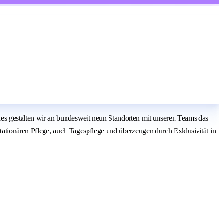
es gestalten wir an bundesweit neun Standorten mit unseren Teams das
ationären Pflege, auch Tagespflege und überzeugen durch Exklusivität in