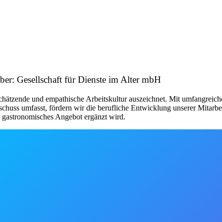
ber: Gesellschaft für Dienste im Alter mbH
schätzende und empathische Arbeitskultur auszeichnet. Mit umfangreich
chuss umfasst, fördern wir die berufliche Entwicklung unserer Mitarbe
s gastronomisches Angebot ergänzt wird.