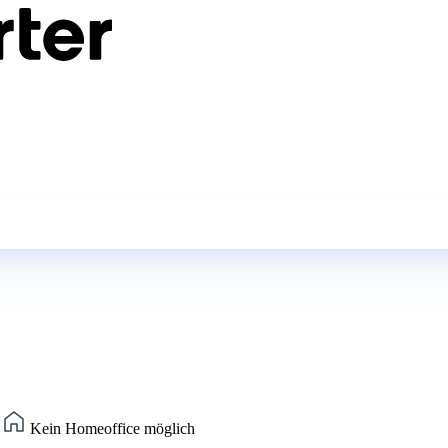
)
Kein Homeoffice möglich