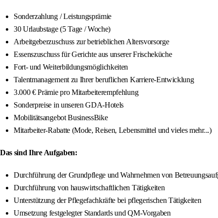
Sonderzahlung / Leistungsprämie
30 Urlaubstage (5 Tage / Woche)
Arbeitgeberzuschuss zur betrieblichen Altersvorsorge
Essenszuschuss für Gerichte aus unserer Frischeküche
Fort- und Weiterbildungsmöglichkeiten
Talentmanagement zu Ihrer beruflichen Karriere-Entwicklung
3.000 € Prämie pro Mitarbeiterempfehlung
Sonderpreise in unseren GDA-Hotels
Mobilitätsangebot BusinessBike
Mitarbeiter-Rabatte (Mode, Reisen, Lebensmittel und vieles mehr...)
Das sind Ihre Aufgaben:
Durchführung der Grundpflege und Wahrnehmen von Betreuungsau
Durchführung von hauswirtschaftlichen Tätigkeiten
Unterstützung der Pflegefachkräfte bei pflegerischen Tätigkeiten
Umsetzung festgelegter Standards und QM-Vorgaben