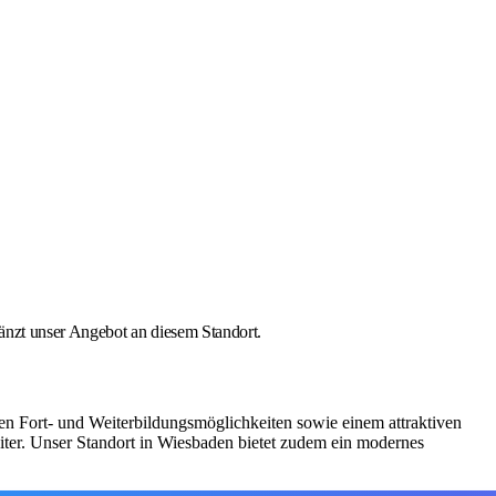
änzt unser Angebot an diesem Standort.
en Fort- und Weiterbildungsmöglichkeiten sowie einem attraktiven
iter. Unser Standort in Wiesbaden bietet zudem ein modernes