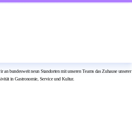
wir an bundesweit neun Standorten mit unseren Teams das Zuhause unserer
vität in Gastronomie, Service und Kultur.