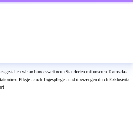
es gestalten wir an bundesweit neun Standorten mit unseren Teams das
ationären Pflege - auch Tagespflege - und überzeugen durch Exklusivität
er!