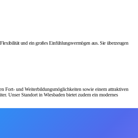
 Flexibilität und ein großes Einfühlungsvermögen aus. Sie überzeugen
en Fort- und Weiterbildungsmöglichkeiten sowie einem attraktiven
iter. Unser Standort in Wiesbaden bietet zudem ein modernes