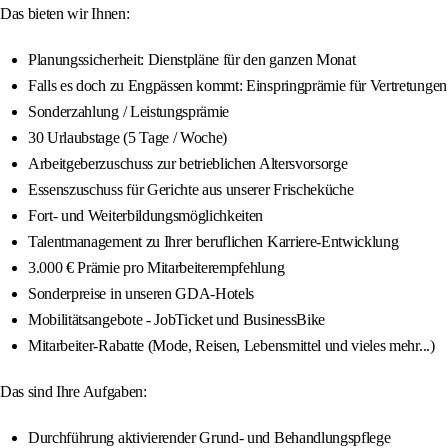
Das bieten wir Ihnen:
Planungssicherheit: Dienstpläne für den ganzen Monat
Falls es doch zu Engpässen kommt: Einspringprämie für Vertretungen
Sonderzahlung / Leistungsprämie
30 Urlaubstage (5 Tage / Woche)
Arbeitgeberzuschuss zur betrieblichen Altersvorsorge
Essenszuschuss für Gerichte aus unserer Frischeküche
Fort- und Weiterbildungsmöglichkeiten
Talentmanagement zu Ihrer beruflichen Karriere-Entwicklung
3.000 € Prämie pro Mitarbeiterempfehlung
Sonderpreise in unseren GDA-Hotels
Mobilitätsangebote - JobTicket und BusinessBike
Mitarbeiter-Rabatte (Mode, Reisen, Lebensmittel und vieles mehr...)
Das sind Ihre Aufgaben:
Durchführung aktivierender Grund- und Behandlungspflege