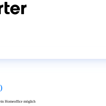
)
in Homeoffice möglich