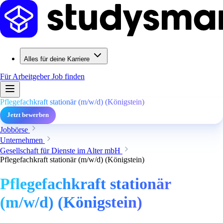
Alles für deine Karriere
Für Arbeitgeber
Job finden
Pflegefachkraft stationär (m/w/d) (Königstein)
Jetzt bewerben
Jobbörse
Unternehmen
Gesellschaft für Dienste im Alter mbH
Pflegefachkraft stationär (m/w/d) (Königstein)
Pflegefachkraft stationär
(m/w/d) (Königstein)