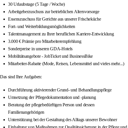
30 Urlaubstage (5 Tage / Woche)
Arbeitgeberzuschuss zur betrieblichen Altersvorsorge
Essenszuschuss für Gerichte aus unserer Frischeküche
Fort- und Weiterbildungsmöglichkeiten
Talentmanagement zu Ihrer beruflichen Karriere-Entwicklung
3.000 € Prämie pro Mitarbeiterempfehlung
Sonderpreise in unseren GDA-Hotels
Mobilitätsangebote - JobTicket und BusinessBike
Mitarbeiter-Rabatte (Mode, Reisen, Lebensmittel und vieles mehr...)
Das sind Ihre Aufgaben:
Durchführung aktivierender Grund- und Behandlungspflege
Umsetzung der Pflegedokumentation und -planung
Beratung der pflegebedürftigen Person und dessen
Familienangehörigen
Unterstützung bei der Gestaltung des Alltags unserer Bewohner
Einhaltung von Maßnahmen zur Qualitätssicherung in der Pflege und