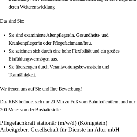
deren Weiterentwicklung
Das sind Sie:
Sie sind examinierte Altenpfleger/in, Gesundheits- und
Krankenpfleger/in oder Pflegefachmann/frau.
Sie zeichnen sich durch eine hohe Flexibilität und ein großes
Einfühlungsvermögen aus.
Sie überzeugen durch Verantwortungsbewusstsein und
Teamfähigkeit.
Wir freuen uns auf Sie und Ihre Bewerbung!
Das RBS befindet sich nur 20 Min zu Fuß vom Bahnhof entfernt und nur
200 Meter von der Bushaltestelle.
Pflegefachkraft stationär (m/w/d) (Königstein)
Arbeitgeber: Gesellschaft für Dienste im Alter mbH