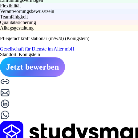
Einfühlungsvermögen
Flexibilität
Verantwortungsbewusstsein
Teamfähigkeit
Qualitätssicherung
Alltagsgestaltung
Pflegefachkraft stationär (m/w/d) (Königstein)
Gesellschaft für Dienste im Alter mbH
Standort: Königstein
Jetzt bewerben