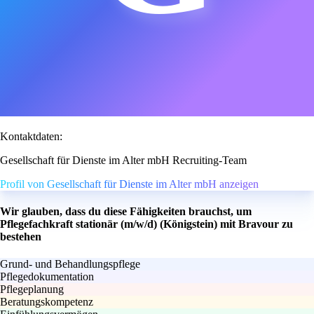
Kontaktdaten:
Gesellschaft für Dienste im Alter mbH Recruiting-Team
Profil von Gesellschaft für Dienste im Alter mbH anzeigen
Wir glauben, dass du diese Fähigkeiten brauchst, um
Pflegefachkraft stationär (m/w/d) (Königstein) mit Bravour zu
bestehen
Grund- und Behandlungspflege
Pflegedokumentation
Pflegeplanung
Beratungskompetenz