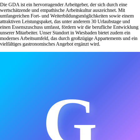
Die GDA ist ein hervorragender Arbeitgeber, der sich durch eine
wertschätzende und empathische Arbeitskultur auszeichnet. Mit
umfangreichen Fort- und Weiterbildungsmöglichkeiten sowie einem
attraktiven Leistungspaket, das unter anderem 30 Urlaubstage und
einen Essenszuschuss umfasst, fördern wir die berufliche Entwicklung
unserer Mitarbeiter. Unser Standort in Wiesbaden bietet zudem ein
modernes Arbeitsumfeld, das durch großzügige Appartements und ein
vielfältiges gastronomisches Angebot ergänzt wird.
G