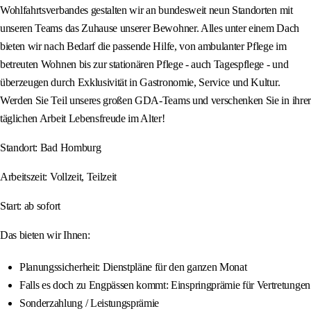
Wohlfahrtsverbandes gestalten wir an bundesweit neun Standorten mit
unseren Teams das Zuhause unserer Bewohner. Alles unter einem Dach
bieten wir nach Bedarf die passende Hilfe, von ambulanter Pflege im
betreuten Wohnen bis zur stationären Pflege - auch Tagespflege - und
überzeugen durch Exklusivität in Gastronomie, Service und Kultur.
Werden Sie Teil unseres großen GDA-Teams und verschenken Sie in ihrer
täglichen Arbeit Lebensfreude im Alter!
Standort: Bad Homburg
Arbeitszeit: Vollzeit, Teilzeit
Start: ab sofort
Das bieten wir Ihnen:
Planungssicherheit: Dienstpläne für den ganzen Monat
Falls es doch zu Engpässen kommt: Einspringprämie für Vertretungen
Sonderzahlung / Leistungsprämie