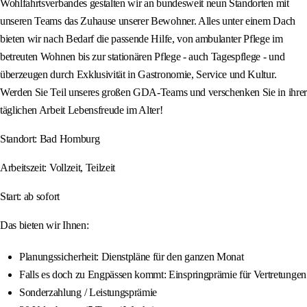
Wohlfahrtsverbandes gestalten wir an bundesweit neun Standorten mit
unseren Teams das Zuhause unserer Bewohner. Alles unter einem Dach
bieten wir nach Bedarf die passende Hilfe, von ambulanter Pflege im
betreuten Wohnen bis zur stationären Pflege - auch Tagespflege - und
überzeugen durch Exklusivität in Gastronomie, Service und Kultur.
Werden Sie Teil unseres großen GDA-Teams und verschenken Sie in ihrer
täglichen Arbeit Lebensfreude im Alter!
Standort: Bad Homburg
Arbeitszeit: Vollzeit, Teilzeit
Start: ab sofort
Das bieten wir Ihnen:
Planungssicherheit: Dienstpläne für den ganzen Monat
Falls es doch zu Engpässen kommt: Einspringprämie für Vertretungen
Sonderzahlung / Leistungsprämie