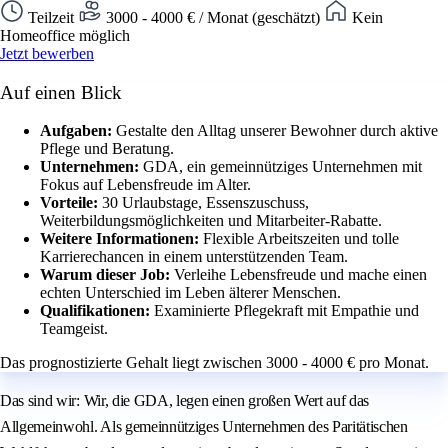
Teilzeit
3000 - 4000 € / Monat (geschätzt)
Kein
Homeoffice möglich
Jetzt bewerben
Auf einen Blick
Aufgaben:
Gestalte den Alltag unserer Bewohner durch aktive
Pflege und Beratung.
Unternehmen:
GDA, ein gemeinnütziges Unternehmen mit
Fokus auf Lebensfreude im Alter.
Vorteile:
30 Urlaubstage, Essenszuschuss,
Weiterbildungsmöglichkeiten und Mitarbeiter-Rabatte.
Weitere Informationen:
Flexible Arbeitszeiten und tolle
Karrierechancen in einem unterstützenden Team.
Warum dieser Job:
Verleihe Lebensfreude und mache einen
echten Unterschied im Leben älterer Menschen.
Qualifikationen:
Examinierte Pflegekraft mit Empathie und
Teamgeist.
Das prognostizierte Gehalt liegt zwischen 3000 - 4000 € pro Monat.
Das sind wir: Wir, die GDA, legen einen großen Wert auf das
Allgemeinwohl. Als gemeinnütziges Unternehmen des Paritätischen