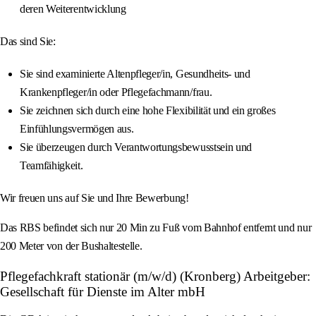
deren Weiterentwicklung
Das sind Sie:
Sie sind examinierte Altenpfleger/in, Gesundheits- und
Krankenpfleger/in oder Pflegefachmann/frau.
Sie zeichnen sich durch eine hohe Flexibilität und ein großes
Einfühlungsvermögen aus.
Sie überzeugen durch Verantwortungsbewusstsein und
Teamfähigkeit.
Wir freuen uns auf Sie und Ihre Bewerbung!
Das RBS befindet sich nur 20 Min zu Fuß vom Bahnhof entfernt und nur
200 Meter von der Bushaltestelle.
Pflegefachkraft stationär (m/w/d) (Kronberg) Arbeitgeber:
Gesellschaft für Dienste im Alter mbH