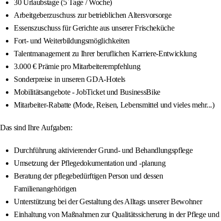
30 Urlaubstage (5 Tage / Woche)
Arbeitgeberzuschuss zur betrieblichen Altersvorsorge
Essenszuschuss für Gerichte aus unserer Frischeküche
Fort- und Weiterbildungsmöglichkeiten
Talentmanagement zu Ihrer beruflichen Karriere-Entwicklung
3.000 € Prämie pro Mitarbeiterempfehlung
Sonderpreise in unseren GDA-Hotels
Mobilitätsangebote - JobTicket und BusinessBike
Mitarbeiter-Rabatte (Mode, Reisen, Lebensmittel und vieles mehr...)
Das sind Ihre Aufgaben:
Durchführung aktivierender Grund- und Behandlungspflege
Umsetzung der Pflegedokumentation und -planung
Beratung der pflegebedürftigen Person und dessen
Familienangehörigen
Unterstützung bei der Gestaltung des Alltags unserer Bewohner
Einhaltung von Maßnahmen zur Qualitätssicherung in der Pflege und