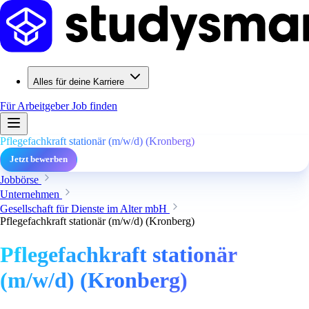
Alles für deine Karriere
Für Arbeitgeber
Job finden
Pflegefachkraft stationär (m/w/d) (Kronberg)
Jetzt bewerben
Jobbörse
Unternehmen
Gesellschaft für Dienste im Alter mbH
Pflegefachkraft stationär (m/w/d) (Kronberg)
Pflegefachkraft stationär
(m/w/d) (Kronberg)