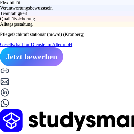
Flexibilität
Verantwortungsbewusstsein
Teamfähigkeit
Qualitätssicherung
Alltagsgestaltung
Pflegefachkraft stationär (m/w/d) (Kronberg)
Gesellschaft für Dienste im Alter mbH
Jetzt bewerben