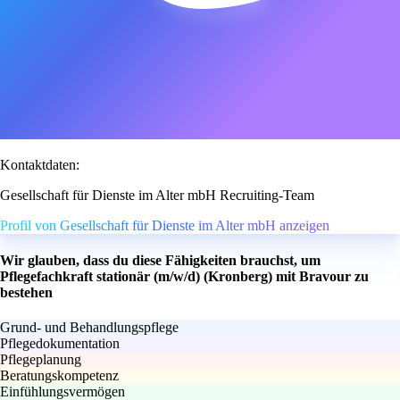
Kontaktdaten:
Gesellschaft für Dienste im Alter mbH Recruiting-Team
Profil von Gesellschaft für Dienste im Alter mbH anzeigen
Wir glauben, dass du diese Fähigkeiten brauchst, um
Pflegefachkraft stationär (m/w/d) (Kronberg) mit Bravour zu
bestehen
Grund- und Behandlungspflege
Pflegedokumentation
Pflegeplanung
Beratungskompetenz
Einfühlungsvermögen