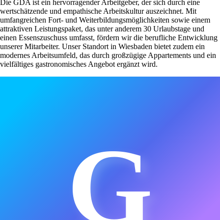
Die GDA ist ein hervorragender Arbeitgeber, der sich durch eine
wertschätzende und empathische Arbeitskultur auszeichnet. Mit
umfangreichen Fort- und Weiterbildungsmöglichkeiten sowie einem
attraktiven Leistungspaket, das unter anderem 30 Urlaubstage und
einen Essenszuschuss umfasst, fördern wir die berufliche Entwicklung
unserer Mitarbeiter. Unser Standort in Wiesbaden bietet zudem ein
modernes Arbeitsumfeld, das durch großzügige Appartements und ein
vielfältiges gastronomisches Angebot ergänzt wird.
G