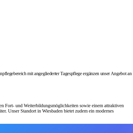
pflegebereich mit angegliederter Tagespflege ergänzen unser Angebot an
en Fort- und Weiterbildungsmöglichkeiten sowie einem attraktiven
iter. Unser Standort in Wiesbaden bietet zudem ein modernes