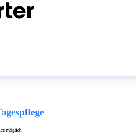
Tagespflege
ce möglich