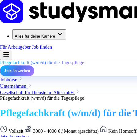
Alles für deine Karriere
Für Arbeitgeber
Job finden
Pflegefachkraft (w/m/d) für die Tagespflege
Jetzt bewerben
Jobbörse
Unternehmen
Gesellschaft für Dienste im Alter mbH
Pflegefachkraft (w/m/d) für die Tagespflege
Pflegefachkraft (w/m/d) für die 
Vollzeit
3000 - 4000 € / Monat (geschätzt)
Kein Homeoffi
Jetzt bewerben