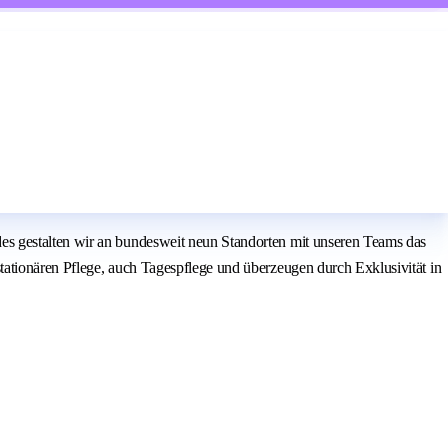
es gestalten wir an bundesweit neun Standorten mit unseren Teams das
ationären Pflege, auch Tagespflege und überzeugen durch Exklusivität in