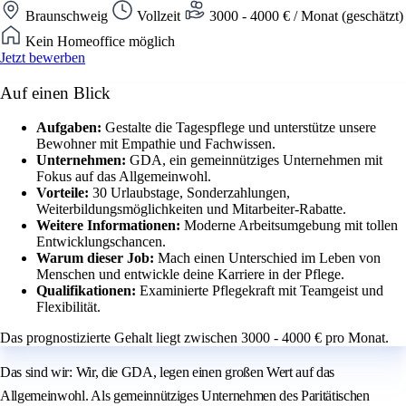
Braunschweig
Vollzeit
3000 - 4000 € / Monat (geschätzt)
Kein Homeoffice möglich
Jetzt bewerben
Auf einen Blick
Aufgaben:
Gestalte die Tagespflege und unterstütze unsere
Bewohner mit Empathie und Fachwissen.
Unternehmen:
GDA, ein gemeinnütziges Unternehmen mit
Fokus auf das Allgemeinwohl.
Vorteile:
30 Urlaubstage, Sonderzahlungen,
Weiterbildungsmöglichkeiten und Mitarbeiter-Rabatte.
Weitere Informationen:
Moderne Arbeitsumgebung mit tollen
Entwicklungschancen.
Warum dieser Job:
Mach einen Unterschied im Leben von
Menschen und entwickle deine Karriere in der Pflege.
Qualifikationen:
Examinierte Pflegekraft mit Teamgeist und
Flexibilität.
Das prognostizierte Gehalt liegt zwischen 3000 - 4000 € pro Monat.
Das sind wir: Wir, die GDA, legen einen großen Wert auf das
Allgemeinwohl. Als gemeinnütziges Unternehmen des Paritätischen