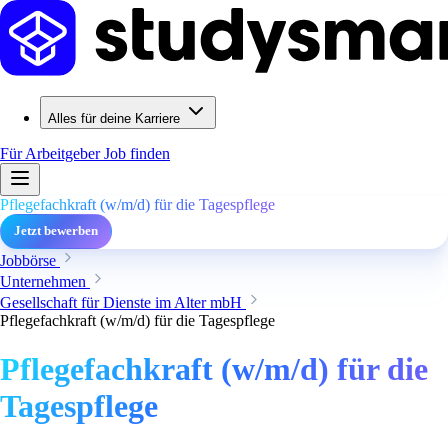
Alles für deine Karriere
Für Arbeitgeber
Job finden
Pflegefachkraft (w/m/d) für die Tagespflege
Jetzt bewerben
Jobbörse
Unternehmen
Gesellschaft für Dienste im Alter mbH
Pflegefachkraft (w/m/d) für die Tagespflege
Pflegefachkraft (w/m/d) für die
Tagespflege