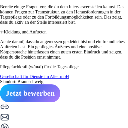
Bereite einige Fragen vor, die du dem Interviewer stellen kannst. Das
können Fragen zur Teamstruktur, zu den Herausforderungen in der
Tagespflege oder zu den Fortbildungsmöglichkeiten sein. Das zeigt,
dass du aktiv an der Stelle interessiert bist.
✨
Kleidung und Auftreten
Achte darauf, dass du angemessen gekleidet bist und ein freundliches
Auftreten hast. Ein gepflegtes Äußeres und eine positive
Körpersprache hinterlassen einen guten ersten Eindruck und zeigen,
dass du die Position ernst nimmst.
Pflegefachkraft (w/m/d) für die Tagespflege
Gesellschaft für Dienste im Alter mbH
Standort: Braunschweig
Jetzt bewerben