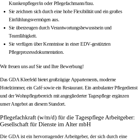
Krankenpfleger/in oder Pflegefachmann/frau.
Sie zeichnen sich durch eine hohe Flexibilität und ein großes
Einfühlungsvermögen aus.
Sie überzeugen durch Verantwortungsbewusstsein und
Teamfähigkeit.
Sie verfügen über Kenntnisse in einer EDV-gestützten
Pflegeprozessdokumentation.
Wir freuen uns auf Sie und Ihre Bewerbung!
Das GDA Kleefeld bietet großzügige Appartements, moderne
Hotelzimmer, ein Café sowie ein Restaurant. Ein ambulanter Pflegedienst
und der Wohnpflegebereich mit angegliederter Tagespflege ergänzen
unser Angebot an diesem Standort.
Pflegefachkraft (w/m/d) für die Tagespflege Arbeitgeber:
Gesellschaft für Dienste im Alter mbH
Die GDA ist ein hervorragender Arbeitgeber, der sich durch eine