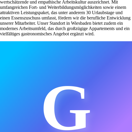
wertschätzende und empathische Arbeitskultur auszeichnet. Mit
umfangreichen Fort- und Weiterbildungsmöglichkeiten sowie einem
attraktiven Leistungspaket, das unter anderem 30 Urlaubstage und
einen Essenszuschuss umfasst, fördern wir die berufliche Entwicklung
unserer Mitarbeiter. Unser Standort in Wiesbaden bietet zudem ein
modernes Arbeitsumfeld, das durch großzügige Appartements und ein
vielfältiges gastronomisches Angebot ergänzt wird.
G