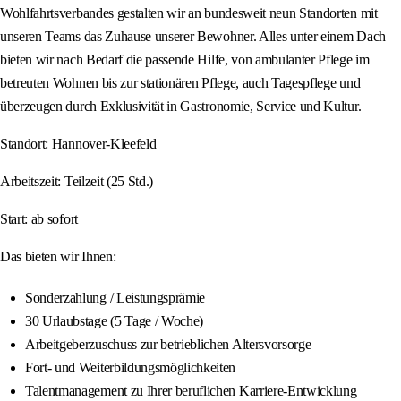
Wohlfahrtsverbandes gestalten wir an bundesweit neun Standorten mit
unseren Teams das Zuhause unserer Bewohner. Alles unter einem Dach
bieten wir nach Bedarf die passende Hilfe, von ambulanter Pflege im
betreuten Wohnen bis zur stationären Pflege, auch Tagespflege und
überzeugen durch Exklusivität in Gastronomie, Service und Kultur.
Standort: Hannover-Kleefeld
Arbeitszeit: Teilzeit (25 Std.)
Start: ab sofort
Das bieten wir Ihnen:
Sonderzahlung / Leistungsprämie
30 Urlaubstage (5 Tage / Woche)
Arbeitgeberzuschuss zur betrieblichen Altersvorsorge
Fort- und Weiterbildungsmöglichkeiten
Talentmanagement zu Ihrer beruflichen Karriere-Entwicklung