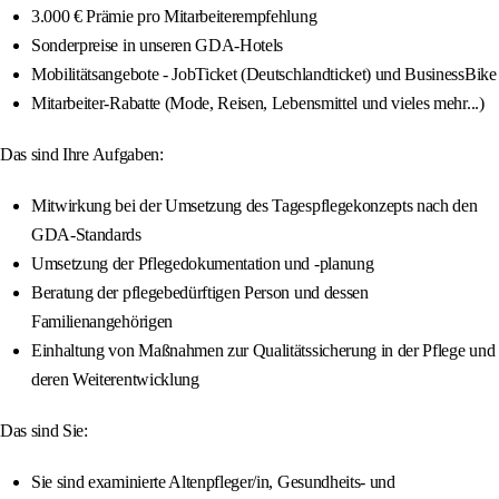
3.000 € Prämie pro Mitarbeiterempfehlung
Sonderpreise in unseren GDA-Hotels
Mobilitätsangebote - JobTicket (Deutschlandticket) und BusinessBike
Mitarbeiter-Rabatte (Mode, Reisen, Lebensmittel und vieles mehr...)
Das sind Ihre Aufgaben:
Mitwirkung bei der Umsetzung des Tagespflegekonzepts nach den
GDA-Standards
Umsetzung der Pflegedokumentation und -planung
Beratung der pflegebedürftigen Person und dessen
Familienangehörigen
Einhaltung von Maßnahmen zur Qualitätssicherung in der Pflege und
deren Weiterentwicklung
Das sind Sie:
Sie sind examinierte Altenpfleger/in, Gesundheits- und