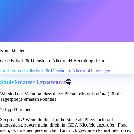
Kontaktdaten:
Gesellschaft für Dienste im Alter mbH Recruiting-Team
Profil von Gesellschaft für Dienste im Alter mbH anzeigen
StudySmarter Expertenrat
🤫
Wir sind der Meinung, dass du so Pflegefachkraft (w/m/d) für die
Tagespflege erhalten könntest
✨
Tipp Nummer 1
Sei proaktiv! Wenn du dich für die Stelle als Pflegefachkraft
interessierst, zögere nicht, direkt im GDA Kleefeld anzurufen. Frag
nach, ob du einen persönlichen Eindruck gewinnen kannst oder ob es