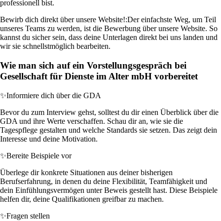
professionell bist.
Bewirb dich direkt über unsere Website!:
Der einfachste Weg, um Teil
unseres Teams zu werden, ist die Bewerbung über unsere Website. So
kannst du sicher sein, dass deine Unterlagen direkt bei uns landen und
wir sie schnellstmöglich bearbeiten.
Wie man sich auf ein Vorstellungsgespräch bei
Gesellschaft für Dienste im Alter mbH vorbereitet
✨
Informiere dich über die GDA
Bevor du zum Interview gehst, solltest du dir einen Überblick über die
GDA und ihre Werte verschaffen. Schau dir an, wie sie die
Tagespflege gestalten und welche Standards sie setzen. Das zeigt dein
Interesse und deine Motivation.
✨
Bereite Beispiele vor
Überlege dir konkrete Situationen aus deiner bisherigen
Berufserfahrung, in denen du deine Flexibilität, Teamfähigkeit und
dein Einfühlungsvermögen unter Beweis gestellt hast. Diese Beispiele
helfen dir, deine Qualifikationen greifbar zu machen.
✨
Fragen stellen