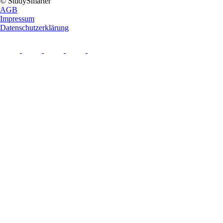
© StudySmarter
AGB
Impressum
Datenschutzerklärung