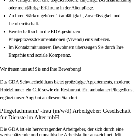
oder mehrjährige Erfahrung in der Altenpflege.
Zu Ihren Stärken gehören Teamfähigkeit, Zuverlässigkeit und
Lernbereitschaft.
Bereitschaft sich in die EDV-gestützten
Pflegeprozessdokumentationen (Vivendi) einzuarbeiten.
Im Kontakt mit unseren Bewohnern überzeugen Sie durch Ihre
Empathie und soziale Kompetenz.
Wir freuen uns auf Sie und Ihre Bewerbung!
Das GDA Schwiecheldthaus bietet großzügige Appartements, moderne
Hotelzimmer, ein Café sowie ein Restaurant. Ein ambulanter Pflegedienst
ergänzt unser Angebot an diesem Standort.
Pflegefachmann/ -frau (m/w/d) Arbeitgeber: Gesellschaft
für Dienste im Alter mbH
Die GDA ist ein hervorragender Arbeitgeber, der sich durch eine
wertschätzende und empathische Arbeitskultur auszeichnet. Mit