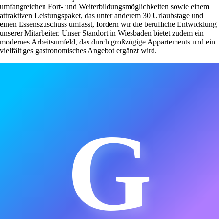
umfangreichen Fort- und Weiterbildungsmöglichkeiten sowie einem
attraktiven Leistungspaket, das unter anderem 30 Urlaubstage und
einen Essenszuschuss umfasst, fördern wir die berufliche Entwicklung
unserer Mitarbeiter. Unser Standort in Wiesbaden bietet zudem ein
modernes Arbeitsumfeld, das durch großzügige Appartements und ein
vielfältiges gastronomisches Angebot ergänzt wird.
G