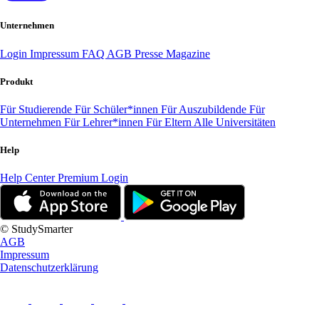
Unternehmen
Login
Impressum
FAQ
AGB
Presse
Magazine
Produkt
Für Studierende
Für Schüler*innen
Für Auszubildende
Für
Unternehmen
Für Lehrer*innen
Für Eltern
Alle Universitäten
Help
Help Center
Premium Login
© StudySmarter
AGB
Impressum
Datenschutzerklärung