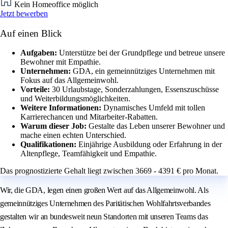
Kein Homeoffice möglich
Jetzt bewerben
Auf einen Blick
Aufgaben:
Unterstütze bei der Grundpflege und betreue unsere
Bewohner mit Empathie.
Unternehmen:
GDA, ein gemeinnütziges Unternehmen mit
Fokus auf das Allgemeinwohl.
Vorteile:
30 Urlaubstage, Sonderzahlungen, Essenszuschüsse
und Weiterbildungsmöglichkeiten.
Weitere Informationen:
Dynamisches Umfeld mit tollen
Karrierechancen und Mitarbeiter-Rabatten.
Warum dieser Job:
Gestalte das Leben unserer Bewohner und
mache einen echten Unterschied.
Qualifikationen:
Einjährige Ausbildung oder Erfahrung in der
Altenpflege, Teamfähigkeit und Empathie.
Das prognostizierte Gehalt liegt zwischen 3669 - 4391 € pro Monat.
Wir, die GDA, legen einen großen Wert auf das Allgemeinwohl. Als
gemeinnütziges Unternehmen des Paritätischen Wohlfahrtsverbandes
gestalten wir an bundesweit neun Standorten mit unseren Teams das