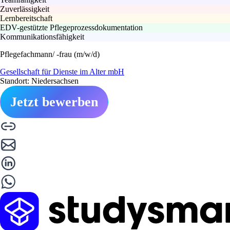
Zuverlässigkeit
Lernbereitschaft
EDV-gestützte Pflegeprozessdokumentation
Kommunikationsfähigkeit
Pflegefachmann/ -frau (m/w/d)
Gesellschaft für Dienste im Alter mbH
Standort: Niedersachsen
Jetzt bewerben