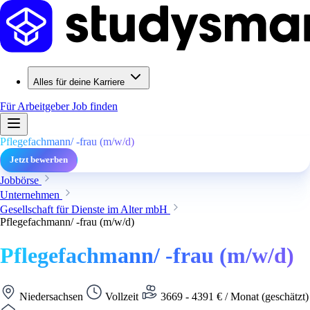
Alles für deine Karriere
Für Arbeitgeber
Job finden
Pflegefachmann/ -frau (m/w/d)
Jetzt bewerben
Jobbörse
Unternehmen
Gesellschaft für Dienste im Alter mbH
Pflegefachmann/ -frau (m/w/d)
Pflegefachmann/ -frau (m/w/d)
Niedersachsen
Vollzeit
3669 - 4391 € / Monat (geschätzt)