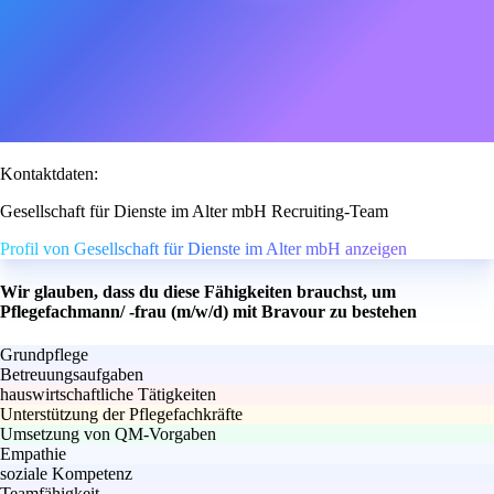
Kontaktdaten:
Gesellschaft für Dienste im Alter mbH Recruiting-Team
Profil von Gesellschaft für Dienste im Alter mbH anzeigen
Wir glauben, dass du diese Fähigkeiten brauchst, um
Pflegefachmann/ -frau (m/w/d) mit Bravour zu bestehen
Grundpflege
Betreuungsaufgaben
hauswirtschaftliche Tätigkeiten
Unterstützung der Pflegefachkräfte
Umsetzung von QM-Vorgaben
Empathie
soziale Kompetenz
Teamfähigkeit