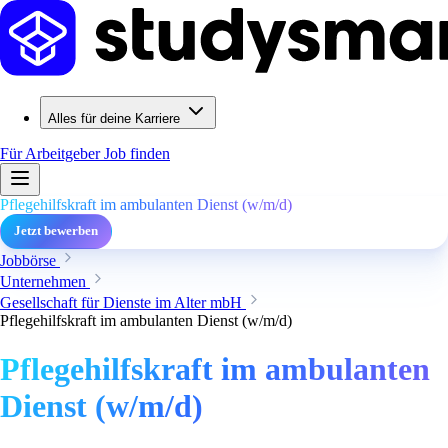
Alles für deine Karriere
Für Arbeitgeber
Job finden
Pflegehilfskraft im ambulanten Dienst (w/m/d)
Jetzt bewerben
Jobbörse
Unternehmen
Gesellschaft für Dienste im Alter mbH
Pflegehilfskraft im ambulanten Dienst (w/m/d)
Pflegehilfskraft im ambulanten
Dienst (w/m/d)