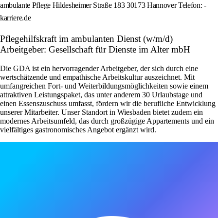
ambulante Pflege Hildesheimer Straße 183 30173 Hannover Telefon: -
karriere.de
Pflegehilfskraft im ambulanten Dienst (w/m/d)
Arbeitgeber: Gesellschaft für Dienste im Alter mbH
Die GDA ist ein hervorragender Arbeitgeber, der sich durch eine
wertschätzende und empathische Arbeitskultur auszeichnet. Mit
umfangreichen Fort- und Weiterbildungsmöglichkeiten sowie einem
attraktiven Leistungspaket, das unter anderem 30 Urlaubstage und
einen Essenszuschuss umfasst, fördern wir die berufliche Entwicklung
unserer Mitarbeiter. Unser Standort in Wiesbaden bietet zudem ein
modernes Arbeitsumfeld, das durch großzügige Appartements und ein
vielfältiges gastronomisches Angebot ergänzt wird.