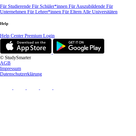
Für Studierende
Für Schüler*innen
Für Auszubildende
Für
Unternehmen
Für Lehrer*innen
Für Eltern
Alle Universitäten
Help
Help Center
Premium Login
© StudySmarter
AGB
Impressum
Datenschutzerklärung