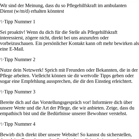
Wir sind der Meinung, dass du so Pflegehilfskraft im ambulanten
Dienst (w/m/d) erhalten könntest
✨
Tipp Nummer 1
Sei proaktiv! Wenn du dich für die Stelle als Pflegehilfskraft
interessierst, zögere nicht, direkt bei uns anzurufen oder
vorbeizuschauen. Ein persönlicher Kontakt kann oft mehr bewirken als
eine E-Mail.
✨
Tipp Nummer 2
Nutze dein Netzwerk! Sprich mit Freunden oder Bekannten, die in der
Pflege arbeiten. Vielleicht können sie dir wertvolle Tipps geben oder
sogar eine Empfehlung aussprechen, die dir den Einstieg erleichtert.
✨
Tipp Nummer 3
Bereite dich auf das Vorstellungsgespräch vor! Informiere dich über
unsere Werte und die Art der Pflege, die wir anbieten. Zeige, dass du
empathisch bist und die Bedürfnisse unserer Bewohner verstehst.
✨
Tipp Nummer 4
Bewirb dich direkt über unsere Website! So kannst du sicherstellen,