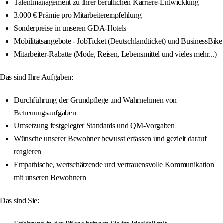
Talentmanagement zu Ihrer beruflichen Karriere-Entwicklung
3.000 € Prämie pro Mitarbeiterempfehlung
Sonderpreise in unseren GDA-Hotels
Mobilitätsangebote - JobTicket (Deutschlandticket) und BusinessBike
Mitarbeiter-Rabatte (Mode, Reisen, Lebensmittel und vieles mehr...)
Das sind Ihre Aufgaben:
Durchführung der Grundpflege und Wahrnehmen von
Betreuungsaufgaben
Umsetzung festgelegter Standards und QM-Vorgaben
Wünsche unserer Bewohner bewusst erfassen und gezielt darauf
reagieren
Empathische, wertschätzende und vertrauensvolle Kommunikation
mit unseren Bewohnern
Das sind Sie: