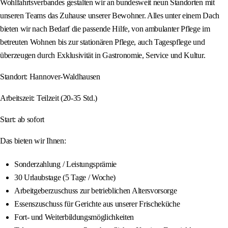
Wohlfahrtsverbandes gestalten wir an bundesweit neun Standorten mit
unseren Teams das Zuhause unserer Bewohner. Alles unter einem Dach
bieten wir nach Bedarf die passende Hilfe, von ambulanter Pflege im
betreuten Wohnen bis zur stationären Pflege, auch Tagespflege und
überzeugen durch Exklusivität in Gastronomie, Service und Kultur.
Standort: Hannover-Waldhausen
Arbeitszeit: Teilzeit (20-35 Std.)
Start: ab sofort
Das bieten wir Ihnen:
Sonderzahlung / Leistungsprämie
30 Urlaubstage (5 Tage / Woche)
Arbeitgeberzuschuss zur betrieblichen Altersvorsorge
Essenszuschuss für Gerichte aus unserer Frischeküche
Fort- und Weiterbildungsmöglichkeiten