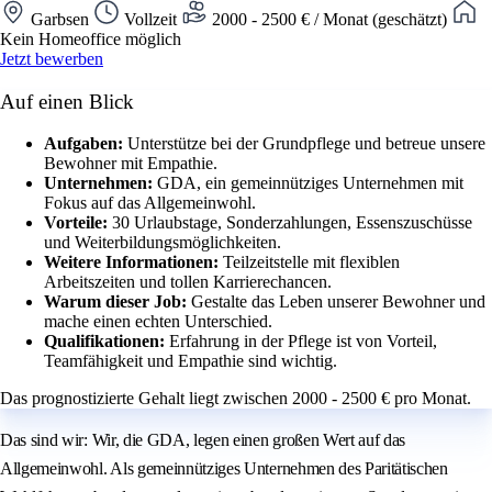
Garbsen
Vollzeit
2000 - 2500 € / Monat (geschätzt)
Kein Homeoffice möglich
Jetzt bewerben
Auf einen Blick
Aufgaben:
Unterstütze bei der Grundpflege und betreue unsere
Bewohner mit Empathie.
Unternehmen:
GDA, ein gemeinnütziges Unternehmen mit
Fokus auf das Allgemeinwohl.
Vorteile:
30 Urlaubstage, Sonderzahlungen, Essenszuschüsse
und Weiterbildungsmöglichkeiten.
Weitere Informationen:
Teilzeitstelle mit flexiblen
Arbeitszeiten und tollen Karrierechancen.
Warum dieser Job:
Gestalte das Leben unserer Bewohner und
mache einen echten Unterschied.
Qualifikationen:
Erfahrung in der Pflege ist von Vorteil,
Teamfähigkeit und Empathie sind wichtig.
Das prognostizierte Gehalt liegt zwischen 2000 - 2500 € pro Monat.
Das sind wir: Wir, die GDA, legen einen großen Wert auf das
Allgemeinwohl. Als gemeinnütziges Unternehmen des Paritätischen