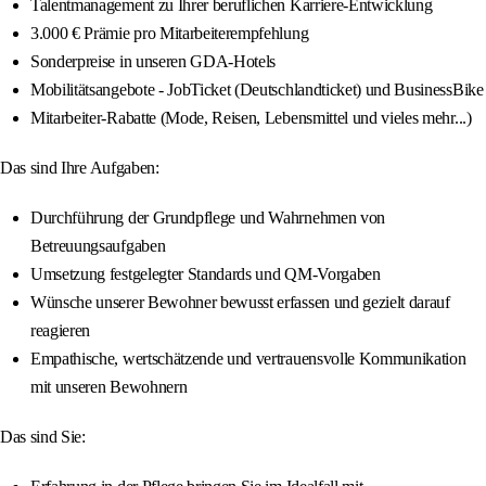
Talentmanagement zu Ihrer beruflichen Karriere-Entwicklung
3.000 € Prämie pro Mitarbeiterempfehlung
Sonderpreise in unseren GDA-Hotels
Mobilitätsangebote - JobTicket (Deutschlandticket) und BusinessBike
Mitarbeiter-Rabatte (Mode, Reisen, Lebensmittel und vieles mehr...)
Das sind Ihre Aufgaben:
Durchführung der Grundpflege und Wahrnehmen von
Betreuungsaufgaben
Umsetzung festgelegter Standards und QM-Vorgaben
Wünsche unserer Bewohner bewusst erfassen und gezielt darauf
reagieren
Empathische, wertschätzende und vertrauensvolle Kommunikation
mit unseren Bewohnern
Das sind Sie: