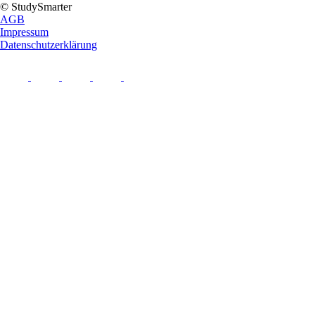
© StudySmarter
AGB
Impressum
Datenschutzerklärung