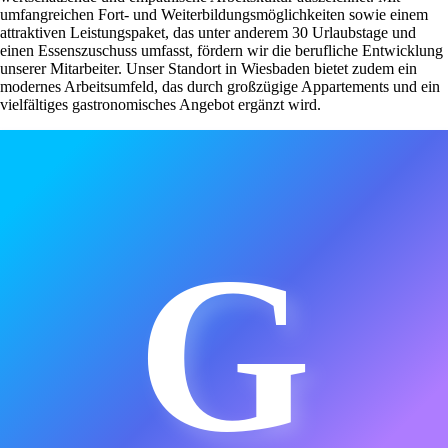
umfangreichen Fort- und Weiterbildungsmöglichkeiten sowie einem
attraktiven Leistungspaket, das unter anderem 30 Urlaubstage und
einen Essenszuschuss umfasst, fördern wir die berufliche Entwicklung
unserer Mitarbeiter. Unser Standort in Wiesbaden bietet zudem ein
modernes Arbeitsumfeld, das durch großzügige Appartements und ein
vielfältiges gastronomisches Angebot ergänzt wird.
G