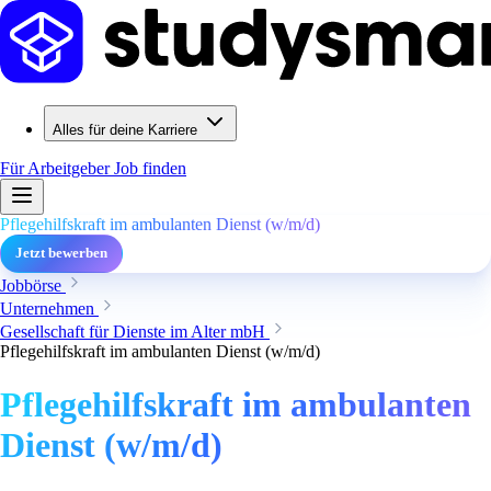
Alles für deine Karriere
Für Arbeitgeber
Job finden
Pflegehilfskraft im ambulanten Dienst (w/m/d)
Jetzt bewerben
Jobbörse
Unternehmen
Gesellschaft für Dienste im Alter mbH
Pflegehilfskraft im ambulanten Dienst (w/m/d)
Pflegehilfskraft im ambulanten
Dienst (w/m/d)