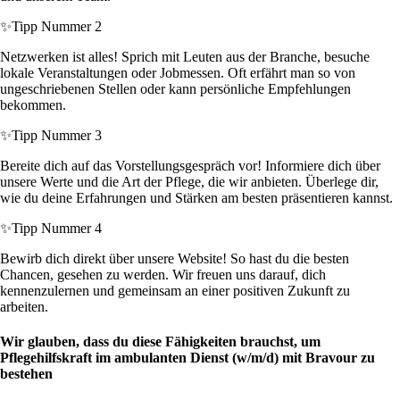
✨
Tipp Nummer 2
Netzwerken ist alles! Sprich mit Leuten aus der Branche, besuche
lokale Veranstaltungen oder Jobmessen. Oft erfährt man so von
ungeschriebenen Stellen oder kann persönliche Empfehlungen
bekommen.
✨
Tipp Nummer 3
Bereite dich auf das Vorstellungsgespräch vor! Informiere dich über
unsere Werte und die Art der Pflege, die wir anbieten. Überlege dir,
wie du deine Erfahrungen und Stärken am besten präsentieren kannst.
✨
Tipp Nummer 4
Bewirb dich direkt über unsere Website! So hast du die besten
Chancen, gesehen zu werden. Wir freuen uns darauf, dich
kennenzulernen und gemeinsam an einer positiven Zukunft zu
arbeiten.
Wir glauben, dass du diese Fähigkeiten brauchst, um
Pflegehilfskraft im ambulanten Dienst (w/m/d) mit Bravour zu
bestehen