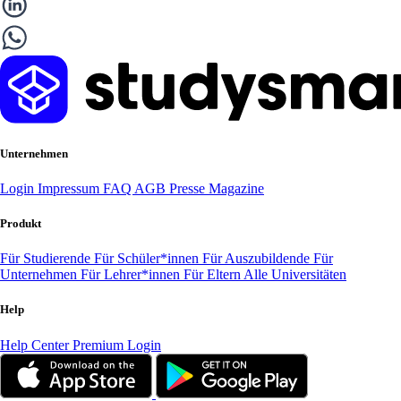
Unternehmen
Login
Impressum
FAQ
AGB
Presse
Magazine
Produkt
Für Studierende
Für Schüler*innen
Für Auszubildende
Für
Unternehmen
Für Lehrer*innen
Für Eltern
Alle Universitäten
Help
Help Center
Premium Login