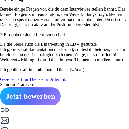
Bereite einige Fragen vor, die du dem Interviewer stellen kannst. Das
können Fragen zur Teamstruktur, den Weiterbildungsmöglichkeiten
oder den spezifischen Herausforderungen im ambulanten Dienst sein.
Das zeigt, dass du aktiv an der Position interessiert bist.
✨
Präsentiere deine Lernbereitschaft
Da die Stelle auch die Einarbeitung in EDV-gestützte
Pflegeprozessdokumentationen erfordert, solltest du betonen, dass du
bereit bist, neue Technologien zu lernen. Zeige, dass du offen für
Weiterentwicklung bist und dich in neue Themen einarbeiten kannst.
Pflegehilfskraft im ambulanten Dienst (w/m/d)
Gesellschaft für Dienste im Alter mbH
Standort: Garbsen
Jetzt bewerben