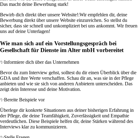
Das macht deine Bewerbung stark!
Bewirb dich direkt über unsere Website!:
Wir empfehlen dir, deine
Bewerbung direkt über unsere Website einzureichen. So stellst du
sicher, dass sie schnell und unkompliziert bei uns ankommt. Wir freuen
uns auf deine Unterlagen!
Wie man sich auf ein Vorstellungsgespräch bei
Gesellschaft für Dienste im Alter mbH vorbereitet
✨
Informiere dich über das Unternehmen
Bevor du zum Interview gehst, solltest du dir einen Überblick über die
GDA und ihre Werte verschaffen. Schau dir an, was sie in der Pflege
anbieten und wie sie sich von anderen Anbietern unterscheiden. Das
zeigt dein Interesse und deine Motivation.
✨
Bereite Beispiele vor
Überlege dir konkrete Situationen aus deiner bisherigen Erfahrung in
der Pflege, die deine Teamfähigkeit, Zuverlässigkeit und Empathie
verdeutlichen. Diese Beispiele helfen dir, deine Stärken während des
Interviews klar zu kommunizieren.
✨
Stelle Fragen