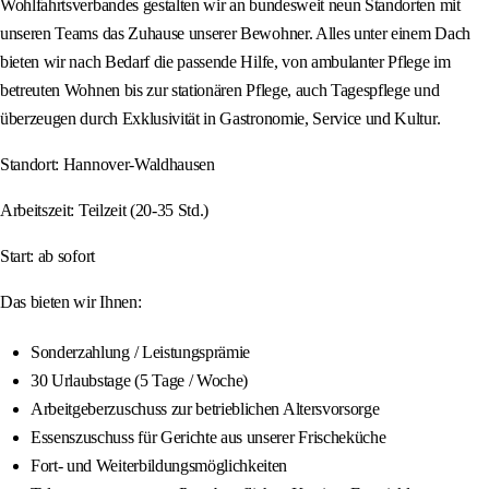
Wohlfahrtsverbandes gestalten wir an bundesweit neun Standorten mit
unseren Teams das Zuhause unserer Bewohner. Alles unter einem Dach
bieten wir nach Bedarf die passende Hilfe, von ambulanter Pflege im
betreuten Wohnen bis zur stationären Pflege, auch Tagespflege und
überzeugen durch Exklusivität in Gastronomie, Service und Kultur.
Standort: Hannover-Waldhausen
Arbeitszeit: Teilzeit (20-35 Std.)
Start: ab sofort
Das bieten wir Ihnen:
Sonderzahlung / Leistungsprämie
30 Urlaubstage (5 Tage / Woche)
Arbeitgeberzuschuss zur betrieblichen Altersvorsorge
Essenszuschuss für Gerichte aus unserer Frischeküche
Fort- und Weiterbildungsmöglichkeiten