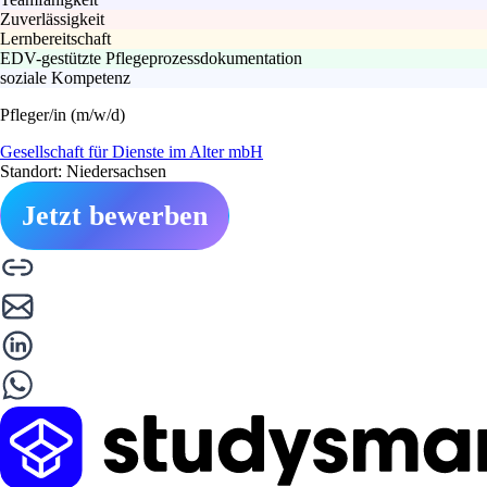
Zuverlässigkeit
Lernbereitschaft
EDV-gestützte Pflegeprozessdokumentation
soziale Kompetenz
Pfleger/in (m/w/d)
Gesellschaft für Dienste im Alter mbH
Standort: Niedersachsen
Jetzt bewerben