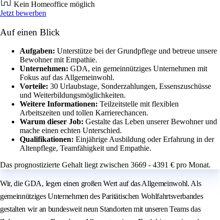
Kein Homeoffice möglich
Jetzt bewerben
Auf einen Blick
Aufgaben:
Unterstütze bei der Grundpflege und betreue unsere
Bewohner mit Empathie.
Unternehmen:
GDA, ein gemeinnütziges Unternehmen mit
Fokus auf das Allgemeinwohl.
Vorteile:
30 Urlaubstage, Sonderzahlungen, Essenszuschüsse
und Weiterbildungsmöglichkeiten.
Weitere Informationen:
Teilzeitstelle mit flexiblen
Arbeitszeiten und tollen Karrierechancen.
Warum dieser Job:
Gestalte das Leben unserer Bewohner und
mache einen echten Unterschied.
Qualifikationen:
Einjährige Ausbildung oder Erfahrung in der
Altenpflege, Teamfähigkeit und Empathie.
Das prognostizierte Gehalt liegt zwischen 3669 - 4391 € pro Monat.
Wir, die GDA, legen einen großen Wert auf das Allgemeinwohl. Als
gemeinnütziges Unternehmen des Paritätischen Wohlfahrtsverbandes
gestalten wir an bundesweit neun Standorten mit unseren Teams das