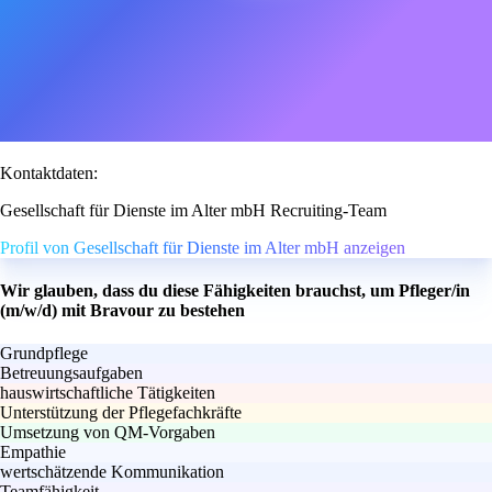
Kontaktdaten:
Gesellschaft für Dienste im Alter mbH Recruiting-Team
Profil von Gesellschaft für Dienste im Alter mbH anzeigen
Wir glauben, dass du diese Fähigkeiten brauchst, um Pfleger/in
(m/w/d) mit Bravour zu bestehen
Grundpflege
Betreuungsaufgaben
hauswirtschaftliche Tätigkeiten
Unterstützung der Pflegefachkräfte
Umsetzung von QM-Vorgaben
Empathie
wertschätzende Kommunikation
Teamfähigkeit