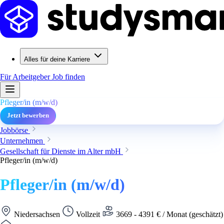
Alles für deine Karriere
Für Arbeitgeber
Job finden
Pfleger/in (m/w/d)
Jetzt bewerben
Jobbörse
Unternehmen
Gesellschaft für Dienste im Alter mbH
Pfleger/in (m/w/d)
Pfleger/in (m/w/d)
Niedersachsen
Vollzeit
3669 - 4391 € / Monat (geschätzt)