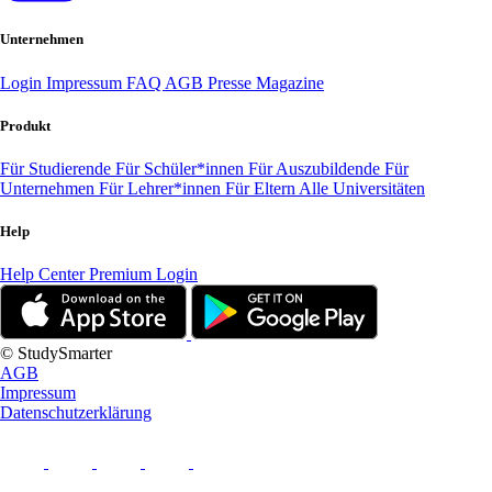
Unternehmen
Login
Impressum
FAQ
AGB
Presse
Magazine
Produkt
Für Studierende
Für Schüler*innen
Für Auszubildende
Für
Unternehmen
Für Lehrer*innen
Für Eltern
Alle Universitäten
Help
Help Center
Premium Login
© StudySmarter
AGB
Impressum
Datenschutzerklärung