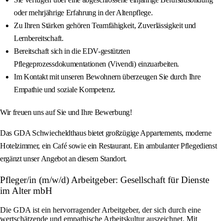
oder mehrjährige Erfahrung in der Altenpflege.
Zu Ihren Stärken gehören Teamfähigkeit, Zuverlässigkeit und
Lernbereitschaft.
Bereitschaft sich in die EDV-gestützten
Pflegeprozessdokumentationen (Vivendi) einzuarbeiten.
Im Kontakt mit unseren Bewohnern überzeugen Sie durch Ihre
Empathie und soziale Kompetenz.
Wir freuen uns auf Sie und Ihre Bewerbung!
Das GDA Schwiecheldthaus bietet großzügige Appartements, moderne
Hotelzimmer, ein Café sowie ein Restaurant. Ein ambulanter Pflegedienst
ergänzt unser Angebot an diesem Standort.
Pfleger/in (m/w/d) Arbeitgeber: Gesellschaft für Dienste
im Alter mbH
Die GDA ist ein hervorragender Arbeitgeber, der sich durch eine
wertschätzende und empathische Arbeitskultur auszeichnet. Mit