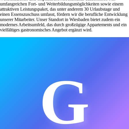
umfangreichen Fort- und Weiterbildungsmöglichkeiten sowie einem
attraktiven Leistungspaket, das unter anderem 30 Urlaubstage und
einen Essenszuschuss umfasst, fördern wir die berufliche Entwicklung
unserer Mitarbeiter. Unser Standort in Wiesbaden bietet zudem ein
modernes Arbeitsumfeld, das durch großzügige Appartements und ein
vielfältiges gastronomisches Angebot ergänzt wird.
G