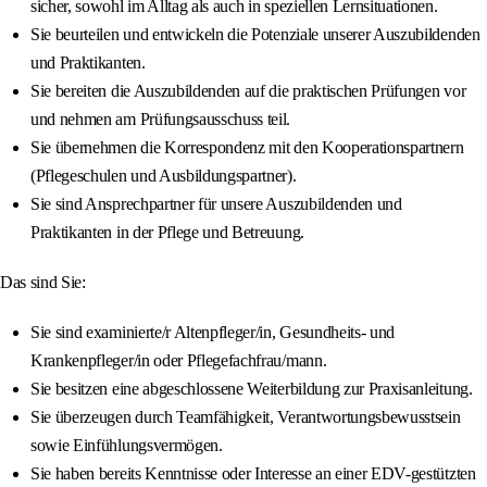
sicher, sowohl im Alltag als auch in speziellen Lernsituationen.
Sie beurteilen und entwickeln die Potenziale unserer Auszubildenden
und Praktikanten.
Sie bereiten die Auszubildenden auf die praktischen Prüfungen vor
und nehmen am Prüfungsausschuss teil.
Sie übernehmen die Korrespondenz mit den Kooperationspartnern
(Pflegeschulen und Ausbildungspartner).
Sie sind Ansprechpartner für unsere Auszubildenden und
Praktikanten in der Pflege und Betreuung.
Das sind Sie:
Sie sind examinierte/r Altenpfleger/in, Gesundheits- und
Krankenpfleger/in oder Pflegefachfrau/mann.
Sie besitzen eine abgeschlossene Weiterbildung zur Praxisanleitung.
Sie überzeugen durch Teamfähigkeit, Verantwortungsbewusstsein
sowie Einfühlungsvermögen.
Sie haben bereits Kenntnisse oder Interesse an einer EDV-gestützten