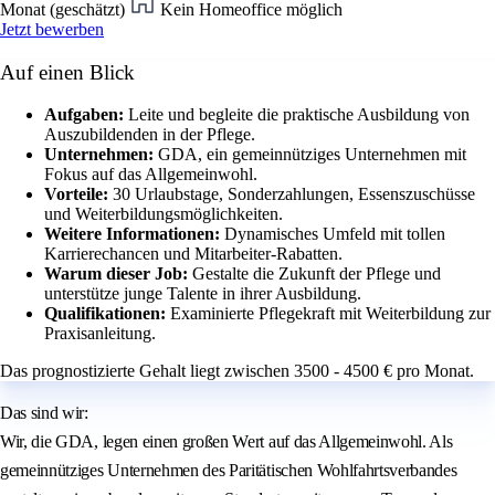
Monat (geschätzt)
Kein Homeoffice möglich
Jetzt bewerben
Auf einen Blick
Aufgaben:
Leite und begleite die praktische Ausbildung von
Auszubildenden in der Pflege.
Unternehmen:
GDA, ein gemeinnütziges Unternehmen mit
Fokus auf das Allgemeinwohl.
Vorteile:
30 Urlaubstage, Sonderzahlungen, Essenszuschüsse
und Weiterbildungsmöglichkeiten.
Weitere Informationen:
Dynamisches Umfeld mit tollen
Karrierechancen und Mitarbeiter-Rabatten.
Warum dieser Job:
Gestalte die Zukunft der Pflege und
unterstütze junge Talente in ihrer Ausbildung.
Qualifikationen:
Examinierte Pflegekraft mit Weiterbildung zur
Praxisanleitung.
Das prognostizierte Gehalt liegt zwischen 3500 - 4500 € pro Monat.
Das sind wir:
Wir, die GDA, legen einen großen Wert auf das Allgemeinwohl. Als
gemeinnütziges Unternehmen des Paritätischen Wohlfahrtsverbandes