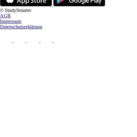
© StudySmarter
AGB
Impressum
Datenschutzerklärung