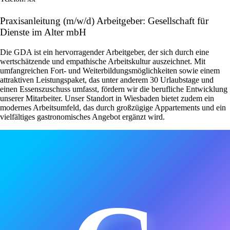
Praxisanleitung (m/w/d) Arbeitgeber: Gesellschaft für
Dienste im Alter mbH
Die GDA ist ein hervorragender Arbeitgeber, der sich durch eine
wertschätzende und empathische Arbeitskultur auszeichnet. Mit
umfangreichen Fort- und Weiterbildungsmöglichkeiten sowie einem
attraktiven Leistungspaket, das unter anderem 30 Urlaubstage und
einen Essenszuschuss umfasst, fördern wir die berufliche Entwicklung
unserer Mitarbeiter. Unser Standort in Wiesbaden bietet zudem ein
modernes Arbeitsumfeld, das durch großzügige Appartements und ein
vielfältiges gastronomisches Angebot ergänzt wird.