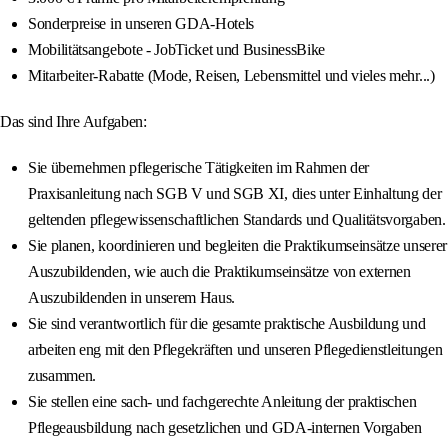
Sonderpreise in unseren GDA-Hotels
Mobilitätsangebote - JobTicket und BusinessBike
Mitarbeiter-Rabatte (Mode, Reisen, Lebensmittel und vieles mehr...)
Das sind Ihre Aufgaben:
Sie übernehmen pflegerische Tätigkeiten im Rahmen der
Praxisanleitung nach SGB V und SGB XI, dies unter Einhaltung der
geltenden pflegewissenschaftlichen Standards und Qualitätsvorgaben.
Sie planen, koordinieren und begleiten die Praktikumseinsätze unserer
Auszubildenden, wie auch die Praktikumseinsätze von externen
Auszubildenden in unserem Haus.
Sie sind verantwortlich für die gesamte praktische Ausbildung und
arbeiten eng mit den Pflegekräften und unseren Pflegedienstleitungen
zusammen.
Sie stellen eine sach- und fachgerechte Anleitung der praktischen
Pflegeausbildung nach gesetzlichen und GDA-internen Vorgaben