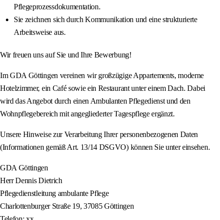
Pflegeprozessdokumentation.
Sie zeichnen sich durch Kommunikation und eine strukturierte
Arbeitsweise aus.
Wir freuen uns auf Sie und Ihre Bewerbung!
Im GDA Göttingen vereinen wir großzügige Appartements, moderne
Hotelzimmer, ein Café sowie ein Restaurant unter einem Dach. Dabei
wird das Angebot durch einen Ambulanten Pflegedienst und den
Wohnpflegebereich mit angegliederter Tagespflege ergänzt.
Unsere Hinweise zur Verarbeitung Ihrer personenbezogenen Daten
(Informationen gemäß Art. 13/14 DSGVO) können Sie unter einsehen.
GDA Göttingen
Herr Dennis Dietrich
Pflegedienstleitung ambulante Pflege
Charlottenburger Straße 19, 37085 Göttingen
Telefon: xx