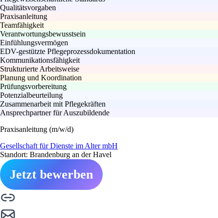
Qualitätsvorgaben
Praxisanleitung
Teamfähigkeit
Verantwortungsbewusstsein
Einfühlungsvermögen
EDV-gestützte Pflegeprozessdokumentation
Kommunikationsfähigkeit
Strukturierte Arbeitsweise
Planung und Koordination
Prüfungsvorbereitung
Potenzialbeurteilung
Zusammenarbeit mit Pflegekräften
Ansprechpartner für Auszubildende
Praxisanleitung (m/w/d)
Gesellschaft für Dienste im Alter mbH
Standort: Brandenburg an der Havel
Jetzt bewerben