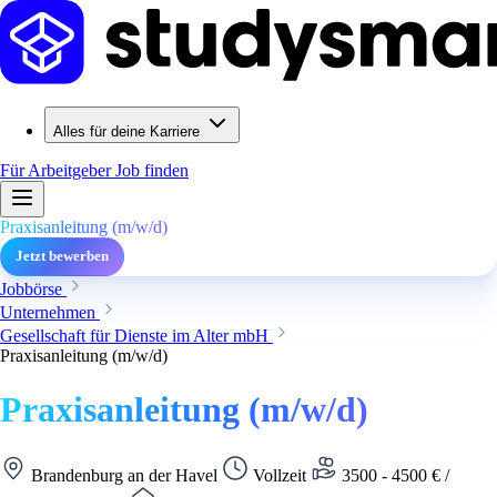
Alles für deine Karriere
Für Arbeitgeber
Job finden
Praxisanleitung (m/w/d)
Jetzt bewerben
Jobbörse
Unternehmen
Gesellschaft für Dienste im Alter mbH
Praxisanleitung (m/w/d)
Praxisanleitung (m/w/d)
Brandenburg an der Havel
Vollzeit
3500 - 4500 € /