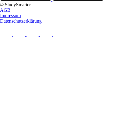
© StudySmarter
AGB
Impressum
Datenschutzerklärung