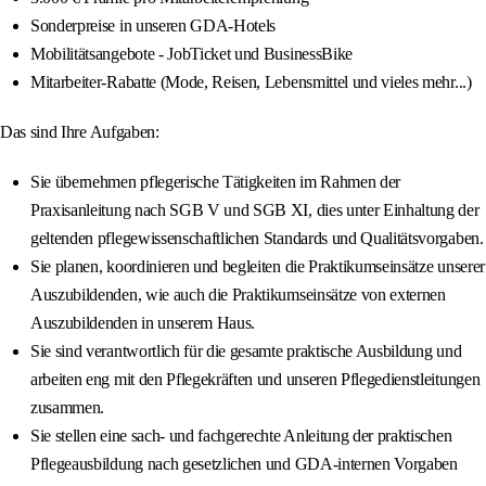
Sonderpreise in unseren GDA-Hotels
Mobilitätsangebote - JobTicket und BusinessBike
Mitarbeiter-Rabatte (Mode, Reisen, Lebensmittel und vieles mehr...)
Das sind Ihre Aufgaben:
Sie übernehmen pflegerische Tätigkeiten im Rahmen der
Praxisanleitung nach SGB V und SGB XI, dies unter Einhaltung der
geltenden pflegewissenschaftlichen Standards und Qualitätsvorgaben.
Sie planen, koordinieren und begleiten die Praktikumseinsätze unserer
Auszubildenden, wie auch die Praktikumseinsätze von externen
Auszubildenden in unserem Haus.
Sie sind verantwortlich für die gesamte praktische Ausbildung und
arbeiten eng mit den Pflegekräften und unseren Pflegedienstleitungen
zusammen.
Sie stellen eine sach- und fachgerechte Anleitung der praktischen
Pflegeausbildung nach gesetzlichen und GDA-internen Vorgaben