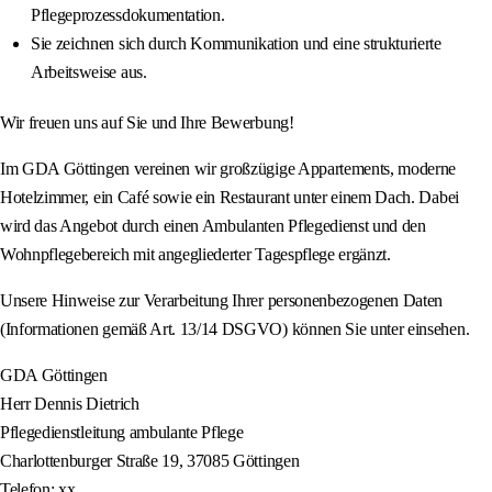
Pflegeprozessdokumentation.
Sie zeichnen sich durch Kommunikation und eine strukturierte
Arbeitsweise aus.
Wir freuen uns auf Sie und Ihre Bewerbung!
Im GDA Göttingen vereinen wir großzügige Appartements, moderne
Hotelzimmer, ein Café sowie ein Restaurant unter einem Dach. Dabei
wird das Angebot durch einen Ambulanten Pflegedienst und den
Wohnpflegebereich mit angegliederter Tagespflege ergänzt.
Unsere Hinweise zur Verarbeitung Ihrer personenbezogenen Daten
(Informationen gemäß Art. 13/14 DSGVO) können Sie unter einsehen.
GDA Göttingen
Herr Dennis Dietrich
Pflegedienstleitung ambulante Pflege
Charlottenburger Straße 19, 37085 Göttingen
Telefon: xx