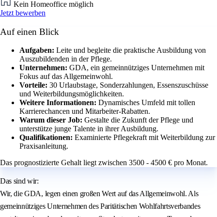
Kein Homeoffice möglich
Jetzt bewerben
Auf einen Blick
Aufgaben:
Leite und begleite die praktische Ausbildung von
Auszubildenden in der Pflege.
Unternehmen:
GDA, ein gemeinnütziges Unternehmen mit
Fokus auf das Allgemeinwohl.
Vorteile:
30 Urlaubstage, Sonderzahlungen, Essenszuschüsse
und Weiterbildungsmöglichkeiten.
Weitere Informationen:
Dynamisches Umfeld mit tollen
Karrierechancen und Mitarbeiter-Rabatten.
Warum dieser Job:
Gestalte die Zukunft der Pflege und
unterstütze junge Talente in ihrer Ausbildung.
Qualifikationen:
Examinierte Pflegekraft mit Weiterbildung zur
Praxisanleitung.
Das prognostizierte Gehalt liegt zwischen 3500 - 4500 € pro Monat.
Das sind wir:
Wir, die GDA, legen einen großen Wert auf das Allgemeinwohl. Als
gemeinnütziges Unternehmen des Paritätischen Wohlfahrtsverbandes