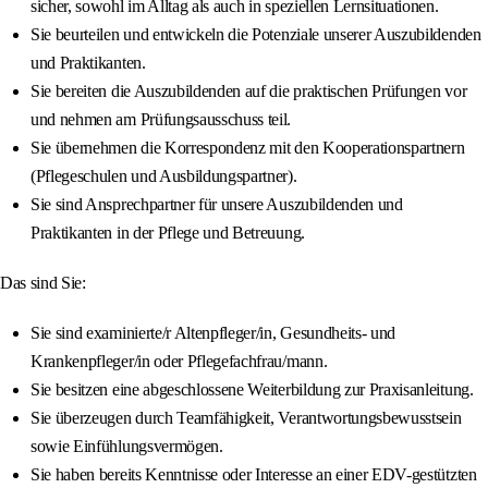
sicher, sowohl im Alltag als auch in speziellen Lernsituationen.
Sie beurteilen und entwickeln die Potenziale unserer Auszubildenden
und Praktikanten.
Sie bereiten die Auszubildenden auf die praktischen Prüfungen vor
und nehmen am Prüfungsausschuss teil.
Sie übernehmen die Korrespondenz mit den Kooperationspartnern
(Pflegeschulen und Ausbildungspartner).
Sie sind Ansprechpartner für unsere Auszubildenden und
Praktikanten in der Pflege und Betreuung.
Das sind Sie:
Sie sind examinierte/r Altenpfleger/in, Gesundheits- und
Krankenpfleger/in oder Pflegefachfrau/mann.
Sie besitzen eine abgeschlossene Weiterbildung zur Praxisanleitung.
Sie überzeugen durch Teamfähigkeit, Verantwortungsbewusstsein
sowie Einfühlungsvermögen.
Sie haben bereits Kenntnisse oder Interesse an einer EDV-gestützten