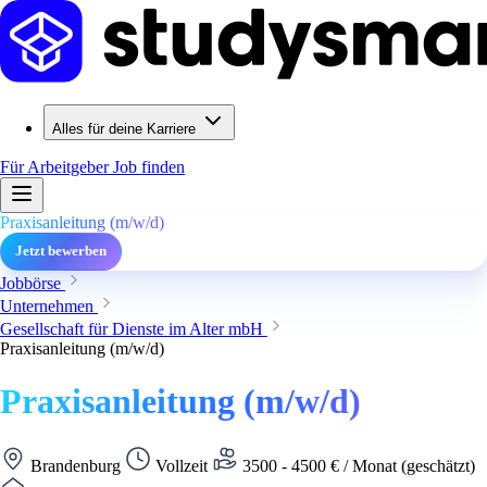
Alles für deine Karriere
Für Arbeitgeber
Job finden
Praxisanleitung (m/w/d)
Jetzt bewerben
Jobbörse
Unternehmen
Gesellschaft für Dienste im Alter mbH
Praxisanleitung (m/w/d)
Praxisanleitung (m/w/d)
Brandenburg
Vollzeit
3500 - 4500 € / Monat (geschätzt)