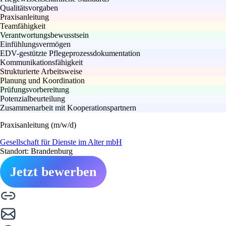
Qualitätsvorgaben
Praxisanleitung
Teamfähigkeit
Verantwortungsbewusstsein
Einfühlungsvermögen
EDV-gestützte Pflegeprozessdokumentation
Kommunikationsfähigkeit
Strukturierte Arbeitsweise
Planung und Koordination
Prüfungsvorbereitung
Potenzialbeurteilung
Zusammenarbeit mit Kooperationspartnern
Praxisanleitung (m/w/d)
Gesellschaft für Dienste im Alter mbH
Standort: Brandenburg
Jetzt bewerben