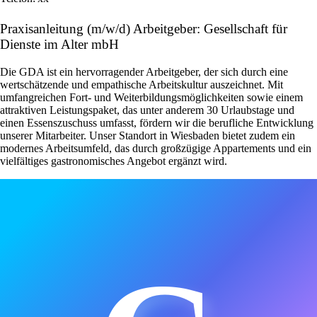
Praxisanleitung (m/w/d) Arbeitgeber: Gesellschaft für
Dienste im Alter mbH
Die GDA ist ein hervorragender Arbeitgeber, der sich durch eine
wertschätzende und empathische Arbeitskultur auszeichnet. Mit
umfangreichen Fort- und Weiterbildungsmöglichkeiten sowie einem
attraktiven Leistungspaket, das unter anderem 30 Urlaubstage und
einen Essenszuschuss umfasst, fördern wir die berufliche Entwicklung
unserer Mitarbeiter. Unser Standort in Wiesbaden bietet zudem ein
modernes Arbeitsumfeld, das durch großzügige Appartements und ein
vielfältiges gastronomisches Angebot ergänzt wird.