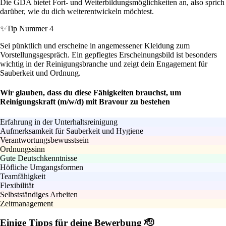
Die GDA bietet Fort- und Weiterbildungsmöglichkeiten an, also sprich
darüber, wie du dich weiterentwickeln möchtest.
✨
Tip Nummer 4
Sei pünktlich und erscheine in angemessener Kleidung zum
Vorstellungsgespräch. Ein gepflegtes Erscheinungsbild ist besonders
wichtig in der Reinigungsbranche und zeigt dein Engagement für
Sauberkeit und Ordnung.
Wir glauben, dass du diese Fähigkeiten brauchst, um
Reinigungskraft (m/w/d) mit Bravour zu bestehen
Erfahrung in der Unterhaltsreinigung
Aufmerksamkeit für Sauberkeit und Hygiene
Verantwortungsbewusstsein
Ordnungssinn
Gute Deutschkenntnisse
Höfliche Umgangsformen
Teamfähigkeit
Flexibilität
Selbstständiges Arbeiten
Zeitmanagement
Einige Tipps für deine Bewerbung 🫡