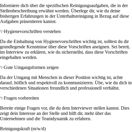
Informiere dich über die spezifischen Reinigungsaufgaben, die in der
Stellenbeschreibung erwähnt werden. Überlege dir, wie du deine
bisherigen Erfahrungen in der Unterhaltsreinigung in Bezug auf diese
Aufgaben präsentieren kannst.
✨
Hygienevorschriften verstehen
Da die Einhaltung von Hygienevorschriften wichtig ist, solltest du dir
grundlegende Kenntnisse über diese Vorschriften aneignen. Sei bereit,
im Interview zu erklären, wie du sicherstellst, dass diese Vorschriften
eingehalten werden.
✨
Gute Umgangsformen zeigen
Da der Umgang mit Menschen in dieser Position wichtig ist, achte
darauf, höflich und respektvoll zu kommunizieren. Übe, wie du dich in
verschiedenen Situationen freundlich und professionell verhältst.
✨
Fragen vorbereiten
Bereite einige Fragen vor, die du dem Interviewer stellen kannst. Dies
zeigt dein Interesse an der Stelle und hilft dir, mehr über das
Unternehmen und die Teamdynamik zu erfahren.
Reinigungskraft (m/w/d)