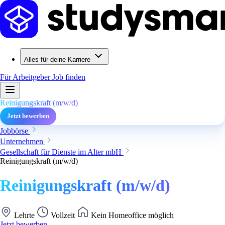
Alles für deine Karriere
Für Arbeitgeber
Job finden
Reinigungskraft (m/w/d)
Jetzt bewerben
Jobbörse
Unternehmen
Gesellschaft für Dienste im Alter mbH
Reinigungskraft (m/w/d)
Reinigungskraft (m/w/d)
Lehrte
Vollzeit
Kein Homeoffice möglich
Jetzt bewerben