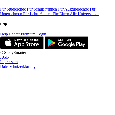
Für Studierende
Für Schüler*innen
Für Auszubildende
Für
Unternehmen
Für Lehrer*innen
Für Eltern
Alle Universitäten
Help
Help Center
Premium Login
© StudySmarter
AGB
Impressum
Datenschutzerklärung