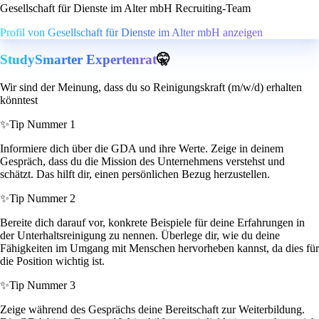
Gesellschaft für Dienste im Alter mbH Recruiting-Team
Profil von Gesellschaft für Dienste im Alter mbH anzeigen
StudySmarter Expertenrat
🤫
Wir sind der Meinung, dass du so Reinigungskraft (m/w/d) erhalten
könntest
✨
Tip Nummer 1
Informiere dich über die GDA und ihre Werte. Zeige in deinem
Gespräch, dass du die Mission des Unternehmens verstehst und
schätzt. Das hilft dir, einen persönlichen Bezug herzustellen.
✨
Tip Nummer 2
Bereite dich darauf vor, konkrete Beispiele für deine Erfahrungen in
der Unterhaltsreinigung zu nennen. Überlege dir, wie du deine
Fähigkeiten im Umgang mit Menschen hervorheben kannst, da dies für
die Position wichtig ist.
✨
Tip Nummer 3
Zeige während des Gesprächs deine Bereitschaft zur Weiterbildung.