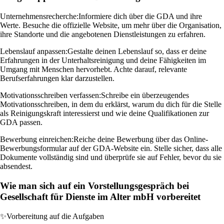
Unternehmensrecherche:
Informiere dich über die GDA und ihre
Werte. Besuche die offizielle Website, um mehr über die Organisation,
ihre Standorte und die angebotenen Dienstleistungen zu erfahren.
Lebenslauf anpassen:
Gestalte deinen Lebenslauf so, dass er deine
Erfahrungen in der Unterhaltsreinigung und deine Fähigkeiten im
Umgang mit Menschen hervorhebt. Achte darauf, relevante
Berufserfahrungen klar darzustellen.
Motivationsschreiben verfassen:
Schreibe ein überzeugendes
Motivationsschreiben, in dem du erklärst, warum du dich für die Stelle
als Reinigungskraft interessierst und wie deine Qualifikationen zur
GDA passen.
Bewerbung einreichen:
Reiche deine Bewerbung über das Online-
Bewerbungsformular auf der GDA-Website ein. Stelle sicher, dass alle
Dokumente vollständig sind und überprüfe sie auf Fehler, bevor du sie
absendest.
Wie man sich auf ein Vorstellungsgespräch bei
Gesellschaft für Dienste im Alter mbH vorbereitet
✨
Vorbereitung auf die Aufgaben