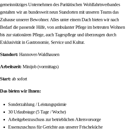
gemeinnütziges Unternehmen des Paritätischen Wohlfahrtsverbandes
gestalten wir an bundesweit neun Standorten mit unseren Teams das
Zuhause unserer Bewohner. Alles unter einem Dach bieten wir nach
Bedarf die passende Hilfe, von ambulanter Pflege im betreuten Wohnen
bis zur stationären Pflege, auch Tagespflege und überzeugen durch
Exklusivität in Gastronomie, Service und Kultur.
Standort:
Hannover-Waldhausen
Arbeitszeit:
Minijob (vormittags)
Start:
ab sofort
Das bieten wir Ihnen:
Sonderzahlung / Leistungsprämie
30 Urlaubstage (5 Tage / Woche)
Arbeitgeberzuschuss zur betrieblichen Altersvorsorge
Essenszuschuss für Gerichte aus unserer Frischeküche