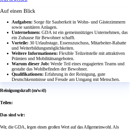
Auf einen Blick
Aufgaben:
Sorge für Sauberkeit in Wohn- und Gästezimmern
sowie sanitären Anlagen.
Unternehmen:
GDA ist ein gemeinnütziges Unternehmen, das
ein Zuhause für Bewohner schafft.
Vorteile:
30 Urlaubstage, Essenszuschuss, Mitarbeiter-Rabatte
und Weiterbildungsmöglichkeiten.
Weitere Informationen:
Flexible Teilzeitstelle mit attraktiven
Prämien und Mobilitätsangeboten.
Warum dieser Job:
Werde Teil eines engagierten Teams und
gestalte das Wohlbefinden der Bewohner.
Qualifikationen:
Erfahrung in der Reinigung, gute
Deutschkenntnisse und Freude am Umgang mit Menschen.
Reinigungskraft (m/w/d)
Teilen:
Das sind wir:
Wir, die GDA, legen einen großen Wert auf das Allgemeinwohl. Als