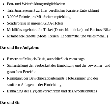
Fort- und Weiterbildungsmöglichkeiten
Talentmanagement zu Ihrer beruflichen Karriere-Entwicklung
3.000 € Prämie pro Mitarbeiterempfehlung
Sonderpreise in unseren GDA-Hotels
Mobilitätsangebote - JobTicket (Deutschlandticket) und BusinessBike
Mitarbeiter-Rabatte (Mode, Reisen, Lebensmittel und vieles mehr...)
Das sind Ihre Aufgaben:
Einsatz auf Minijob-Basis, ausschließlich vormittags
Sicherstellung der Sauberkeit der Einrichtung und der bewohner- und
gastnahen Bereiche
Reinigung der Bewohnerappartements, Hotelzimmer und der
sanitären Anlagen in der Einrichtung
Einhaltung der Hygienevorschriften und des Arbeitsschutzes
Das sind Sie: