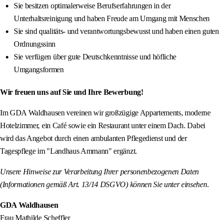
Sie besitzen optimalerweise Berufserfahrungen in der
Unterhaltsreinigung und haben Freude am Umgang mit Menschen
Sie sind qualitäts- und verantwortungsbewusst und haben einen guten
Ordnungssinn
Sie verfügen über gute Deutschkenntnisse und höfliche
Umgangsformen
Wir freuen uns auf Sie und Ihre Bewerbung!
Im GDA Waldhausen vereinen wir großzügige Appartements, moderne
Hotelzimmer, ein Café sowie ein Restaurant unter einem Dach. Dabei
wird das Angebot durch einen ambulanten Pflegedienst und der
Tagespflege im "Landhaus Ammann" ergänzt.
Unsere Hinweise zur Verarbeitung Ihrer personenbezogenen Daten
(Informationen gemäß Art. 13/14 DSGVO) können Sie unter einsehen.
GDA Waldhausen
Frau Mathilde Scheffler