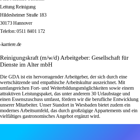
Leitung Reinigung
Hildesheimer Straße 183
30173 Hannover
Telefon: 0511 8401 172
-karriere.de
Reinigungskraft (m/w/d) Arbeitgeber: Gesellschaft für
Dienste im Alter mbH
Die GDA ist ein hervorragender Arbeitgeber, der sich durch eine
wertschätzende und empathische Arbeitskultur auszeichnet. Mit
umfangreichen Fort- und Weiterbildungsmöglichkeiten sowie einem
attraktiven Leistungspaket, das unter anderem 30 Urlaubstage und
einen Essenszuschuss umfasst, fördern wir die berufliche Entwicklung
unserer Mitarbeiter. Unser Standort in Wiesbaden bietet zudem ein
modernes Arbeitsumfeld, das durch großzügige Appartements und ein
vielfältiges gastronomisches Angebot ergänzt wird.