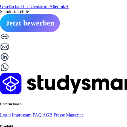
Gesellschaft für Dienste im Alter mbH
Standort: Lehrte
Jetzt bewerben
Unternehmen
Login
Impressum
FAQ
AGB
Presse
Magazine
Produkt