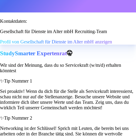
Kontaktdaten:
Gesellschaft für Dienste im Alter mbH Recruiting-Team
Profil von Gesellschaft für Dienste im Alter mbH anzeigen
StudySmarter Expertenrat
🤫
Wir sind der Meinung, dass du so Servicekraft (w/m/d) erhalten
könntest
✨
Tip Nummer 1
Sei proaktiv! Wenn du dich für die Stelle als Servicekraft interessierst,
schau nicht nur auf die Stellenanzeige. Besuche unsere Website und
informiere dich über unsere Werte und das Team. Zeig uns, dass du
wirklich Teil unserer Gemeinschaft werden möchtest!
✨
Tip Nummer 2
Networking ist der Schlüssel! Sprich mit Leuten, die bereits bei uns
arbeiten oder in der Branche tätig sind. Sie können dir wertvolle