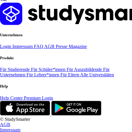
Unternehmen
Login
Impressum
FAQ
AGB
Presse
Magazine
Produkt
Für Studierende
Für Schüler*innen
Für Auszubildende
Für
Unternehmen
Für Lehrer*innen
Für Eltern
Alle Universitäten
Help
Help Center
Premium Login
© StudySmarter
AGB
Impressum