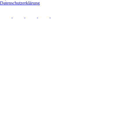
Datenschutzerklärung