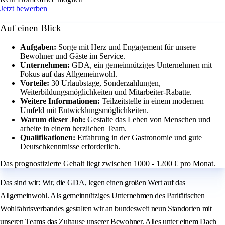
Jetzt bewerben
Auf einen Blick
Aufgaben:
Sorge mit Herz und Engagement für unsere
Bewohner und Gäste im Service.
Unternehmen:
GDA, ein gemeinnütziges Unternehmen mit
Fokus auf das Allgemeinwohl.
Vorteile:
30 Urlaubstage, Sonderzahlungen,
Weiterbildungsmöglichkeiten und Mitarbeiter-Rabatte.
Weitere Informationen:
Teilzeitstelle in einem modernen
Umfeld mit Entwicklungsmöglichkeiten.
Warum dieser Job:
Gestalte das Leben von Menschen und
arbeite in einem herzlichen Team.
Qualifikationen:
Erfahrung in der Gastronomie und gute
Deutschkenntnisse erforderlich.
Das prognostizierte Gehalt liegt zwischen 1000 - 1200 € pro Monat.
Das sind wir: Wir, die GDA, legen einen großen Wert auf das
Allgemeinwohl. Als gemeinnütziges Unternehmen des Paritätischen
Wohlfahrtsverbandes gestalten wir an bundesweit neun Standorten mit
unseren Teams das Zuhause unserer Bewohner. Alles unter einem Dach