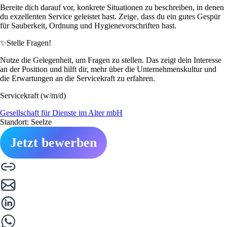
Bereite dich darauf vor, konkrete Situationen zu beschreiben, in denen
du exzellenten Service geleistet hast. Zeige, dass du ein gutes Gespür
für Sauberkeit, Ordnung und Hygienevorschriften hast.
✨
Stelle Fragen!
Nutze die Gelegenheit, um Fragen zu stellen. Das zeigt dein Interesse
an der Position und hilft dir, mehr über die Unternehmenskultur und
die Erwartungen an die Servicekraft zu erfahren.
Servicekraft (w/m/d)
Gesellschaft für Dienste im Alter mbH
Standort: Seelze
Jetzt bewerben