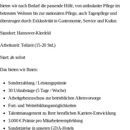
bieten wir nach Bedarf die passende Hilfe, von ambulanter Pflege im
betreuten Wohnen bis zur stationären Pflege, auch Tagespflege und
überzeugen durch Exklusivität in Gastronomie, Service und Kultur.
Standort: Hannover-Kleefeld
Arbeitszeit: Teilzeit (15-20 Std.)
Start: ab sofort
Das bieten wir Ihnen:
Sonderzahlung / Leistungsprämie
30 Urlaubstage (5 Tage / Woche)
Arbeitgeberzuschuss zur betrieblichen Altersvorsorge
Fort- und Weiterbildungsmöglichkeiten
Talentmanagement zu Ihrer beruflichen Karriere-Entwicklung
3.000 € Prämie pro Mitarbeiterempfehlung
Sonderpreise in unseren GDA-Hotels