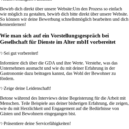
Bewirb dich direkt über unsere Website:
Um den Prozess so einfach
wie möglich zu gestalten, bewirb dich bitte direkt über unsere Website.
So können wir deine Bewerbung schnellstmöglich bearbeiten und dich
kennenlernen!
Wie man sich auf ein Vorstellungsgespräch bei
Gesellschaft für Dienste im Alter mbH vorbereitet
✨
Sei gut vorbereitet!
Informiere dich über die GDA und ihre Werte. Verstehe, was das
Unternehmen ausmacht und wie du mit deiner Erfahrung in der
Gastronomie dazu beitragen kannst, das Wohl der Bewohner zu
fördern.
✨
Zeige deine Leidenschaft!
Betone während des Interviews deine Begeisterung für die Arbeit mit
Menschen. Teile Beispiele aus deiner bisherigen Erfahrung, die zeigen,
wie du mit Herzlichkeit und Engagement auf die Bedürfnisse von
Gästen und Bewohnern eingegangen bist.
✨
Präsentiere deine Servicefähigkeiten!