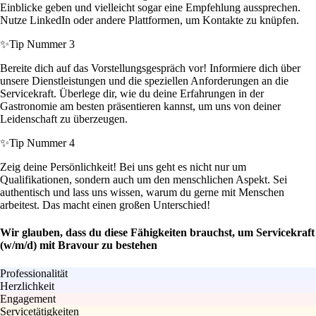
Einblicke geben und vielleicht sogar eine Empfehlung aussprechen.
Nutze LinkedIn oder andere Plattformen, um Kontakte zu knüpfen.
✨
Tip Nummer 3
Bereite dich auf das Vorstellungsgespräch vor! Informiere dich über
unsere Dienstleistungen und die speziellen Anforderungen an die
Servicekraft. Überlege dir, wie du deine Erfahrungen in der
Gastronomie am besten präsentieren kannst, um uns von deiner
Leidenschaft zu überzeugen.
✨
Tip Nummer 4
Zeig deine Persönlichkeit! Bei uns geht es nicht nur um
Qualifikationen, sondern auch um den menschlichen Aspekt. Sei
authentisch und lass uns wissen, warum du gerne mit Menschen
arbeitest. Das macht einen großen Unterschied!
Wir glauben, dass du diese Fähigkeiten brauchst, um Servicekraft
(w/m/d) mit Bravour zu bestehen
Professionalität
Herzlichkeit
Engagement
Servicetätigkeiten