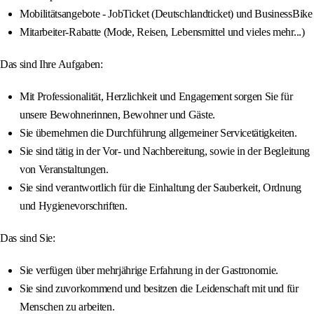
Mobilitätsangebote - JobTicket (Deutschlandticket) und BusinessBike
Mitarbeiter-Rabatte (Mode, Reisen, Lebensmittel und vieles mehr...)
Das sind Ihre Aufgaben:
Mit Professionalität, Herzlichkeit und Engagement sorgen Sie für
unsere Bewohnerinnen, Bewohner und Gäste.
Sie übernehmen die Durchführung allgemeiner Servicetätigkeiten.
Sie sind tätig in der Vor- und Nachbereitung, sowie in der Begleitung
von Veranstaltungen.
Sie sind verantwortlich für die Einhaltung der Sauberkeit, Ordnung
und Hygienevorschriften.
Das sind Sie:
Sie verfügen über mehrjährige Erfahrung in der Gastronomie.
Sie sind zuvorkommend und besitzen die Leidenschaft mit und für
Menschen zu arbeiten.