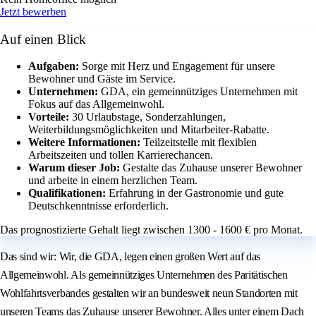
Jetzt bewerben
Auf einen Blick
Aufgaben:
Sorge mit Herz und Engagement für unsere
Bewohner und Gäste im Service.
Unternehmen:
GDA, ein gemeinnütziges Unternehmen mit
Fokus auf das Allgemeinwohl.
Vorteile:
30 Urlaubstage, Sonderzahlungen,
Weiterbildungsmöglichkeiten und Mitarbeiter-Rabatte.
Weitere Informationen:
Teilzeitstelle mit flexiblen
Arbeitszeiten und tollen Karrierechancen.
Warum dieser Job:
Gestalte das Zuhause unserer Bewohner
und arbeite in einem herzlichen Team.
Qualifikationen:
Erfahrung in der Gastronomie und gute
Deutschkenntnisse erforderlich.
Das prognostizierte Gehalt liegt zwischen 1300 - 1600 € pro Monat.
Das sind wir: Wir, die GDA, legen einen großen Wert auf das
Allgemeinwohl. Als gemeinnütziges Unternehmen des Paritätischen
Wohlfahrtsverbandes gestalten wir an bundesweit neun Standorten mit
unseren Teams das Zuhause unserer Bewohner. Alles unter einem Dach