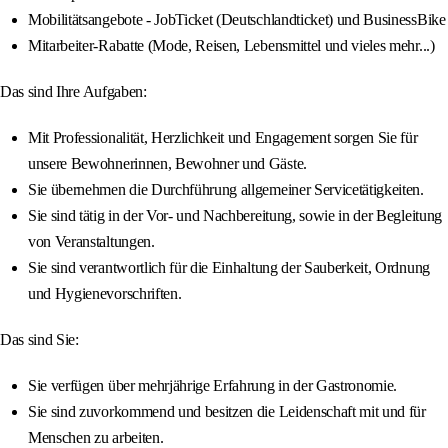
Mobilitätsangebote - JobTicket (Deutschlandticket) und BusinessBike
Mitarbeiter-Rabatte (Mode, Reisen, Lebensmittel und vieles mehr...)
Das sind Ihre Aufgaben:
Mit Professionalität, Herzlichkeit und Engagement sorgen Sie für
unsere Bewohnerinnen, Bewohner und Gäste.
Sie übernehmen die Durchführung allgemeiner Servicetätigkeiten.
Sie sind tätig in der Vor- und Nachbereitung, sowie in der Begleitung
von Veranstaltungen.
Sie sind verantwortlich für die Einhaltung der Sauberkeit, Ordnung
und Hygienevorschriften.
Das sind Sie:
Sie verfügen über mehrjährige Erfahrung in der Gastronomie.
Sie sind zuvorkommend und besitzen die Leidenschaft mit und für
Menschen zu arbeiten.