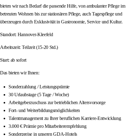
bieten wir nach Bedarf die passende Hilfe, von ambulanter Pflege im
betreuten Wohnen bis zur stationären Pflege, auch Tagespflege und
überzeugen durch Exklusivität in Gastronomie, Service und Kultur.
Standort: Hannover-Kleefeld
Arbeitszeit: Teilzeit (15-20 Std.)
Start: ab sofort
Das bieten wir Ihnen:
Sonderzahlung / Leistungsprämie
30 Urlaubstage (5 Tage / Woche)
Arbeitgeberzuschuss zur betrieblichen Altersvorsorge
Fort- und Weiterbildungsmöglichkeiten
Talentmanagement zu Ihrer beruflichen Karriere-Entwicklung
3.000 € Prämie pro Mitarbeiterempfehlung
Sonderpreise in unseren GDA-Hotels