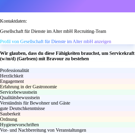
Kontaktdaten:
Gesellschaft für Dienste im Alter mbH Recruiting-Team
Profil von Gesellschaft für Dienste im Alter mbH anzeigen
Wir glauben, dass du diese Fähigkeiten brauchst, um Servicekraft
(w/m/d) (Garbsen) mit Bravour zu bestehen
Professionalität
Herzlichkeit
Engagement
Erfahrung in der Gastronomie
Servicebewusstsein
Qualitätsbewusstsein
Verständnis für Bewohner und Gäste
gute Deutschkenntnisse
Sauberkeit
Ordnung
Hygienevorschriften
Vor- und Nachbereitung von Veranstaltungen