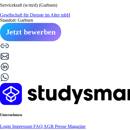
Servicekraft (w/m/d) (Garbsen)
Gesellschaft für Dienste im Alter mbH
Standort: Garbsen
Jetzt bewerben
Unternehmen
Login
Impressum
FAQ
AGB
Presse
Magazine