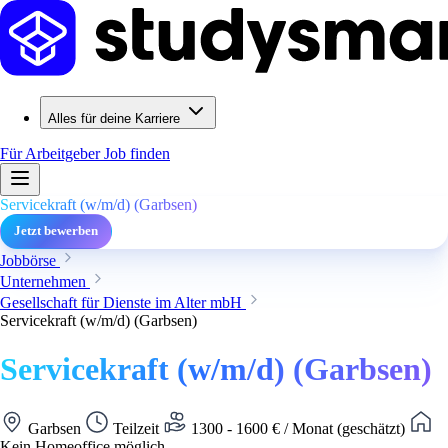
Alles für deine Karriere
Für Arbeitgeber
Job finden
Servicekraft (w/m/d) (Garbsen)
Jetzt bewerben
Jobbörse
Unternehmen
Gesellschaft für Dienste im Alter mbH
Servicekraft (w/m/d) (Garbsen)
Servicekraft (w/m/d) (Garbsen)
Garbsen
Teilzeit
1300 - 1600 € / Monat (geschätzt)
Kein Homeoffice möglich