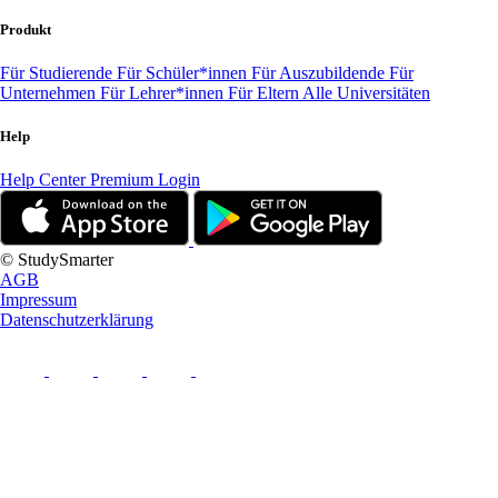
Produkt
Für Studierende
Für Schüler*innen
Für Auszubildende
Für
Unternehmen
Für Lehrer*innen
Für Eltern
Alle Universitäten
Help
Help Center
Premium Login
© StudySmarter
AGB
Impressum
Datenschutzerklärung