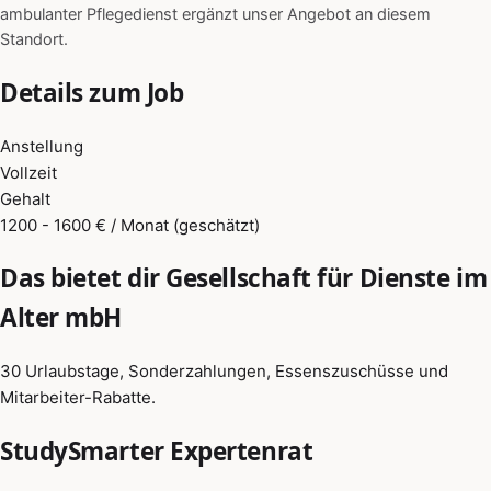
ambulanter Pflegedienst ergänzt unser Angebot an diesem
Standort.
Details zum Job
Anstellung
Vollzeit
Gehalt
1200 - 1600 € / Monat (geschätzt)
Das bietet dir Gesellschaft für Dienste im
Alter mbH
30 Urlaubstage, Sonderzahlungen, Essenszuschüsse und
Mitarbeiter-Rabatte.
StudySmarter Expertenrat