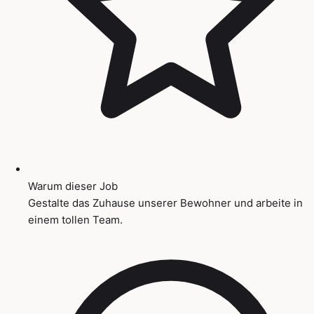
Warum dieser Job
Gestalte das Zuhause unserer Bewohner und arbeite in
einem tollen Team.