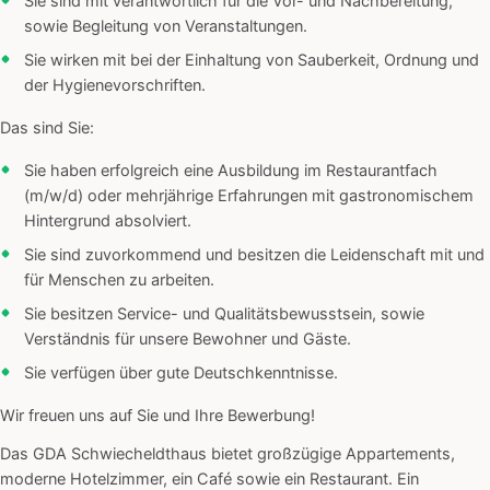
Sie sind mit verantwortlich für die Vor- und Nachbereitung,
sowie Begleitung von Veranstaltungen.
Sie wirken mit bei der Einhaltung von Sauberkeit, Ordnung und
der Hygienevorschriften.
Das sind Sie:
Sie haben erfolgreich eine Ausbildung im Restaurantfach
(m/w/d) oder mehrjährige Erfahrungen mit gastronomischem
Hintergrund absolviert.
Sie sind zuvorkommend und besitzen die Leidenschaft mit und
für Menschen zu arbeiten.
Sie besitzen Service- und Qualitätsbewusstsein, sowie
Verständnis für unsere Bewohner und Gäste.
Sie verfügen über gute Deutschkenntnisse.
Wir freuen uns auf Sie und Ihre Bewerbung!
Das GDA Schwiecheldthaus bietet großzügige Appartements,
moderne Hotelzimmer, ein Café sowie ein Restaurant. Ein