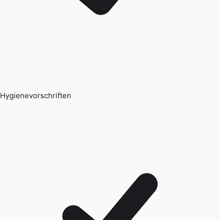
Hygienevorschriften