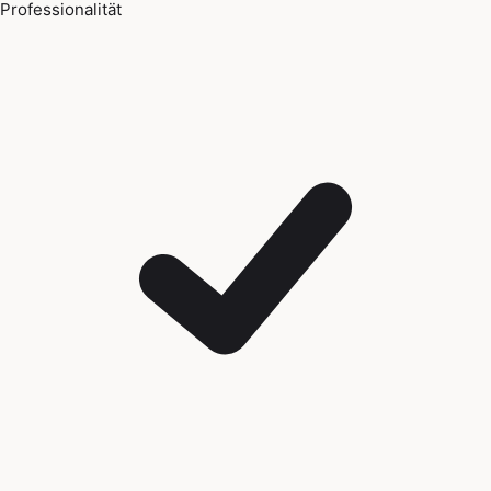
Professionalität