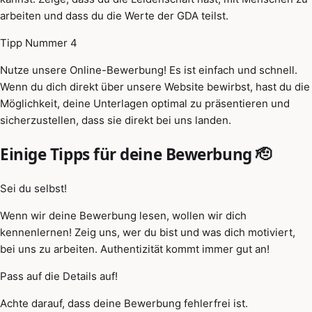
arbeiten und dass du die Werte der GDA teilst.
Tipp Nummer 4
Nutze unsere Online-Bewerbung! Es ist einfach und schnell.
Wenn du dich direkt über unsere Website bewirbst, hast du die
Möglichkeit, deine Unterlagen optimal zu präsentieren und
sicherzustellen, dass sie direkt bei uns landen.
Einige Tipps für deine Bewerbung 🫡
Sei du selbst!
Wenn wir deine Bewerbung lesen, wollen wir dich
kennenlernen! Zeig uns, wer du bist und was dich motiviert,
bei uns zu arbeiten. Authentizität kommt immer gut an!
Pass auf die Details auf!
Achte darauf, dass deine Bewerbung fehlerfrei ist.