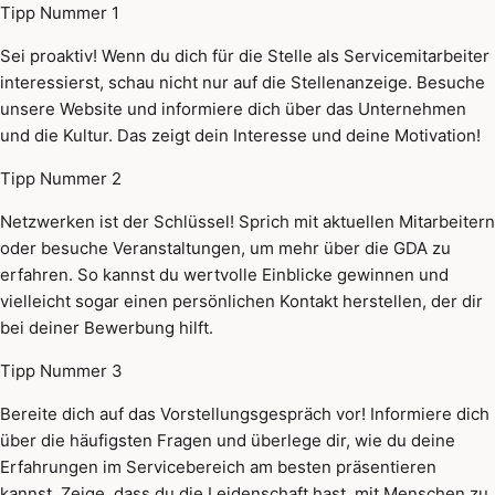
Tipp Nummer 1
Sei proaktiv! Wenn du dich für die Stelle als Servicemitarbeiter
interessierst, schau nicht nur auf die Stellenanzeige. Besuche
unsere Website und informiere dich über das Unternehmen
und die Kultur. Das zeigt dein Interesse und deine Motivation!
Tipp Nummer 2
Netzwerken ist der Schlüssel! Sprich mit aktuellen Mitarbeitern
oder besuche Veranstaltungen, um mehr über die GDA zu
erfahren. So kannst du wertvolle Einblicke gewinnen und
vielleicht sogar einen persönlichen Kontakt herstellen, der dir
bei deiner Bewerbung hilft.
Tipp Nummer 3
Bereite dich auf das Vorstellungsgespräch vor! Informiere dich
über die häufigsten Fragen und überlege dir, wie du deine
Erfahrungen im Servicebereich am besten präsentieren
kannst. Zeige, dass du die Leidenschaft hast, mit Menschen zu