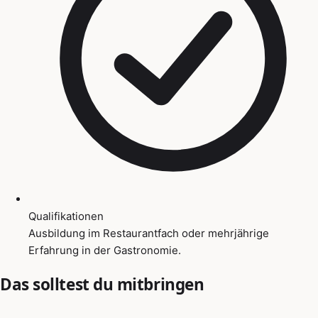
Qualifikationen
Ausbildung im Restaurantfach oder mehrjährige
Erfahrung in der Gastronomie.
Das solltest du mitbringen