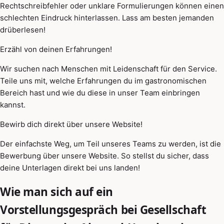
Rechtschreibfehler oder unklare Formulierungen können einen
schlechten Eindruck hinterlassen. Lass am besten jemanden
drüberlesen!
Erzähl von deinen Erfahrungen!
Wir suchen nach Menschen mit Leidenschaft für den Service.
Teile uns mit, welche Erfahrungen du im gastronomischen
Bereich hast und wie du diese in unser Team einbringen
kannst.
Bewirb dich direkt über unsere Website!
Der einfachste Weg, um Teil unseres Teams zu werden, ist die
Bewerbung über unsere Website. So stellst du sicher, dass
deine Unterlagen direkt bei uns landen!
Wie man sich auf ein
Vorstellungsgespräch bei Gesellschaft