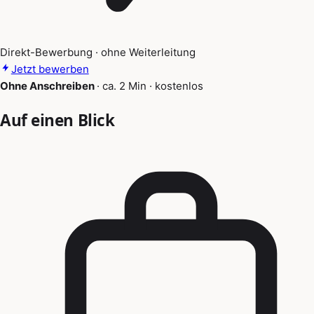
Direkt-Bewerbung · ohne Weiterleitung
Jetzt bewerben
Ohne Anschreiben
·
ca. 2 Min
·
kostenlos
Auf einen Blick