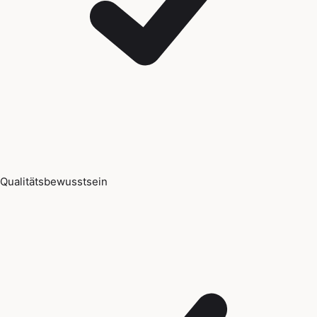
Qualitätsbewusstsein