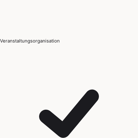
Veranstaltungsorganisation