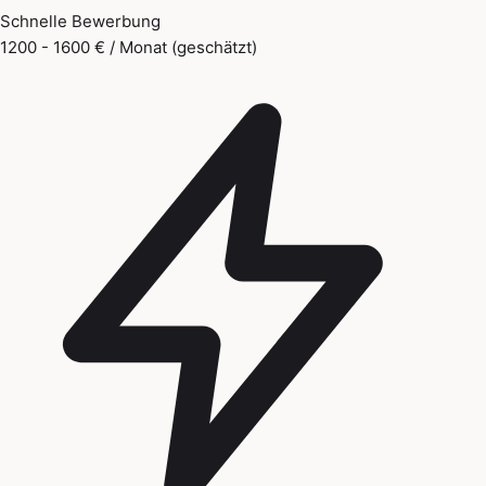
Schnelle Bewerbung
1200 - 1600 € / Monat (geschätzt)