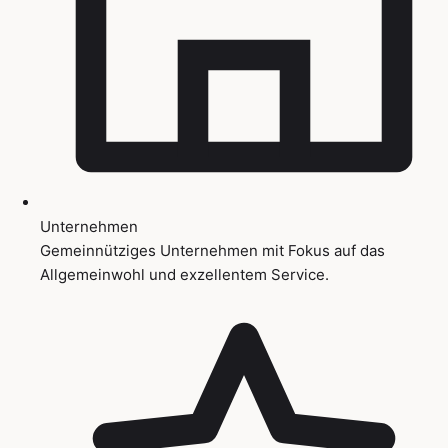
Unternehmen
Gemeinnütziges Unternehmen mit Fokus auf das
Allgemeinwohl und exzellentem Service.