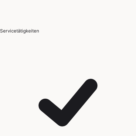
Servicetätigkeiten