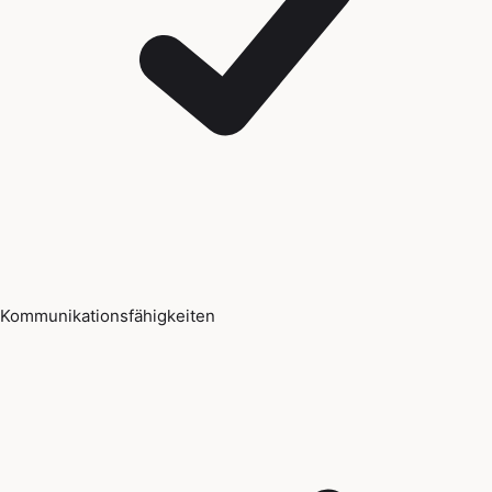
Kommunikationsfähigkeiten