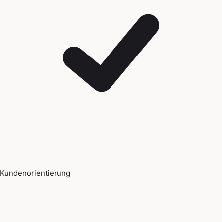
Kundenorientierung