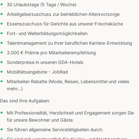
30 Urlaubstage (5 Tage / Woche)
Arbeitgeberzuschuss zur betrieblichen Altersvorsorge
Essenszuschuss für Gerichte aus unserer Frischeküche
Fort- und Weiterbildungsmöglichkeiten
Talentmanagement zu Ihrer beruflichen Karriere-Entwicklung
3.000 € Prämie pro Mitarbeiterempfehlung
Sonderpreise in unseren GDA-Hotels
Mobilitätsangebote - JobRad
Mitarbeiter-Rabatte (Mode, Reisen, Lebensmittel und vieles
mehr...)
Das sind Ihre Aufgaben:
Mit Professionalität, Herzlichkeit und Engagement sorgen Sie
für unsere Bewohner und Gäste.
Sie führen allgemeine Servicetätigkeiten durch.