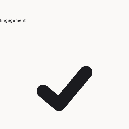
Engagement