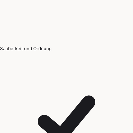
Sauberkeit und Ordnung