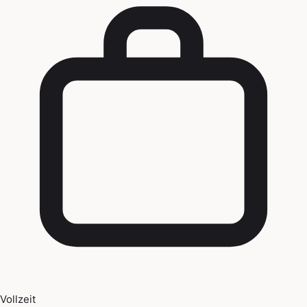
Vollzeit