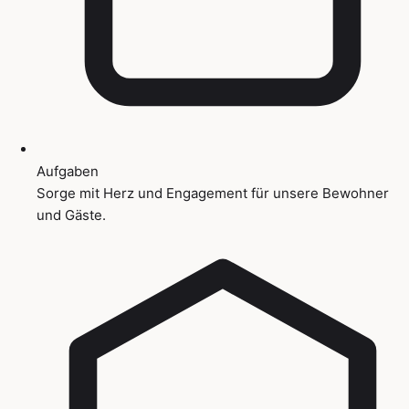
Aufgaben
Sorge mit Herz und Engagement für unsere Bewohner
und Gäste.