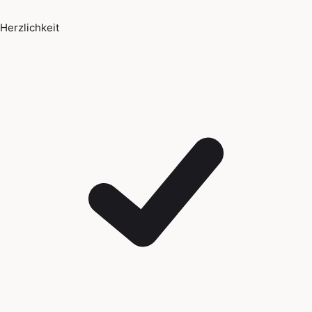
Herzlichkeit