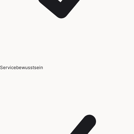
Servicebewusstsein