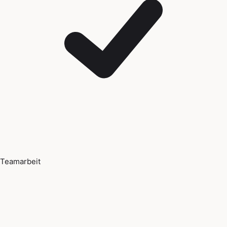
Teamarbeit