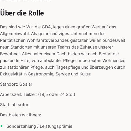
Über die Rolle
Das sind wir: Wir, die GDA, legen einen großen Wert auf das
Allgemeinwohl. Als gemeinnütziges Unternehmen des
Paritätischen Wohlfahrtsverbandes gestalten wir an bundesweit
neun Standorten mit unseren Teams das Zuhause unserer
Bewohner. Alles unter einem Dach bieten wir nach Bedarf die
passende Hilfe, von ambulanter Pflege im betreuten Wohnen bis
zur stationären Pflege, auch Tagespflege und überzeugen durch
Exklusivität in Gastronomie, Service und Kultur.
Standort: Goslar
Arbeitszeit: Teilzeit (19,5 oder 24 Std.)
Start: ab sofort
Das bieten wir Ihnen:
Sonderzahlung / Leistungsprämie