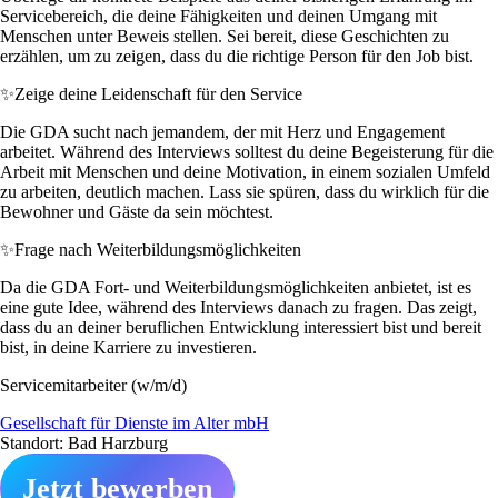
Servicebereich, die deine Fähigkeiten und deinen Umgang mit
Menschen unter Beweis stellen. Sei bereit, diese Geschichten zu
erzählen, um zu zeigen, dass du die richtige Person für den Job bist.
✨
Zeige deine Leidenschaft für den Service
Die GDA sucht nach jemandem, der mit Herz und Engagement
arbeitet. Während des Interviews solltest du deine Begeisterung für die
Arbeit mit Menschen und deine Motivation, in einem sozialen Umfeld
zu arbeiten, deutlich machen. Lass sie spüren, dass du wirklich für die
Bewohner und Gäste da sein möchtest.
✨
Frage nach Weiterbildungsmöglichkeiten
Da die GDA Fort- und Weiterbildungsmöglichkeiten anbietet, ist es
eine gute Idee, während des Interviews danach zu fragen. Das zeigt,
dass du an deiner beruflichen Entwicklung interessiert bist und bereit
bist, in deine Karriere zu investieren.
Servicemitarbeiter (w/m/d)
Gesellschaft für Dienste im Alter mbH
Standort: Bad Harzburg
Jetzt bewerben