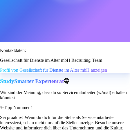
Kontaktdaten:
Gesellschaft für Dienste im Alter mbH Recruiting-Team
Profil von Gesellschaft für Dienste im Alter mbH anzeigen
StudySmarter Expertenrat
🤫
Wir sind der Meinung, dass du so Servicemitarbeiter (w/m/d) erhalten
könntest
✨
Tipp Nummer 1
Sei proaktiv! Wenn du dich für die Stelle als Servicemitarbeiter
interessierst, schau nicht nur auf die Stellenanzeige. Besuche unsere
Website und informiere dich über das Unternehmen und die Kultur.