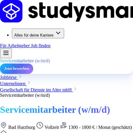
Alles für deine Karriere
Für Arbeitgeber
Job finden
Servicemitarbeiter (w/m/d)
Jetzt bewerben
Jobbörse
Unternehmen
Gesellschaft für Dienste im Alter mbH
Servicemitarbeiter (w/m/d)
Servicemitarbeiter (w/m/d)
Bad Harzburg
Vollzeit
1300 - 1800 € / Monat (geschätzt)