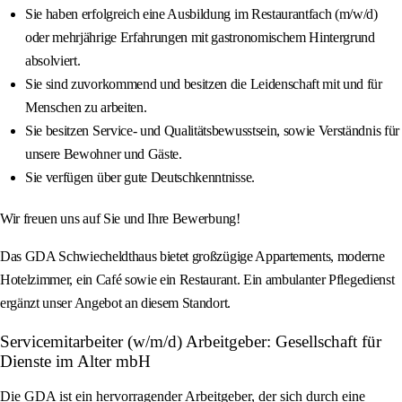
Sie haben erfolgreich eine Ausbildung im Restaurantfach (m/w/d)
oder mehrjährige Erfahrungen mit gastronomischem Hintergrund
absolviert.
Sie sind zuvorkommend und besitzen die Leidenschaft mit und für
Menschen zu arbeiten.
Sie besitzen Service- und Qualitätsbewusstsein, sowie Verständnis für
unsere Bewohner und Gäste.
Sie verfügen über gute Deutschkenntnisse.
Wir freuen uns auf Sie und Ihre Bewerbung!
Das GDA Schwiecheldthaus bietet großzügige Appartements, moderne
Hotelzimmer, ein Café sowie ein Restaurant. Ein ambulanter Pflegedienst
ergänzt unser Angebot an diesem Standort.
Servicemitarbeiter (w/m/d) Arbeitgeber: Gesellschaft für
Dienste im Alter mbH
Die GDA ist ein hervorragender Arbeitgeber, der sich durch eine