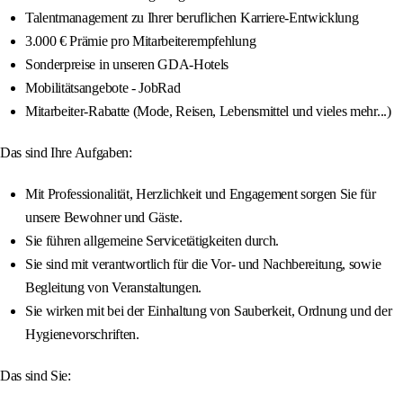
Talentmanagement zu Ihrer beruflichen Karriere-Entwicklung
3.000 € Prämie pro Mitarbeiterempfehlung
Sonderpreise in unseren GDA-Hotels
Mobilitätsangebote - JobRad
Mitarbeiter-Rabatte (Mode, Reisen, Lebensmittel und vieles mehr...)
Das sind Ihre Aufgaben:
Mit Professionalität, Herzlichkeit und Engagement sorgen Sie für
unsere Bewohner und Gäste.
Sie führen allgemeine Servicetätigkeiten durch.
Sie sind mit verantwortlich für die Vor- und Nachbereitung, sowie
Begleitung von Veranstaltungen.
Sie wirken mit bei der Einhaltung von Sauberkeit, Ordnung und der
Hygienevorschriften.
Das sind Sie: