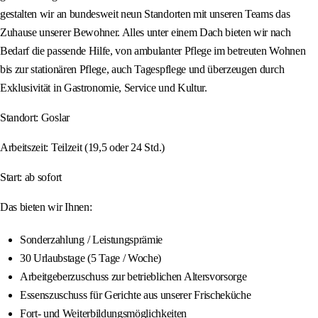
gestalten wir an bundesweit neun Standorten mit unseren Teams das
Zuhause unserer Bewohner. Alles unter einem Dach bieten wir nach
Bedarf die passende Hilfe, von ambulanter Pflege im betreuten Wohnen
bis zur stationären Pflege, auch Tagespflege und überzeugen durch
Exklusivität in Gastronomie, Service und Kultur.
Standort: Goslar
Arbeitszeit: Teilzeit (19,5 oder 24 Std.)
Start: ab sofort
Das bieten wir Ihnen:
Sonderzahlung / Leistungsprämie
30 Urlaubstage (5 Tage / Woche)
Arbeitgeberzuschuss zur betrieblichen Altersvorsorge
Essenszuschuss für Gerichte aus unserer Frischeküche
Fort- und Weiterbildungsmöglichkeiten