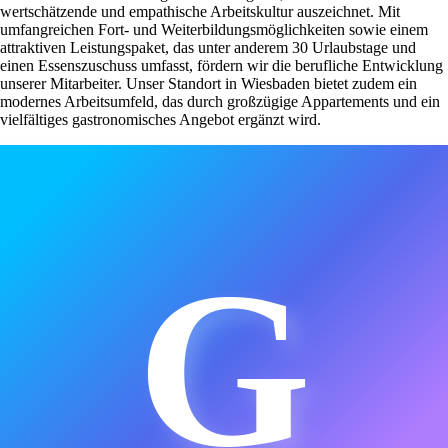
wertschätzende und empathische Arbeitskultur auszeichnet. Mit
umfangreichen Fort- und Weiterbildungsmöglichkeiten sowie einem
attraktiven Leistungspaket, das unter anderem 30 Urlaubstage und
einen Essenszuschuss umfasst, fördern wir die berufliche Entwicklung
unserer Mitarbeiter. Unser Standort in Wiesbaden bietet zudem ein
modernes Arbeitsumfeld, das durch großzügige Appartements und ein
vielfältiges gastronomisches Angebot ergänzt wird.
G