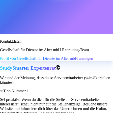
Kontaktdaten:
Gesellschaft für Dienste im Alter mbH Recruiting-Team
Profil von Gesellschaft für Dienste im Alter mbH anzeigen
StudySmarter Expertenrat
🤫
Wir sind der Meinung, dass du so Servicemitarbeiter (w/m/d) erhalten
könntest
✨
Tipp Nummer 1
Sei proaktiv! Wenn du dich für die Stelle als Servicemitarbeiter
interessierst, schau nicht nur auf die Stellenanzeige. Besuche unsere
Website und informiere dich über das Unternehmen und die Kultur.