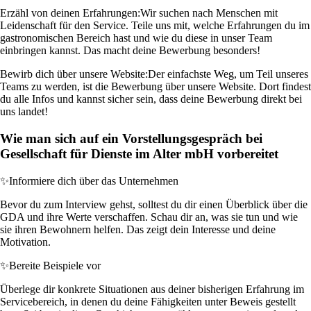
Erzähl von deinen Erfahrungen:
Wir suchen nach Menschen mit
Leidenschaft für den Service. Teile uns mit, welche Erfahrungen du im
gastronomischen Bereich hast und wie du diese in unser Team
einbringen kannst. Das macht deine Bewerbung besonders!
Bewirb dich über unsere Website:
Der einfachste Weg, um Teil unseres
Teams zu werden, ist die Bewerbung über unsere Website. Dort findest
du alle Infos und kannst sicher sein, dass deine Bewerbung direkt bei
uns landet!
Wie man sich auf ein Vorstellungsgespräch bei
Gesellschaft für Dienste im Alter mbH vorbereitet
✨
Informiere dich über das Unternehmen
Bevor du zum Interview gehst, solltest du dir einen Überblick über die
GDA und ihre Werte verschaffen. Schau dir an, was sie tun und wie
sie ihren Bewohnern helfen. Das zeigt dein Interesse und deine
Motivation.
✨
Bereite Beispiele vor
Überlege dir konkrete Situationen aus deiner bisherigen Erfahrung im
Servicebereich, in denen du deine Fähigkeiten unter Beweis gestellt