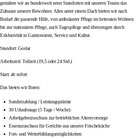
gestalten wir an bundesweit neun Standorten mit unseren Teams das
Zuhause unserer Bewohner. Alles unter einem Dach bieten wir nach
Bedarf die passende Hilfe, von ambulanter Pflege im betreuten Wohnen
bis zur stationären Pflege, auch Tagespflege und überzeugen durch
Exklusivität in Gastronomie, Service und Kultur.
Standort: Goslar
Arbeitszeit: Teilzeit (19,5 oder 24 Std.)
Start: ab sofort
Das bieten wir Ihnen:
Sonderzahlung / Leistungsprämie
30 Urlaubstage (5 Tage / Woche)
Arbeitgeberzuschuss zur betrieblichen Altersvorsorge
Essenszuschuss für Gerichte aus unserer Frischeküche
Fort- und Weiterbildungsmöglichkeiten