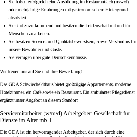
Sie haben erfolgreich eine Ausbildung im Restaurantfach (m/w/d)
oder mehrjährige Erfahrungen mit gastronomischem Hintergrund
absolviert.
Sie sind zuvorkommend und besitzen die Leidenschaft mit und für
Menschen zu arbeiten.
Sie besitzen Service- und Qualitätsbewusstsein, sowie Verständnis für
unsere Bewohner und Gäste.
Sie verfügen über gute Deutschkenntnisse.
Wir freuen uns auf Sie und Ihre Bewerbung!
Das GDA Schwiecheldthaus bietet großzügige Appartements, moderne
Hotelzimmer, ein Café sowie ein Restaurant. Ein ambulanter Pflegedienst
ergänzt unser Angebot an diesem Standort.
Servicemitarbeiter (w/m/d) Arbeitgeber: Gesellschaft für
Dienste im Alter mbH
Die GDA ist ein hervorragender Arbeitgeber, der sich durch eine