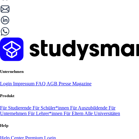
Unternehmen
Login
Impressum
FAQ
AGB
Presse
Magazine
Produkt
Für Studierende
Für Schüler*innen
Für Auszubildende
Für
Unternehmen
Für Lehrer*innen
Für Eltern
Alle Universitäten
Help
Help Center
Premium Login