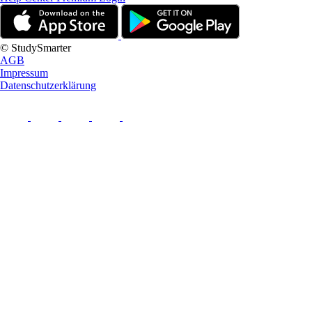
© StudySmarter
AGB
Impressum
Datenschutzerklärung