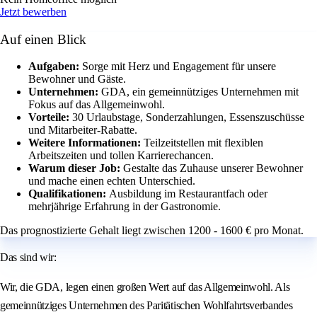
Jetzt bewerben
Auf einen Blick
Aufgaben:
Sorge mit Herz und Engagement für unsere
Bewohner und Gäste.
Unternehmen:
GDA, ein gemeinnütziges Unternehmen mit
Fokus auf das Allgemeinwohl.
Vorteile:
30 Urlaubstage, Sonderzahlungen, Essenszuschüsse
und Mitarbeiter-Rabatte.
Weitere Informationen:
Teilzeitstellen mit flexiblen
Arbeitszeiten und tollen Karrierechancen.
Warum dieser Job:
Gestalte das Zuhause unserer Bewohner
und mache einen echten Unterschied.
Qualifikationen:
Ausbildung im Restaurantfach oder
mehrjährige Erfahrung in der Gastronomie.
Das prognostizierte Gehalt liegt zwischen 1200 - 1600 € pro Monat.
Das sind wir:
Wir, die GDA, legen einen großen Wert auf das Allgemeinwohl. Als
gemeinnütziges Unternehmen des Paritätischen Wohlfahrtsverbandes