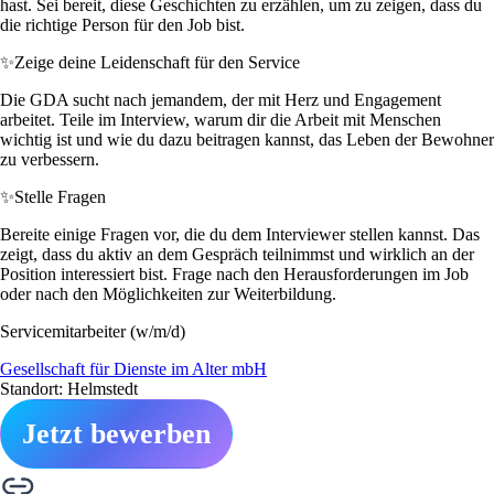
hast. Sei bereit, diese Geschichten zu erzählen, um zu zeigen, dass du
die richtige Person für den Job bist.
✨
Zeige deine Leidenschaft für den Service
Die GDA sucht nach jemandem, der mit Herz und Engagement
arbeitet. Teile im Interview, warum dir die Arbeit mit Menschen
wichtig ist und wie du dazu beitragen kannst, das Leben der Bewohner
zu verbessern.
✨
Stelle Fragen
Bereite einige Fragen vor, die du dem Interviewer stellen kannst. Das
zeigt, dass du aktiv an dem Gespräch teilnimmst und wirklich an der
Position interessiert bist. Frage nach den Herausforderungen im Job
oder nach den Möglichkeiten zur Weiterbildung.
Servicemitarbeiter (w/m/d)
Gesellschaft für Dienste im Alter mbH
Standort: Helmstedt
Jetzt bewerben