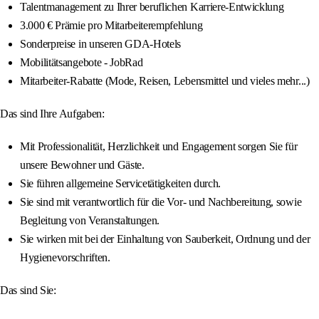
Talentmanagement zu Ihrer beruflichen Karriere-Entwicklung
3.000 € Prämie pro Mitarbeiterempfehlung
Sonderpreise in unseren GDA-Hotels
Mobilitätsangebote - JobRad
Mitarbeiter-Rabatte (Mode, Reisen, Lebensmittel und vieles mehr...)
Das sind Ihre Aufgaben:
Mit Professionalität, Herzlichkeit und Engagement sorgen Sie für
unsere Bewohner und Gäste.
Sie führen allgemeine Servicetätigkeiten durch.
Sie sind mit verantwortlich für die Vor- und Nachbereitung, sowie
Begleitung von Veranstaltungen.
Sie wirken mit bei der Einhaltung von Sauberkeit, Ordnung und der
Hygienevorschriften.
Das sind Sie: