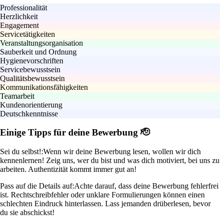
Professionalität
Herzlichkeit
Engagement
Servicetätigkeiten
Veranstaltungsorganisation
Sauberkeit und Ordnung
Hygienevorschriften
Servicebewusstsein
Qualitätsbewusstsein
Kommunikationsfähigkeiten
Teamarbeit
Kundenorientierung
Deutschkenntnisse
Einige Tipps für deine Bewerbung 🫡
Sei du selbst!:
Wenn wir deine Bewerbung lesen, wollen wir dich
kennenlernen! Zeig uns, wer du bist und was dich motiviert, bei uns zu
arbeiten. Authentizität kommt immer gut an!
Pass auf die Details auf:
Achte darauf, dass deine Bewerbung fehlerfrei
ist. Rechtschreibfehler oder unklare Formulierungen können einen
schlechten Eindruck hinterlassen. Lass jemanden drüberlesen, bevor
du sie abschickst!