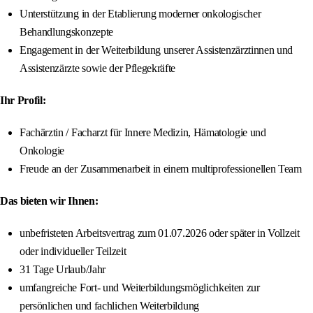
Unterstützung in der Etablierung moderner onkologischer
Behandlungskonzepte
Engagement in der Weiterbildung unserer Assistenzärztinnen und
Assistenzärzte sowie der Pflegekräfte
Ihr Profil:
Fachärztin / Facharzt für Innere Medizin, Hämatologie und
Onkologie
Freude an der Zusammenarbeit in einem multiprofessionellen Team
Das bieten wir Ihnen:
unbefristeten Arbeitsvertrag zum 01.07.2026 oder später in Vollzeit
oder individueller Teilzeit
31 Tage Urlaub/Jahr
umfangreiche Fort- und Weiterbildungsmöglichkeiten zur
persönlichen und fachlichen Weiterbildung