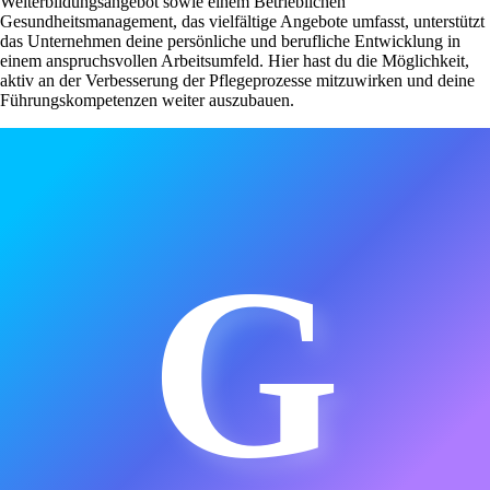
Weiterbildungsangebot sowie einem Betrieblichen
Gesundheitsmanagement, das vielfältige Angebote umfasst, unterstützt
das Unternehmen deine persönliche und berufliche Entwicklung in
einem anspruchsvollen Arbeitsumfeld. Hier hast du die Möglichkeit,
aktiv an der Verbesserung der Pflegeprozesse mitzuwirken und deine
Führungskompetenzen weiter auszubauen.
G