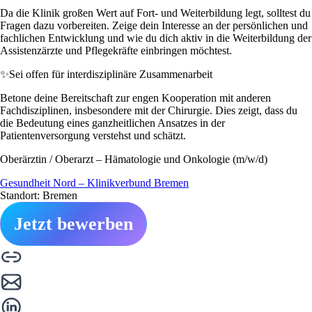
Da die Klinik großen Wert auf Fort- und Weiterbildung legt, solltest du
Fragen dazu vorbereiten. Zeige dein Interesse an der persönlichen und
fachlichen Entwicklung und wie du dich aktiv in die Weiterbildung der
Assistenzärzte und Pflegekräfte einbringen möchtest.
✨
Sei offen für interdisziplinäre Zusammenarbeit
Betone deine Bereitschaft zur engen Kooperation mit anderen
Fachdisziplinen, insbesondere mit der Chirurgie. Dies zeigt, dass du
die Bedeutung eines ganzheitlichen Ansatzes in der
Patientenversorgung verstehst und schätzt.
Oberärztin / Oberarzt – Hämatologie und Onkologie (m/w/d)
Gesundheit Nord – Klinikverbund Bremen
Standort: Bremen
Jetzt bewerben