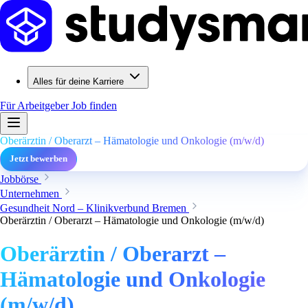
Alles für deine Karriere
Für Arbeitgeber
Job finden
Oberärztin / Oberarzt – Hämatologie und Onkologie (m/w/d)
Jetzt bewerben
Jobbörse
Unternehmen
Gesundheit Nord – Klinikverbund Bremen
Oberärztin / Oberarzt – Hämatologie und Onkologie (m/w/d)
Oberärztin / Oberarzt –
Hämatologie und Onkologie
(m/w/d)