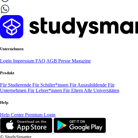
Unternehmen
Login
Impressum
FAQ
AGB
Presse
Magazine
Produkt
Für Studierende
Für Schüler*innen
Für Auszubildende
Für
Unternehmen
Für Lehrer*innen
Für Eltern
Alle Universitäten
Help
Help Center
Premium Login
© StudySmarter