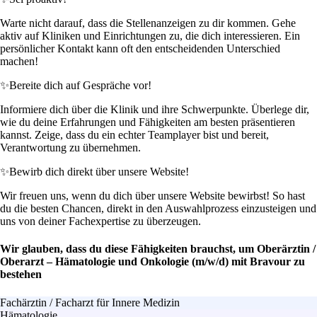
Warte nicht darauf, dass die Stellenanzeigen zu dir kommen. Gehe
aktiv auf Kliniken und Einrichtungen zu, die dich interessieren. Ein
persönlicher Kontakt kann oft den entscheidenden Unterschied
machen!
✨
Bereite dich auf Gespräche vor!
Informiere dich über die Klinik und ihre Schwerpunkte. Überlege dir,
wie du deine Erfahrungen und Fähigkeiten am besten präsentieren
kannst. Zeige, dass du ein echter Teamplayer bist und bereit,
Verantwortung zu übernehmen.
✨
Bewirb dich direkt über unsere Website!
Wir freuen uns, wenn du dich über unsere Website bewirbst! So hast
du die besten Chancen, direkt in den Auswahlprozess einzusteigen und
uns von deiner Fachexpertise zu überzeugen.
Wir glauben, dass du diese Fähigkeiten brauchst, um Oberärztin /
Oberarzt – Hämatologie und Onkologie (m/w/d) mit Bravour zu
bestehen
Fachärztin / Facharzt für Innere Medizin
Hämatologie