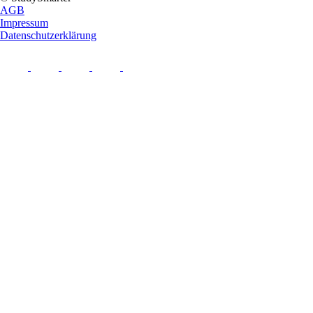
AGB
Impressum
Datenschutzerklärung