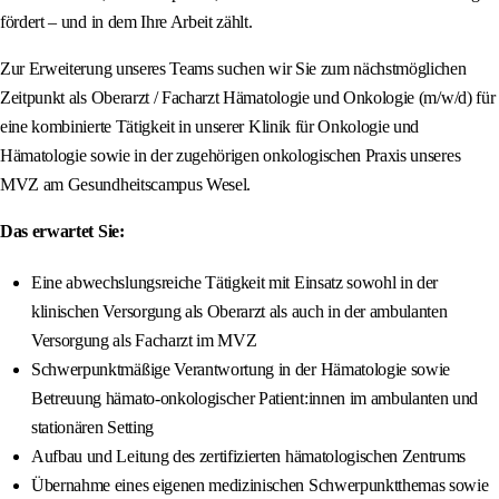
fördert – und in dem Ihre Arbeit zählt.
Zur Erweiterung unseres Teams suchen wir Sie zum nächstmöglichen
Zeitpunkt als Oberarzt / Facharzt Hämatologie und Onkologie (m/w/d) für
eine kombinierte Tätigkeit in unserer Klinik für Onkologie und
Hämatologie sowie in der zugehörigen onkologischen Praxis unseres
MVZ am Gesundheitscampus Wesel.
Das erwartet Sie:
Eine abwechslungsreiche Tätigkeit mit Einsatz sowohl in der
klinischen Versorgung als Oberarzt als auch in der ambulanten
Versorgung als Facharzt im MVZ
Schwerpunktmäßige Verantwortung in der Hämatologie sowie
Betreuung hämato-onkologischer Patient:innen im ambulanten und
stationären Setting
Aufbau und Leitung des zertifizierten hämatologischen Zentrums
Übernahme eines eigenen medizinischen Schwerpunktthemas sowie