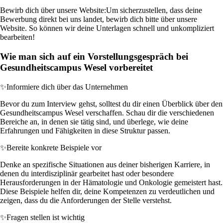
Bewirb dich über unsere Website:
Um sicherzustellen, dass deine
Bewerbung direkt bei uns landet, bewirb dich bitte über unsere
Website. So können wir deine Unterlagen schnell und unkompliziert
bearbeiten!
Wie man sich auf ein Vorstellungsgespräch bei
Gesundheitscampus Wesel vorbereitet
✨
Informiere dich über das Unternehmen
Bevor du zum Interview gehst, solltest du dir einen Überblick über den
Gesundheitscampus Wesel verschaffen. Schau dir die verschiedenen
Bereiche an, in denen sie tätig sind, und überlege, wie deine
Erfahrungen und Fähigkeiten in diese Struktur passen.
✨
Bereite konkrete Beispiele vor
Denke an spezifische Situationen aus deiner bisherigen Karriere, in
denen du interdisziplinär gearbeitet hast oder besondere
Herausforderungen in der Hämatologie und Onkologie gemeistert hast.
Diese Beispiele helfen dir, deine Kompetenzen zu verdeutlichen und
zeigen, dass du die Anforderungen der Stelle verstehst.
✨
Fragen stellen ist wichtig