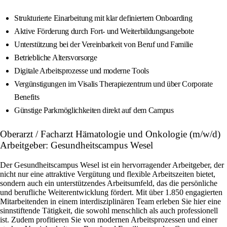
Strukturierte Einarbeitung mit klar definiertem Onboarding
Aktive Förderung durch Fort- und Weiterbildungsangebote
Unterstützung bei der Vereinbarkeit von Beruf und Familie
Betriebliche Altersvorsorge
Digitale Arbeitsprozesse und moderne Tools
Vergünstigungen im Visalis Therapiezentrum und über Corporate
Benefits
Günstige Parkmöglichkeiten direkt auf dem Campus
Oberarzt / Facharzt Hämatologie und Onkologie (m/w/d)
Arbeitgeber: Gesundheitscampus Wesel
Der Gesundheitscampus Wesel ist ein hervorragender Arbeitgeber, der
nicht nur eine attraktive Vergütung und flexible Arbeitszeiten bietet,
sondern auch ein unterstützendes Arbeitsumfeld, das die persönliche
und berufliche Weiterentwicklung fördert. Mit über 1.850 engagierten
Mitarbeitenden in einem interdisziplinären Team erleben Sie hier eine
sinnstiftende Tätigkeit, die sowohl menschlich als auch professionell
ist. Zudem profitieren Sie von modernen Arbeitsprozessen und einer