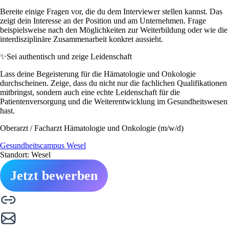
Bereite einige Fragen vor, die du dem Interviewer stellen kannst. Das
zeigt dein Interesse an der Position und am Unternehmen. Frage
beispielsweise nach den Möglichkeiten zur Weiterbildung oder wie die
interdisziplinäre Zusammenarbeit konkret aussieht.
✨
Sei authentisch und zeige Leidenschaft
Lass deine Begeisterung für die Hämatologie und Onkologie
durchscheinen. Zeige, dass du nicht nur die fachlichen Qualifikationen
mitbringst, sondern auch eine echte Leidenschaft für die
Patientenversorgung und die Weiterentwicklung im Gesundheitswesen
hast.
Oberarzt / Facharzt Hämatologie und Onkologie (m/w/d)
Gesundheitscampus Wesel
Standort: Wesel
Jetzt bewerben