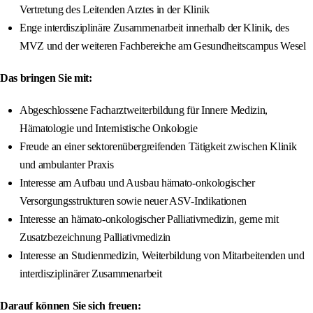
Vertretung des Leitenden Arztes in der Klinik
Enge interdisziplinäre Zusammenarbeit innerhalb der Klinik, des
MVZ und der weiteren Fachbereiche am Gesundheitscampus Wesel
Das bringen Sie mit:
Abgeschlossene Facharztweiterbildung für Innere Medizin,
Hämatologie und Internistische Onkologie
Freude an einer sektorenübergreifenden Tätigkeit zwischen Klinik
und ambulanter Praxis
Interesse am Aufbau und Ausbau hämato-onkologischer
Versorgungsstrukturen sowie neuer ASV-Indikationen
Interesse an hämato-onkologischer Palliativmedizin, gerne mit
Zusatzbezeichnung Palliativmedizin
Interesse an Studienmedizin, Weiterbildung von Mitarbeitenden und
interdisziplinärer Zusammenarbeit
Darauf können Sie sich freuen: