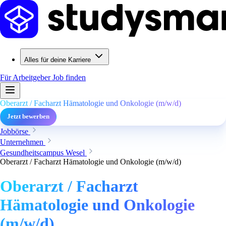
Alles für deine Karriere
Für Arbeitgeber
Job finden
Oberarzt / Facharzt Hämatologie und Onkologie (m/w/d)
Jetzt bewerben
Jobbörse
Unternehmen
Gesundheitscampus Wesel
Oberarzt / Facharzt Hämatologie und Onkologie (m/w/d)
Oberarzt / Facharzt
Hämatologie und Onkologie
(m/w/d)