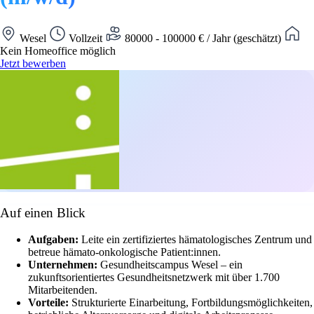
Wesel
Vollzeit
80000 - 100000 € / Jahr (geschätzt)
Kein Homeoffice möglich
Jetzt bewerben
Auf einen Blick
Aufgaben:
Leite ein zertifiziertes hämatologisches Zentrum und
betreue hämato-onkologische Patient:innen.
Unternehmen:
Gesundheitscampus Wesel – ein
zukunftsorientiertes Gesundheitsnetzwerk mit über 1.700
Mitarbeitenden.
Vorteile:
Strukturierte Einarbeitung, Fortbildungsmöglichkeiten,