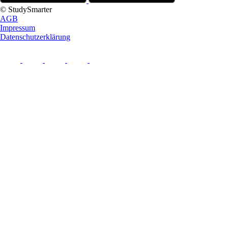
© StudySmarter
AGB
Impressum
Datenschutzerklärung