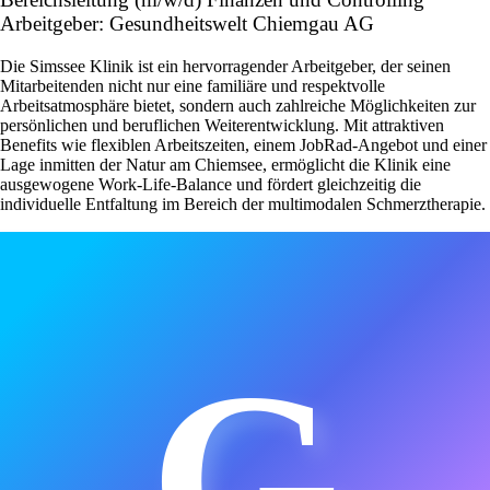
Arbeitgeber: Gesundheitswelt Chiemgau AG
Die Simssee Klinik ist ein hervorragender Arbeitgeber, der seinen
Mitarbeitenden nicht nur eine familiäre und respektvolle
Arbeitsatmosphäre bietet, sondern auch zahlreiche Möglichkeiten zur
persönlichen und beruflichen Weiterentwicklung. Mit attraktiven
Benefits wie flexiblen Arbeitszeiten, einem JobRad-Angebot und einer
Lage inmitten der Natur am Chiemsee, ermöglicht die Klinik eine
ausgewogene Work-Life-Balance und fördert gleichzeitig die
individuelle Entfaltung im Bereich der multimodalen Schmerztherapie.
G