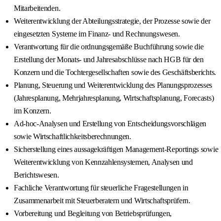
Mitarbeitenden.
Weiterentwicklung der Abteilungsstrategie, der Prozesse sowie der
eingesetzten Systeme im Finanz- und Rechnungswesen.
Verantwortung für die ordnungsgemäße Buchführung sowie die
Erstellung der Monats- und Jahresabschlüsse nach HGB für den
Konzern und die Tochtergesellschaften sowie des Geschäftsberichts.
Planung, Steuerung und Weiterentwicklung des Planungsprozesses
(Jahresplanung, Mehrjahresplanung, Wirtschaftsplanung, Forecasts)
im Konzern.
Ad-hoc-Analysen und Erstellung von Entscheidungsvorschlägen
sowie Wirtschaftlichkeitsberechnungen.
Sicherstellung eines aussagekräftigen Management-Reportings sowie
Weiterentwicklung von Kennzahlensystemen, Analysen und
Berichtswesen.
Fachliche Verantwortung für steuerliche Fragestellungen in
Zusammenarbeit mit Steuerberatern und Wirtschaftsprüfern.
Vorbereitung und Begleitung von Betriebsprüfungen,