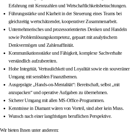
Erfahrung mit Kennzahlen und Wirtschaftlichkeitsbetrachtungen.
Führungsstärke und Klarheit in der Steuerung eines Teams bei
gleichzeitig wertschätzender, kooperativer Zusammenarbeit.
Unternehmerisches und prozessorientiertes Denken und Handeln
sowie Problemlösungskompetenz, gepaart mit analytischem
Denkvermögen und Zahlenaffinität.
Kommunikationsstärke und Fähigkeit, komplexe Sachverhalte
verständlich aufzubereiten.
Hohe Integrität, Vertraulichkeit und Loyalität sowie ein souveräner
Umgang mit sensiblen Finanzthemen.
Ausgeprägte „Hands-on-Mentalität“: Bereitschaft, selbst „mit
anzupacken“ und operative Aufgaben zu übernehmen.
Sicherer Umgang mit allen MS-Office-Programmen.
Kenntnisse in Diamant wären von Vorteil, sind aber kein Muss.
Wunsch nach einer langfristigen beruflichen Perspektive.
Wir bieten Ihnen unter anderem: