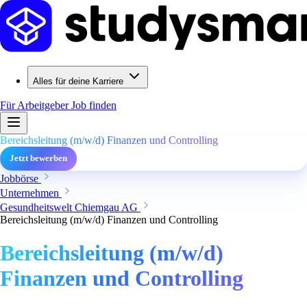
Alles für deine Karriere
Für Arbeitgeber
Job finden
Bereichsleitung (m/w/d) Finanzen und Controlling
Jetzt bewerben
Jobbörse
Unternehmen
Gesundheitswelt Chiemgau AG
Bereichsleitung (m/w/d) Finanzen und Controlling
Bereichsleitung (m/w/d)
Finanzen und Controlling