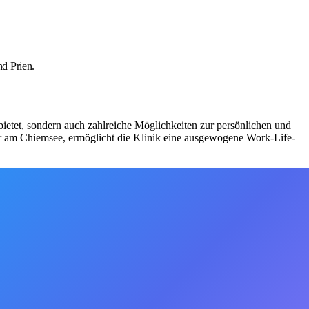
d Prien.
 bietet, sondern auch zahlreiche Möglichkeiten zur persönlichen und
tur am Chiemsee, ermöglicht die Klinik eine ausgewogene Work-Life-