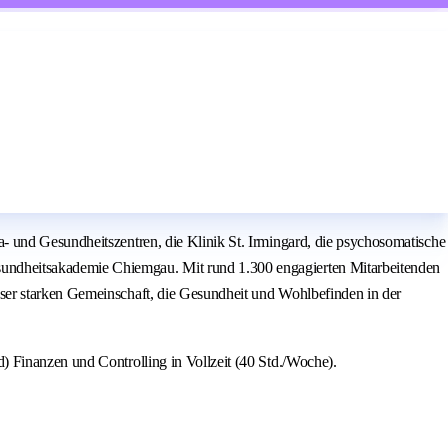
- und Gesundheitszentren, die Klinik St. Irmingard, die psychosomatische
undheitsakademie Chiemgau. Mit rund 1.300 engagierten Mitarbeitenden
ser starken Gemeinschaft, die Gesundheit und Wohlbefinden in der
) Finanzen und Controlling in Vollzeit (40 Std./Woche).