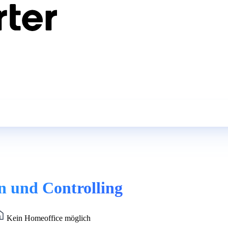
n und Controlling
Kein Homeoffice möglich