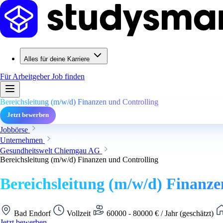
Alles für deine Karriere
Für Arbeitgeber
Job finden
Bereichsleitung (m/w/d) Finanzen und Controlling
Jetzt bewerben
Jobbörse
Unternehmen
Gesundheitswelt Chiemgau AG
Bereichsleitung (m/w/d) Finanzen und Controlling
Bereichsleitung (m/w/d) Finanze
Bad Endorf
Vollzeit
60000 - 80000 € / Jahr (geschätzt)
Jetzt bewerben