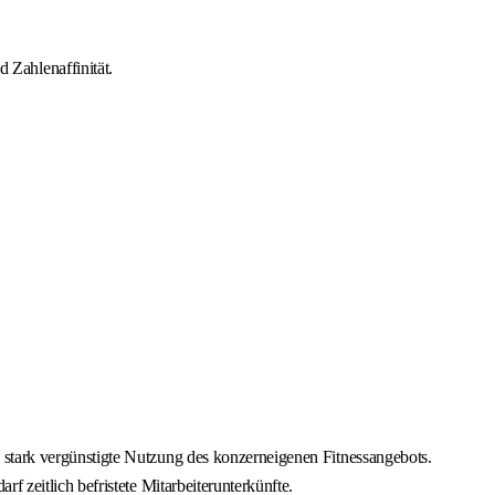
Zahlenaffinität.
 stark vergünstigte Nutzung des konzerneigenen Fitnessangebots.
 zeitlich befristete Mitarbeiterunterkünfte.