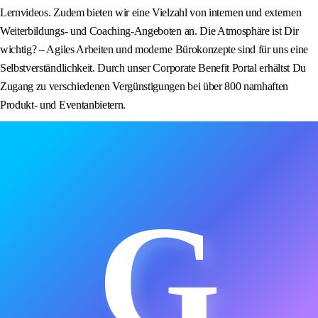
Lernvideos. Zudem bieten wir eine Vielzahl von internen und externen
Weiterbildungs- und Coaching-Angeboten an. Die Atmosphäre ist Dir
wichtig? – Agiles Arbeiten und moderne Bürokonzepte sind für uns eine
Selbstverständlichkeit. Durch unser Corporate Benefit Portal erhältst Du
Zugang zu verschiedenen Vergünstigungen bei über 800 namhaften
Produkt- und Eventanbietern.
G