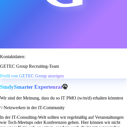
Kontaktdaten:
GETEC Group Recruiting-Team
Profil von GETEC Group anzeigen
StudySmarter Expertenrat
🤫
Wir sind der Meinung, dass du so IT PMO (w/m/d) erhalten könntest
✨
Netzwerken in der IT-Community
In der IT-Consulting-Welt sollten wir regelmäßig auf Veranstaltungen
wie Tech-Meetups oder Konferenzen gehen. Hier können wir nicht