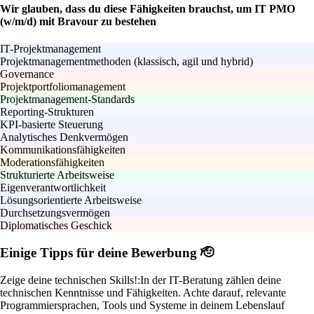
Wir glauben, dass du diese Fähigkeiten brauchst, um IT PMO
(w/m/d) mit Bravour zu bestehen
IT-Projektmanagement
Projektmanagementmethoden (klassisch, agil und hybrid)
Governance
Projektportfoliomanagement
Projektmanagement-Standards
Reporting-Strukturen
KPI-basierte Steuerung
Analytisches Denkvermögen
Kommunikationsfähigkeiten
Moderationsfähigkeiten
Strukturierte Arbeitsweise
Eigenverantwortlichkeit
Lösungsorientierte Arbeitsweise
Durchsetzungsvermögen
Diplomatisches Geschick
Einige Tipps für deine Bewerbung 🫡
Zeige deine technischen Skills!:
In der IT-Beratung zählen deine
technischen Kenntnisse und Fähigkeiten. Achte darauf, relevante
Programmiersprachen, Tools und Systeme in deinem Lebenslauf