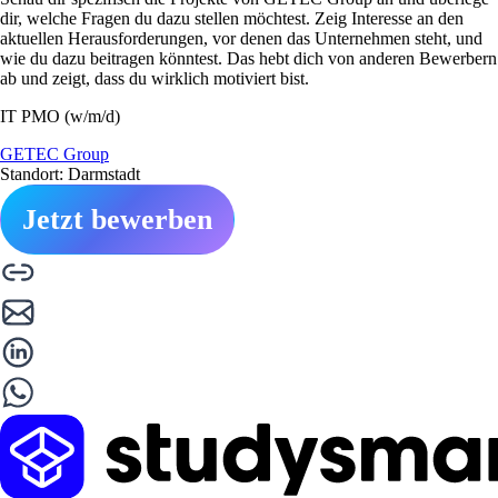
dir, welche Fragen du dazu stellen möchtest. Zeig Interesse an den
aktuellen Herausforderungen, vor denen das Unternehmen steht, und
wie du dazu beitragen könntest. Das hebt dich von anderen Bewerbern
ab und zeigt, dass du wirklich motiviert bist.
IT PMO (w/m/d)
GETEC Group
Standort: Darmstadt
Jetzt bewerben