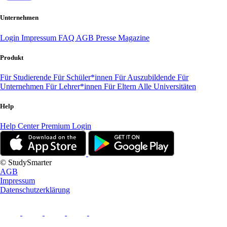
Unternehmen
Login
Impressum
FAQ
AGB
Presse
Magazine
Produkt
Für Studierende
Für Schüler*innen
Für Auszubildende
Für
Unternehmen
Für Lehrer*innen
Für Eltern
Alle Universitäten
Help
Help Center
Premium Login
© StudySmarter
AGB
Impressum
Datenschutzerklärung