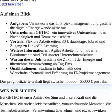
Jetzt bewerben
Auf einen Blick
Aufgaben:
Verantworte das IT-Projektmanagement und gestalte
die digitale Energiewende aktiv mit.
Unternehmen:
GETEC - ein innovatives Unternehmen, das
Nachhaltigkeit und Teamarbeit schätzt.
Vorteile:
Flexible Arbeitszeiten, 30 Urlaubstage, Jobrad und
Zugang zu LinkedIn Learning.
Weitere Informationen:
Agiles Arbeiten und moderne
Bürokonzepte sind Teil unserer Unternehmenskultur.
Warum dieser Job:
Gestalte die Zukunft der Energie und
übernehme Verantwortung ab Tag Eins.
Qualifikationen:
Studium in Informatik oder
Wirtschaftsinformatik und Erfahrung im IT-Projektmanagement.
Das prognostizierte Gehalt liegt zwischen 50000 - 65000 € pro Jahr.
WEN WIR SUCHEN
Bei GETEC ist unser Antrieb der Sinn und unsere Kraft sind die
Menschen. Wir suchen leidenschaftliche, vorausschauende Menschen, die
Teamarbeit schätzen, Verantwortung übernehmen und etwas bewirken