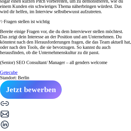
sogar einen kurzen Pitch vorbereiten, um zu demonstrieren, wie du
einem Kunden ein schwieriges Thema näherbringen würdest. Das
wird dir helfen, im Interview selbstbewusst aufzutreten.
✨
Fragen stellen ist wichtig
Bereite einige Fragen vor, die du dem Interviewer stellen möchtest.
Das zeigt dein Interesse an der Position und am Unternehmen. Du
könntest nach den Herausforderungen fragen, die das Team aktuell hat,
oder nach den Tools, die sie bevorzugen. So kannst du auch
herausfinden, ob die Unternehmenskultur zu dir passt.
(Senior) SEO Consultant/ Manager – all genders welcome
Getecube
Standort: Berlin
Jetzt bewerben