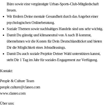
Büro sowie eine vergünstigte Urban-Sports-Club-Mitgliedschaft
freuen.
Wir fördern Deine mentale Gesundheit durch das Angebot einer
psychologischen Onlineberatung.
Soziale Themen sowie nachhaltiges Handeln sind uns sehr wichtig.
Damit Du günstig und klimaneutral von A nach B kommst,
übernehmen wir die Kosten für Dein Deutschlandticket und bieten
Dir die Möglichkeit eines Jobradleasings.
Damit Du auch soziale Projekte Deiner Wahl unterstützen kannst,
steht Dir 1 Tag im Jahr für soziales Engagement zur Verfügung.
Kontakt:
People & Culture Team
people.culture@claneo.com
www.claneo.com
Über uns: