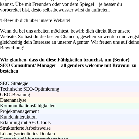
kannst. Übe mit Freunden oder vor dem Spiegel – je besser du
vorbereitet bist, desto selbstbewusster wirst du auftreten.
✨
Bewirb dich über unsere Website!
Wenn du bei uns arbeiten möchtest, bewirb dich direkt über unsere
Website. So hast du die besten Chancen, gesehen zu werden und zeigst
gleichzeitig dein Interesse an unserer Agentur. Wir freuen uns auf deine
Bewerbung!
Wir glauben, dass du diese Fähigkeiten brauchst, um (Senior)
SEO Consultant/ Manager – all genders welcome mit Bravour zu
bestehen
SEO-Strategie
Technische SEO-Optimierung
GEO-Beratung
Datenanalyse
Kommunikationsfähigkeiten
Projektmanagement
Kundeninteraktion
Erfahrung mit SEO-Tools
Strukturierte Arbeitsweise
Lösungsorientiertes Denken