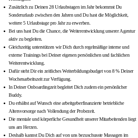
Zusätzlich zu Deinen 28 Urlaubstagen im Jahr bekommst Du
Sonderurlaub zwischen den Jahren und Du hast die Möglichkeit,
weitere 5 Urlaubstage pro Jahr zu erwerben.
Bei uns hast Du die Chance, die Weiterentwicklung unserer Agentur
aktiv zu begleiten.
Gleichzeitig unterstützen wir Dich durch regelmäßige interne und
externe Trainings bei Deiner eigenen persönlichen und fachlichen
Weiterentwicklung.
Dafür steht Dir ein zeitliches Weiterbildungsbudget von 8 % Deiner
Wochenarbeitszeit zur Verfügung.
In Deiner Onboardingzeit begleitet Dich zudem ein persönlicher
Buddy.
Du erhältst auf Wunsch eine arbeitgeberfinanzierte betriebliche
Altersvorsorge nach Vollendung der Probezeit.
Die mentale und körperliche Gesundheit unserer Mitarbeitenden liegt
uns am Herzen.
Deshalb kannst Du Dich auf von uns bezuschusste Massagen im