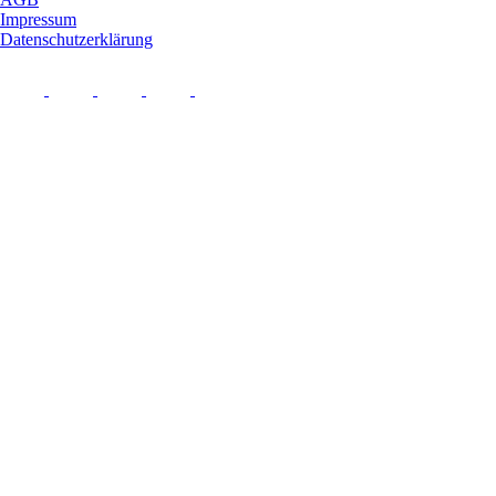
Impressum
Datenschutzerklärung