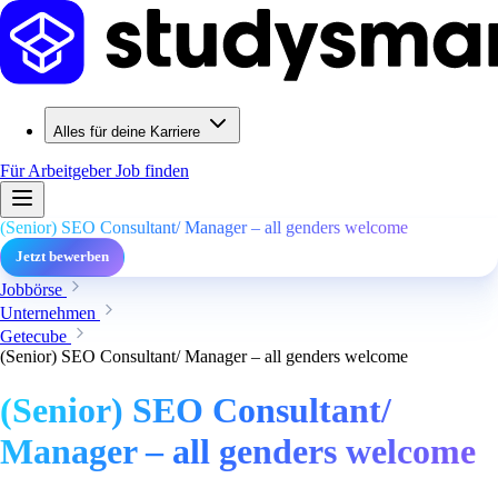
Alles für deine Karriere
Für Arbeitgeber
Job finden
(Senior) SEO Consultant/ Manager – all genders welcome
Jetzt bewerben
Jobbörse
Unternehmen
Getecube
(Senior) SEO Consultant/ Manager – all genders welcome
(Senior) SEO Consultant/
Manager – all genders welcome