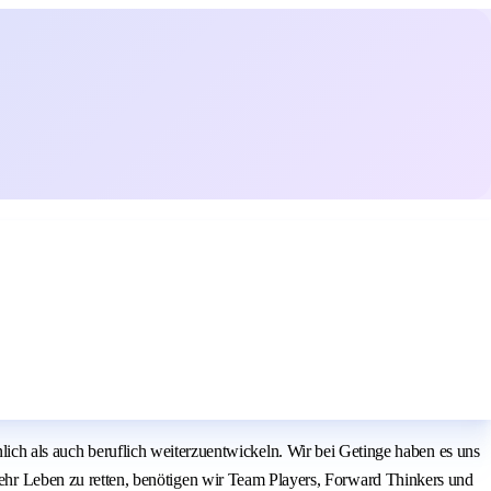
nlich als auch beruflich weiterzuentwickeln. Wir bei Getinge haben es uns
r Leben zu retten, benötigen wir Team Players, Forward Thinkers und