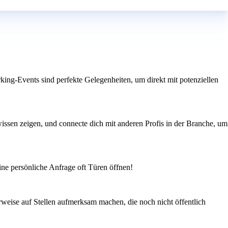
ing-Events sind perfekte Gelegenheiten, um direkt mit potenziellen
issen zeigen, und connecte dich mit anderen Profis in der Branche, um
ine persönliche Anfrage oft Türen öffnen!
weise auf Stellen aufmerksam machen, die noch nicht öffentlich