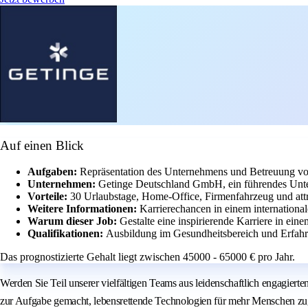
Auf einen Blick
Aufgaben:
Repräsentation des Unternehmens und Betreuung vo
Unternehmen:
Getinge Deutschland GmbH, ein führendes Unt
Vorteile:
30 Urlaubstage, Home-Office, Firmenfahrzeug und attr
Weitere Informationen:
Karrierechancen in einem internationa
Warum dieser Job:
Gestalte eine inspirierende Karriere in ein
Qualifikationen:
Ausbildung im Gesundheitsbereich und Erfahr
Das prognostizierte Gehalt liegt zwischen 45000 - 65000 € pro Jahr.
Werden Sie Teil unserer vielfältigen Teams aus leidenschaftlich engagiert
zur Aufgabe gemacht, lebensrettende Technologien für mehr Menschen z