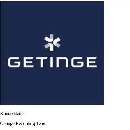
Kontaktdaten:
Getinge Recruiting-Team