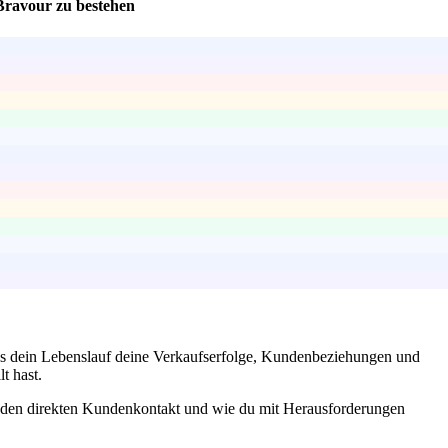
 Bravour zu bestehen
ss dein Lebenslauf deine Verkaufserfolge, Kundenbeziehungen und
t hast.
ür den direkten Kundenkontakt und wie du mit Herausforderungen