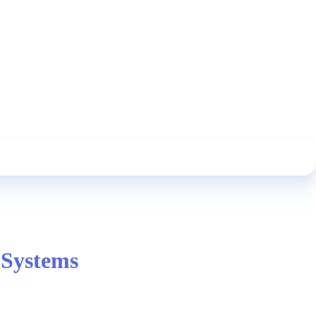
 Systems