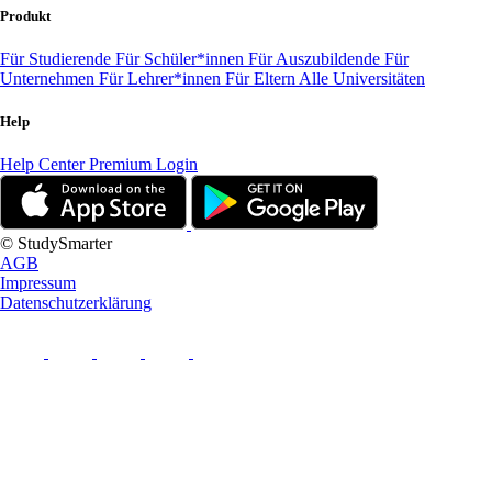
Produkt
Für Studierende
Für Schüler*innen
Für Auszubildende
Für
Unternehmen
Für Lehrer*innen
Für Eltern
Alle Universitäten
Help
Help Center
Premium Login
© StudySmarter
AGB
Impressum
Datenschutzerklärung