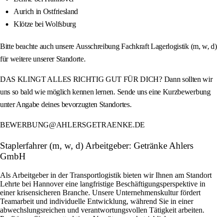
Aurich in Ostfriesland
Klötze bei Wolfsburg
Bitte beachte auch unsere Ausschreibung Fachkraft Lagerlogistik (m, w, d)
für weitere unserer Standorte.
DAS KLINGT ALLES RICHTIG GUT FÜR DICH? Dann sollten wir
uns so bald wie möglich kennen lernen. Sende uns eine Kurzbewerbung
unter Angabe deines bevorzugten Standortes.
BEWERBUNG@AHLERSGETRAENKE.DE
Staplerfahrer (m, w, d) Arbeitgeber: Getränke Ahlers
GmbH
Als Arbeitgeber in der Transportlogistik bieten wir Ihnen am Standort
Lehrte bei Hannover eine langfristige Beschäftigungsperspektive in
einer krisensicheren Branche. Unsere Unternehmenskultur fördert
Teamarbeit und individuelle Entwicklung, während Sie in einer
abwechslungsreichen und verantwortungsvollen Tätigkeit arbeiten.