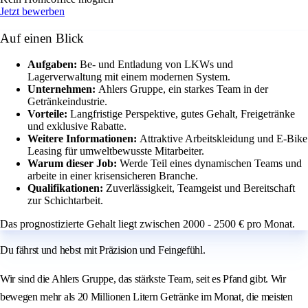
Jetzt bewerben
Auf einen Blick
Aufgaben:
Be- und Entladung von LKWs und
Lagerverwaltung mit einem modernen System.
Unternehmen:
Ahlers Gruppe, ein starkes Team in der
Getränkeindustrie.
Vorteile:
Langfristige Perspektive, gutes Gehalt, Freigetränke
und exklusive Rabatte.
Weitere Informationen:
Attraktive Arbeitskleidung und E-Bike
Leasing für umweltbewusste Mitarbeiter.
Warum dieser Job:
Werde Teil eines dynamischen Teams und
arbeite in einer krisensicheren Branche.
Qualifikationen:
Zuverlässigkeit, Teamgeist und Bereitschaft
zur Schichtarbeit.
Das prognostizierte Gehalt liegt zwischen 2000 - 2500 € pro Monat.
Du fährst und hebst mit Präzision und Feingefühl.
Wir sind die Ahlers Gruppe, das stärkste Team, seit es Pfand gibt. Wir
bewegen mehr als 20 Millionen Litern Getränke im Monat, die meisten