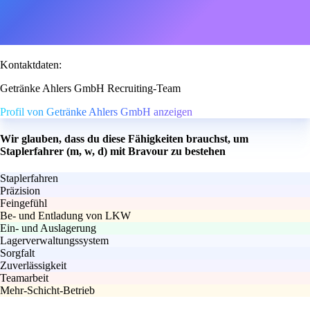
Kontaktdaten:
Getränke Ahlers GmbH Recruiting-Team
Profil von Getränke Ahlers GmbH anzeigen
Wir glauben, dass du diese Fähigkeiten brauchst, um
Staplerfahrer (m, w, d) mit Bravour zu bestehen
Staplerfahren
Präzision
Feingefühl
Be- und Entladung von LKW
Ein- und Auslagerung
Lagerverwaltungssystem
Sorgfalt
Zuverlässigkeit
Teamarbeit
Mehr-Schicht-Betrieb