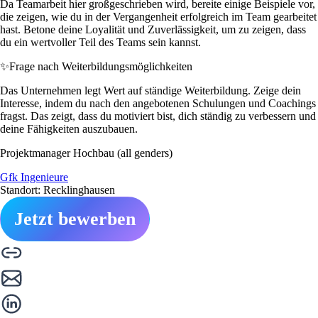
Da Teamarbeit hier großgeschrieben wird, bereite einige Beispiele vor,
die zeigen, wie du in der Vergangenheit erfolgreich im Team gearbeitet
hast. Betone deine Loyalität und Zuverlässigkeit, um zu zeigen, dass
du ein wertvoller Teil des Teams sein kannst.
✨
Frage nach Weiterbildungsmöglichkeiten
Das Unternehmen legt Wert auf ständige Weiterbildung. Zeige dein
Interesse, indem du nach den angebotenen Schulungen und Coachings
fragst. Das zeigt, dass du motiviert bist, dich ständig zu verbessern und
deine Fähigkeiten auszubauen.
Projektmanager Hochbau (all genders)
Gfk Ingenieure
Standort: Recklinghausen
Jetzt bewerben