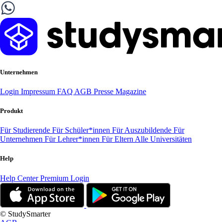
Unternehmen
Login
Impressum
FAQ
AGB
Presse
Magazine
Produkt
Für Studierende
Für Schüler*innen
Für Auszubildende
Für
Unternehmen
Für Lehrer*innen
Für Eltern
Alle Universitäten
Help
Help Center
Premium Login
© StudySmarter