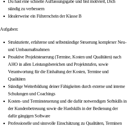
Du hast eine schnelle Auffassungsgabe und bist motiviert, Dich
ständig zu verbessern
Idealerweise ein Führerschein der Klasse B
Aufgaben:
Strukturierte, erfahrene und selbstständige Steuerung komplexer Neu-
und Umbaumaßnahmen
Proaktive Projektsteuerung (Termine, Kosten und Qualitäten) nach
AHO in allen Leistungsbereichen und Projektstufen, sowie
Verantwortung für die Einhaltung der Kosten, Termine und
Qualitäten
Ständige Weiterbildung deiner Fähigkeiten durch externe und interne
Schulungen und Coachings
Kosten- und Terminsteuerung und die dafür notwendigen Softskills in
der Kundenbetreuung sowie die Hardskills in der Bedienung der
dafür gängigen Software
Professionelle und sinnvolle Einschätzung zu Qualitäten, Terminen