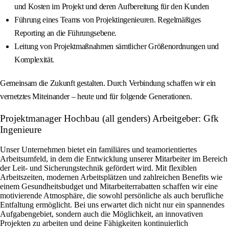
und Kosten im Projekt und deren Aufbereitung für den Kunden
Führung eines Teams von Projektingenieuren. Regelmäßiges
Reporting an die Führungsebene.
Leitung von Projektmaßnahmen sämtlicher Größenordnungen und
Komplexität.
Gemeinsam die Zukunft gestalten. Durch Verbindung schaffen wir ein
vernetztes Miteinander – heute und für folgende Generationen.
Projektmanager Hochbau (all genders) Arbeitgeber: Gfk
Ingenieure
Unser Unternehmen bietet ein familiäres und teamorientiertes
Arbeitsumfeld, in dem die Entwicklung unserer Mitarbeiter im Bereich
der Leit- und Sicherungstechnik gefördert wird. Mit flexiblen
Arbeitszeiten, modernen Arbeitsplätzen und zahlreichen Benefits wie
einem Gesundheitsbudget und Mitarbeiterrabatten schaffen wir eine
motivierende Atmosphäre, die sowohl persönliche als auch berufliche
Entfaltung ermöglicht. Bei uns erwartet dich nicht nur ein spannendes
Aufgabengebiet, sondern auch die Möglichkeit, an innovativen
Projekten zu arbeiten und deine Fähigkeiten kontinuierlich