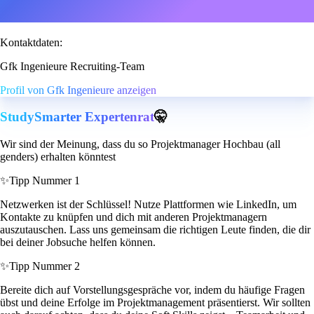
Kontaktdaten:
Gfk Ingenieure Recruiting-Team
Profil von Gfk Ingenieure anzeigen
StudySmarter Expertenrat
🤫
Wir sind der Meinung, dass du so Projektmanager Hochbau (all
genders) erhalten könntest
✨
Tipp Nummer 1
Netzwerken ist der Schlüssel! Nutze Plattformen wie LinkedIn, um
Kontakte zu knüpfen und dich mit anderen Projektmanagern
auszutauschen. Lass uns gemeinsam die richtigen Leute finden, die dir
bei deiner Jobsuche helfen können.
✨
Tipp Nummer 2
Bereite dich auf Vorstellungsgespräche vor, indem du häufige Fragen
übst und deine Erfolge im Projektmanagement präsentierst. Wir sollten