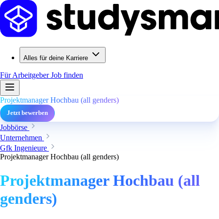
Alles für deine Karriere
Für Arbeitgeber
Job finden
Projektmanager Hochbau (all genders)
Jetzt bewerben
Jobbörse
Unternehmen
Gfk Ingenieure
Projektmanager Hochbau (all genders)
Projektmanager Hochbau (all
genders)