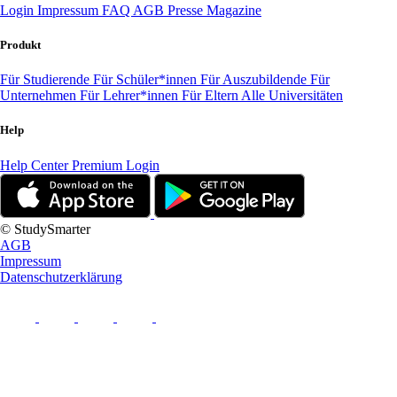
Login
Impressum
FAQ
AGB
Presse
Magazine
Produkt
Für Studierende
Für Schüler*innen
Für Auszubildende
Für
Unternehmen
Für Lehrer*innen
Für Eltern
Alle Universitäten
Help
Help Center
Premium Login
© StudySmarter
AGB
Impressum
Datenschutzerklärung