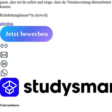
passt, also sei du selbst und zeige, dass du Verantwortung übernehmen
kannst.
Rohrleitungsbauer*in (m/w/d)
gfreidog
Jetzt bewerben
Unternehmen