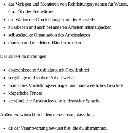
das Verlegen und Montieren von Rohrleitungssystemen für Wasser,
Gas, Öl oder Fernwärme
das Warten der Druckleitungen auf der Baustelle
zu arbeiten und auch bei anderen Arbeiten mitanzupacken
selbstständige Organisation des Arbeitsplatzes
draußen und mit deinen Händen arbeiten
Das solltest du mitbringen:
abgeschlossene Ausbildung mit Gesellenbrief
sorgfältige und saubere Arbeitsweise
räumliches Vorstellungsvermögen und handwerkliches Geschick
körperliche Fitness
verständliche Ausdrucksweise in deutscher Sprache
Außerdem wünscht sich dein neues Team, dass du …
dir der Verantwortung bewusst bist, die du übernimmst.