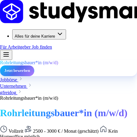
Alles für deine Karriere
Für Arbeitgeber
Job finden
Rohrleitungsbauer*in (m/w/d)
Jetzt bewerben
Jobbörse
Unternehmen
gfreidog
Rohrleitungsbauer*in (m/w/d)
Rohrleitungsbauer*in (m/w/d)
Vollzeit
2500 - 3000 € / Monat (geschätzt)
Kein
Homeoffice möglich