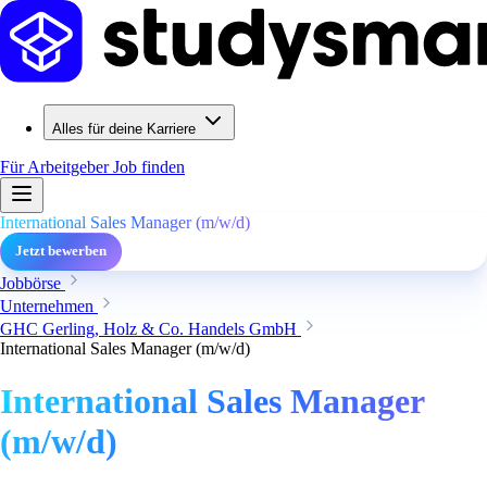
Alles für deine Karriere
Für Arbeitgeber
Job finden
International Sales Manager (m/w/d)
Jetzt bewerben
Jobbörse
Unternehmen
GHC Gerling, Holz & Co. Handels GmbH
International Sales Manager (m/w/d)
International Sales Manager
(m/w/d)