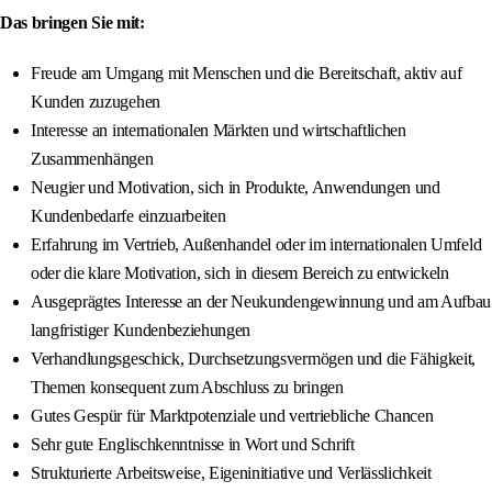
Das bringen Sie mit:
Freude am Umgang mit Menschen und die Bereitschaft, aktiv auf
Kunden zuzugehen
Interesse an internationalen Märkten und wirtschaftlichen
Zusammenhängen
Neugier und Motivation, sich in Produkte, Anwendungen und
Kundenbedarfe einzuarbeiten
Erfahrung im Vertrieb, Außenhandel oder im internationalen Umfeld
oder die klare Motivation, sich in diesem Bereich zu entwickeln
Ausgeprägtes Interesse an der Neukundengewinnung und am Aufbau
langfristiger Kundenbeziehungen
Verhandlungsgeschick, Durchsetzungsvermögen und die Fähigkeit,
Themen konsequent zum Abschluss zu bringen
Gutes Gespür für Marktpotenziale und vertriebliche Chancen
Sehr gute Englischkenntnisse in Wort und Schrift
Strukturierte Arbeitsweise, Eigeninitiative und Verlässlichkeit