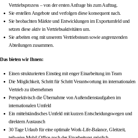
Vertriebsprozess – von der ersten Anfrage bis zum Auftrag.
Sie erstellen Angebote und verfolgen diese konsequent nach.
Sie beobachten Märkte und Entwicklungen im Exportumfeld und
setzen diese aktiv in Vertriebsaktivitäten um.
Sie arbeiten eng mit unserem Vertriebsteam sowie angrenzenden
Abteilungen zusammen.
Das bieten wir Ihnen:
Einen strukturierten Einstieg mit enger Einarbeitung im Team
Die Möglichkeit, Schritt für Schritt Verantwortung im internationalen
Vertrieb zu übernehmen
Perspektivisch die Übernahme von Außendienstaufgaben im
internationalen Umfeld
Ein mittelständisches Umfeld mit kurzen Entscheidungswegen und
direktem Austausch
30 Tage Urlaub für eine optimale Work-Life-Balance, Gleitzeit,
teilweise Mobil-Office nach der Einarbeitung möglich