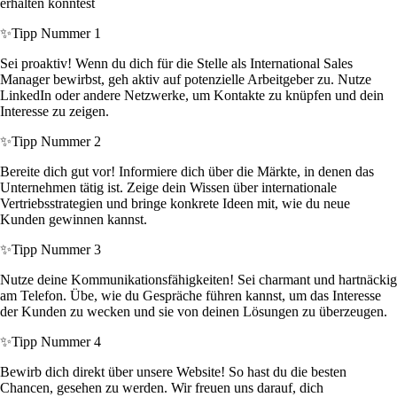
erhalten könntest
✨
Tipp Nummer 1
Sei proaktiv! Wenn du dich für die Stelle als International Sales
Manager bewirbst, geh aktiv auf potenzielle Arbeitgeber zu. Nutze
LinkedIn oder andere Netzwerke, um Kontakte zu knüpfen und dein
Interesse zu zeigen.
✨
Tipp Nummer 2
Bereite dich gut vor! Informiere dich über die Märkte, in denen das
Unternehmen tätig ist. Zeige dein Wissen über internationale
Vertriebsstrategien und bringe konkrete Ideen mit, wie du neue
Kunden gewinnen kannst.
✨
Tipp Nummer 3
Nutze deine Kommunikationsfähigkeiten! Sei charmant und hartnäckig
am Telefon. Übe, wie du Gespräche führen kannst, um das Interesse
der Kunden zu wecken und sie von deinen Lösungen zu überzeugen.
✨
Tipp Nummer 4
Bewirb dich direkt über unsere Website! So hast du die besten
Chancen, gesehen zu werden. Wir freuen uns darauf, dich