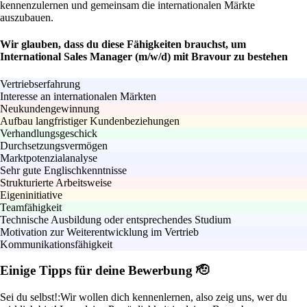
kennenzulernen und gemeinsam die internationalen Märkte
auszubauen.
Wir glauben, dass du diese Fähigkeiten brauchst, um
International Sales Manager (m/w/d) mit Bravour zu bestehen
Vertriebserfahrung
Interesse an internationalen Märkten
Neukundengewinnung
Aufbau langfristiger Kundenbeziehungen
Verhandlungsgeschick
Durchsetzungsvermögen
Marktpotenzialanalyse
Sehr gute Englischkenntnisse
Strukturierte Arbeitsweise
Eigeninitiative
Teamfähigkeit
Technische Ausbildung oder entsprechendes Studium
Motivation zur Weiterentwicklung im Vertrieb
Kommunikationsfähigkeit
Einige Tipps für deine Bewerbung 🫡
Sei du selbst!:
Wir wollen dich kennenlernen, also zeig uns, wer du