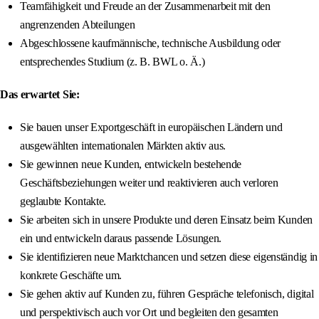
Teamfähigkeit und Freude an der Zusammenarbeit mit den
angrenzenden Abteilungen
Abgeschlossene kaufmännische, technische Ausbildung oder
entsprechendes Studium (z. B. BWL o. Ä.)
Das erwartet Sie:
Sie bauen unser Exportgeschäft in europäischen Ländern und
ausgewählten internationalen Märkten aktiv aus.
Sie gewinnen neue Kunden, entwickeln bestehende
Geschäftsbeziehungen weiter und reaktivieren auch verloren
geglaubte Kontakte.
Sie arbeiten sich in unsere Produkte und deren Einsatz beim Kunden
ein und entwickeln daraus passende Lösungen.
Sie identifizieren neue Marktchancen und setzen diese eigenständig in
konkrete Geschäfte um.
Sie gehen aktiv auf Kunden zu, führen Gespräche telefonisch, digital
und perspektivisch auch vor Ort und begleiten den gesamten