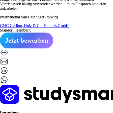
Vertriebswelt häufig verwendet werden, um im Gespräch souverän
aufzutreten.
International Sales Manager (m/w/d)
GHC Gerling, Holz & Co. Handels GmbH
Standort: Hamburg
Jetzt bewerben
Unternehmen