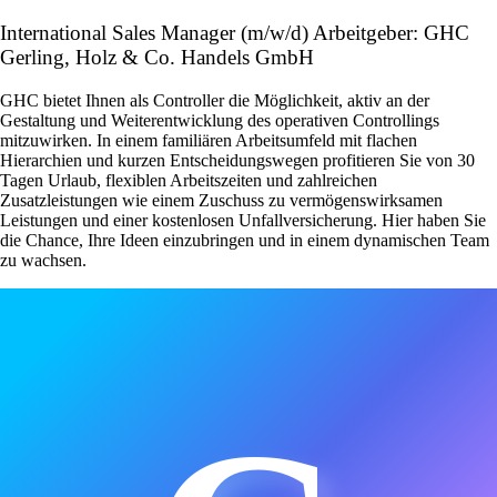
International Sales Manager (m/w/d) Arbeitgeber: GHC
Gerling, Holz & Co. Handels GmbH
GHC bietet Ihnen als Controller die Möglichkeit, aktiv an der
Gestaltung und Weiterentwicklung des operativen Controllings
mitzuwirken. In einem familiären Arbeitsumfeld mit flachen
Hierarchien und kurzen Entscheidungswegen profitieren Sie von 30
Tagen Urlaub, flexiblen Arbeitszeiten und zahlreichen
Zusatzleistungen wie einem Zuschuss zu vermögenswirksamen
Leistungen und einer kostenlosen Unfallversicherung. Hier haben Sie
die Chance, Ihre Ideen einzubringen und in einem dynamischen Team
zu wachsen.