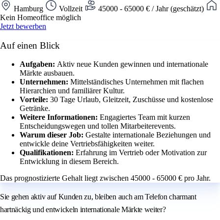
Hamburg
Vollzeit
45000 - 65000 € / Jahr (geschätzt)
Kein Homeoffice möglich
Jetzt bewerben
Auf einen Blick
Aufgaben:
Aktiv neue Kunden gewinnen und internationale
Märkte ausbauen.
Unternehmen:
Mittelständisches Unternehmen mit flachen
Hierarchien und familiärer Kultur.
Vorteile:
30 Tage Urlaub, Gleitzeit, Zuschüsse und kostenlose
Getränke.
Weitere Informationen:
Engagiertes Team mit kurzen
Entscheidungswegen und tollen Mitarbeiterevents.
Warum dieser Job:
Gestalte internationale Beziehungen und
entwickle deine Vertriebsfähigkeiten weiter.
Qualifikationen:
Erfahrung im Vertrieb oder Motivation zur
Entwicklung in diesem Bereich.
Das prognostizierte Gehalt liegt zwischen 45000 - 65000 € pro Jahr.
Sie gehen aktiv auf Kunden zu, bleiben auch am Telefon charmant
hartnäckig und entwickeln internationale Märkte weiter?