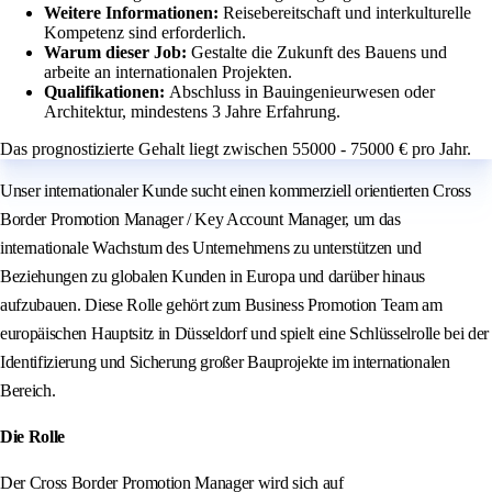
Weitere Informationen:
Reisebereitschaft und interkulturelle
Kompetenz sind erforderlich.
Warum dieser Job:
Gestalte die Zukunft des Bauens und
arbeite an internationalen Projekten.
Qualifikationen:
Abschluss in Bauingenieurwesen oder
Architektur, mindestens 3 Jahre Erfahrung.
Das prognostizierte Gehalt liegt zwischen 55000 - 75000 € pro Jahr.
Unser internationaler Kunde sucht einen kommerziell orientierten Cross
Border Promotion Manager / Key Account Manager, um das
internationale Wachstum des Unternehmens zu unterstützen und
Beziehungen zu globalen Kunden in Europa und darüber hinaus
aufzubauen. Diese Rolle gehört zum Business Promotion Team am
europäischen Hauptsitz in Düsseldorf und spielt eine Schlüsselrolle bei der
Identifizierung und Sicherung großer Bauprojekte im internationalen
Bereich.
Die Rolle
Der Cross Border Promotion Manager wird sich auf