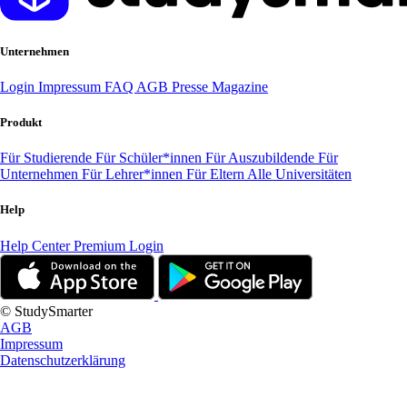
Unternehmen
Login
Impressum
FAQ
AGB
Presse
Magazine
Produkt
Für Studierende
Für Schüler*innen
Für Auszubildende
Für
Unternehmen
Für Lehrer*innen
Für Eltern
Alle Universitäten
Help
Help Center
Premium Login
© StudySmarter
AGB
Impressum
Datenschutzerklärung