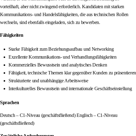
vorteilhaft, aber nicht zwingend erforderlich. Kandidaten mit starken
Kommunikations- und Handelsfähigkeiten, die aus technischen Rollen
wechseln, sind ebenfalls eingeladen, sich zu bewerben.
Fähigkeiten
Starke Fähigkeit zum Beziehungsaufbau und Networking
Exzellente Kommunikations- und Verhandlungsfähigkeiten
Kommerzielles Bewusstsein und analytisches Denken
Fähigkeit, technische Themen klar gegenüber Kunden zu präsentieren
Strukturierte und unabhängige Arbeitsweise
Interkulturelles Bewusstsein und internationale Geschäftseinstellung
Sprachen
Deutsch – C1-Niveau (geschäftsfließend) Englisch – C1-Niveau
(geschäftsfließend)
Zusätzliche Anforderungen