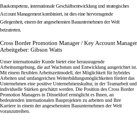
Baukompetenz, internationale Geschäftsentwicklung und strategisches
Account Management kombiniert, ist dies eine hervorragende
Gelegenheit, einem der angesehensten Bauunternehmen der Welt
beizutreten.
Cross Border Promotion Manager / Key Account Manager
Arbeitgeber: Gibson Watts
Unser internationaler Kunde bietet eine herausragende
Arbeitsumgebung, die auf Wachstum und Entwicklung ausgerichtet ist.
Mit einem flexiblen Arbeitszeitmodell, der Möglichkeit für hybrides
Arbeiten und umfangreichen Weiterbildungsmöglichkeiten fördert das
Unternehmen eine positive Unternehmenskultur, in der Teamarbeit und
individuelle Stärken geschätzt werden. Die Position des Cross Border
Promotion Managers in Düsseldorf ermöglicht es Ihnen, an
bedeutenden internationalen Bauprojekten zu arbeiten und Ihre
Karriere in einem der angesehensten Bauunternehmen der Welt
voranzutreiben.