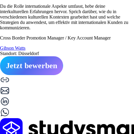
Da die Rolle internationale Aspekte umfasst, hebe deine
interkulturellen Erfahrungen hervor. Sprich darüber, wie du in
verschiedenen kulturellen Kontexten gearbeitet hast und welche
Strategien du anwendest, um effektiv mit internationalen Kunden zu
kommunizieren.
Cross Border Promotion Manager / Key Account Manager
Gibson Watts
Standort: Düsseldorf
Jetzt bewerben