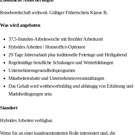
Reisebereitschaft weltweit. Gültiger Führerschein Klasse B.
Was wird angeboten
37,5-Stunden-Arbeitswoche mit flexibler Arbeitszeit
Hybrides Arbeiten / Homeoffice-Optionen
29 Tage Jahresurlaub plus traditionelle Feiertage und Heiligabend
Regelmäßige berufliche Schulungen und Weiterbildungen
Unternehmensgesundheitsprogramm
Mitarbeiterrabatte und Unternehmensveranstaltungen
Das Gehalt wird wettbewerbsfähig und abhängig von Erfahrung und
Marktbedingungen sein.
Standort
Hybrides Arbeiten verfügbar.
Wenn Sie an einer kundenorientierten Rolle interessiert sind, die