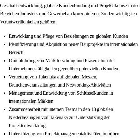
Geschäftsentwicklung, globale Kundenbindung und Projektakquise in den
Bereichen Industrie- und Gewerbebau konzentrieren. Zu den wichtigsten
Verantwortlichkeiten gehören:
Entwicklung und Pflege von Beziehungen zu globalen Kunden
Identifizierung und Akquisition neuer Bauprojekte im internationalen
Bereich
Durchführung von Marktforschung und Präsentation der
Unternehmensfähigkeiten gegenüber potenziellen Kunden
Vertretung von Takenaka auf globalen Messen,
Branchenveranstaltungen und Networking-Aktivitäten
Management und Entwicklung von Schlüsselkunden in
internationalen Märkten
Zusammenarbeit mit internen Teams in den 13 globalen
Niederlassungen von Takenaka zur Unterstützung der
Projektentwicklung
Unterstützung von Projektmanagementaktivitäten in frühen