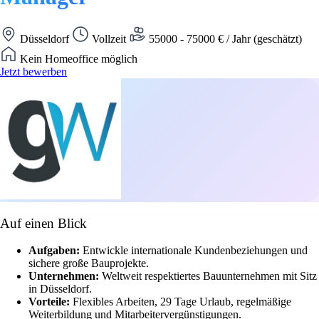
Düsseldorf
Vollzeit
55000 - 75000 € / Jahr (geschätzt)
Kein Homeoffice möglich
Jetzt bewerben
Auf einen Blick
Aufgaben:
Entwickle internationale Kundenbeziehungen und
sichere große Bauprojekte.
Unternehmen:
Weltweit respektiertes Bauunternehmen mit Sitz
in Düsseldorf.
Vorteile:
Flexibles Arbeiten, 29 Tage Urlaub, regelmäßige
Weiterbildung und Mitarbeitervergünstigungen.