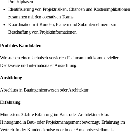
Projektphasen
Identifizierung von Projektrisiken, Chancen und Kostenimplikationen
zusammen mit den operativen Teams
Koordination mit Kunden, Planern und Subunternehmern zur
Beschaffung von Projektinformationen
Profil des Kandidaten
Wir suchen einen technisch versierten Fachmann mit kommerzieller
Denkweise und internationaler Ausrichtung.
Ausbildung
Abschluss in Bauingenieurwesen oder Architektur
Erfahrung
Mindestens 3 Jahre Erfahrung im Bau- oder Architektursektor.
Hintergrund in Bau- oder Projektmanagement bevorzugt. Erfahrung im
Vertrieb, in der Kundenakquise oder in der Angebotserstellung ist