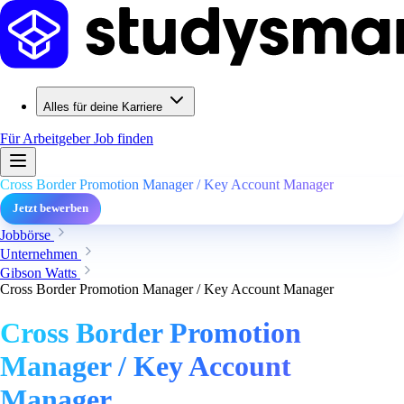
Alles für deine Karriere
Für Arbeitgeber
Job finden
Cross Border Promotion Manager / Key Account Manager
Jetzt bewerben
Jobbörse
Unternehmen
Gibson Watts
Cross Border Promotion Manager / Key Account Manager
Cross Border Promotion
Manager / Key Account
Manager