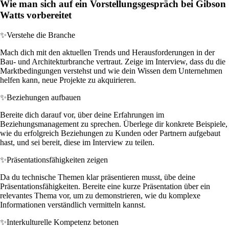
Wie man sich auf ein Vorstellungsgespräch bei Gibson
Watts vorbereitet
✨
Verstehe die Branche
Mach dich mit den aktuellen Trends und Herausforderungen in der
Bau- und Architekturbranche vertraut. Zeige im Interview, dass du die
Marktbedingungen verstehst und wie dein Wissen dem Unternehmen
helfen kann, neue Projekte zu akquirieren.
✨
Beziehungen aufbauen
Bereite dich darauf vor, über deine Erfahrungen im
Beziehungsmanagement zu sprechen. Überlege dir konkrete Beispiele,
wie du erfolgreich Beziehungen zu Kunden oder Partnern aufgebaut
hast, und sei bereit, diese im Interview zu teilen.
✨
Präsentationsfähigkeiten zeigen
Da du technische Themen klar präsentieren musst, übe deine
Präsentationsfähigkeiten. Bereite eine kurze Präsentation über ein
relevantes Thema vor, um zu demonstrieren, wie du komplexe
Informationen verständlich vermitteln kannst.
✨
Interkulturelle Kompetenz betonen