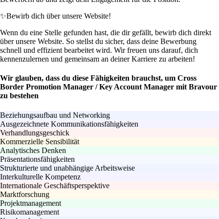
✨
Bewirb dich über unsere Website!
Wenn du eine Stelle gefunden hast, die dir gefällt, bewirb dich direkt
über unsere Website. So stellst du sicher, dass deine Bewerbung
schnell und effizient bearbeitet wird. Wir freuen uns darauf, dich
kennenzulernen und gemeinsam an deiner Karriere zu arbeiten!
Wir glauben, dass du diese Fähigkeiten brauchst, um Cross
Border Promotion Manager / Key Account Manager mit Bravour
zu bestehen
Beziehungsaufbau und Networking
Ausgezeichnete Kommunikationsfähigkeiten
Verhandlungsgeschick
Kommerzielle Sensibilität
Analytisches Denken
Präsentationsfähigkeiten
Strukturierte und unabhängige Arbeitsweise
Interkulturelle Kompetenz
Internationale Geschäftsperspektive
Marktforschung
Projektmanagement
Risikomanagement