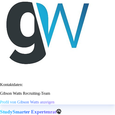
Kontaktdaten:
Gibson Watts Recruiting-Team
Profil von Gibson Watts anzeigen
StudySmarter Expertenrat
🤫