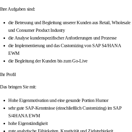
Ihre Aufgaben sind:
die Betreuung und Begleitung unserer Kunden aus Retail, Wholesale
und Consumer Product Industry
die Analyse kundenspezifischer Anforderungen und Prozesse
die Implementierung und das Customizing von SAP S4/HANA
EWM
die Begleitung der Kunden bis zum Go-Live
Ihr Profil
Das bringen Sie mit:
Hohe Eigenmotivation und eine gesunde Portion Humor
sehr gute SAP-Kenntnisse (einschließlich Customizing) im SAP
S/4HANA EWM
hohe Eigenständigkeit
gute analytische Fähigkeiten, Kreativität und Zielstrebigkeit