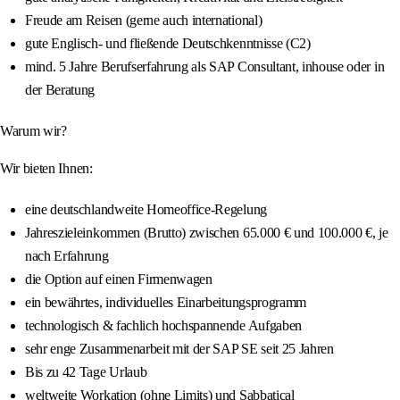
Freude am Reisen (gerne auch international)
gute Englisch- und fließende Deutschkenntnisse (C2)
mind. 5 Jahre Berufserfahrung als SAP Consultant, inhouse oder in
der Beratung
Warum wir?
Wir bieten Ihnen:
eine deutschlandweite Homeoffice-Regelung
Jahreszieleinkommen (Brutto) zwischen 65.000 € und 100.000 €, je
nach Erfahrung
die Option auf einen Firmenwagen
ein bewährtes, individuelles Einarbeitungsprogramm
technologisch & fachlich hochspannende Aufgaben
sehr enge Zusammenarbeit mit der SAP SE seit 25 Jahren
Bis zu 42 Tage Urlaub
weltweite Workation (ohne Limits) und Sabbatical