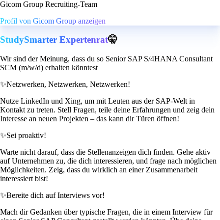
Gicom Group Recruiting-Team
Profil von Gicom Group anzeigen
StudySmarter Expertenrat
🤫
Wir sind der Meinung, dass du so Senior SAP S/4HANA Consultant
SCM (m/w/d) erhalten könntest
✨
Netzwerken, Netzwerken, Netzwerken!
Nutze LinkedIn und Xing, um mit Leuten aus der SAP-Welt in
Kontakt zu treten. Stell Fragen, teile deine Erfahrungen und zeig dein
Interesse an neuen Projekten – das kann dir Türen öffnen!
✨
Sei proaktiv!
Warte nicht darauf, dass die Stellenanzeigen dich finden. Gehe aktiv
auf Unternehmen zu, die dich interessieren, und frage nach möglichen
Möglichkeiten. Zeig, dass du wirklich an einer Zusammenarbeit
interessiert bist!
✨
Bereite dich auf Interviews vor!
Mach dir Gedanken über typische Fragen, die in einem Interview für