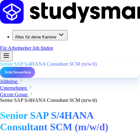
Alles für deine Karriere
Für Arbeitgeber
Job finden
Senior SAP S/4HANA Consultant SCM (m/w/d)
Jetzt bewerben
Jobbörse
Unternehmen
Gicom Group
Senior SAP S/4HANA Consultant SCM (m/w/d)
Senior SAP S/4HANA
Consultant SCM (m/w/d)