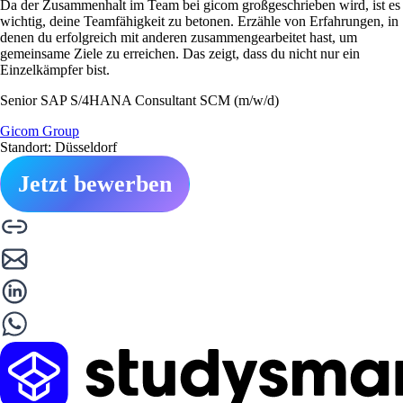
Da der Zusammenhalt im Team bei gicom großgeschrieben wird, ist es
wichtig, deine Teamfähigkeit zu betonen. Erzähle von Erfahrungen, in
denen du erfolgreich mit anderen zusammengearbeitet hast, um
gemeinsame Ziele zu erreichen. Das zeigt, dass du nicht nur ein
Einzelkämpfer bist.
Senior SAP S/4HANA Consultant SCM (m/w/d)
Gicom Group
Standort: Düsseldorf
Jetzt bewerben