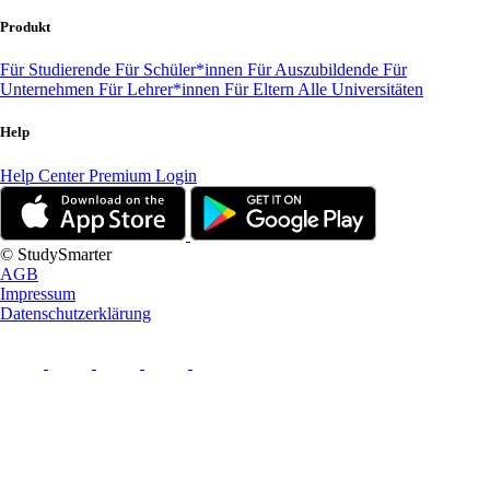
Produkt
Für Studierende
Für Schüler*innen
Für Auszubildende
Für
Unternehmen
Für Lehrer*innen
Für Eltern
Alle Universitäten
Help
Help Center
Premium Login
© StudySmarter
AGB
Impressum
Datenschutzerklärung