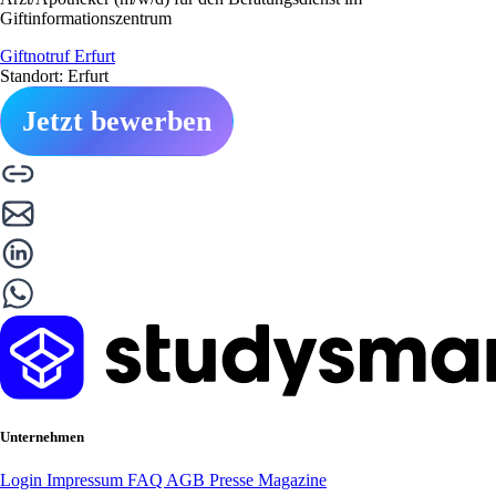
Giftinformationszentrum
Giftnotruf Erfurt
Standort: Erfurt
Jetzt bewerben
Unternehmen
Login
Impressum
FAQ
AGB
Presse
Magazine