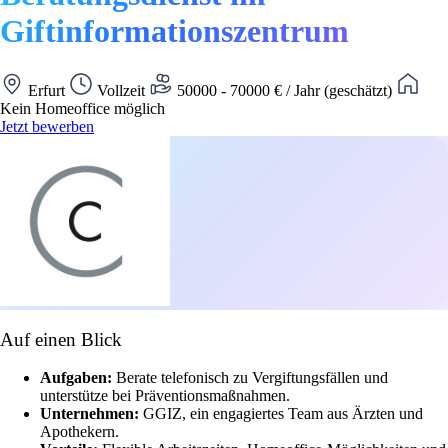
Giftinformationszentrum
Erfurt
Vollzeit
50000 - 70000 € / Jahr (geschätzt)
Kein Homeoffice möglich
Jetzt bewerben
Auf einen Blick
Aufgaben:
Berate telefonisch zu Vergiftungsfällen und
unterstütze bei Präventionsmaßnahmen.
Unternehmen:
GGIZ, ein engagiertes Team aus Ärzten und
Apothekern.