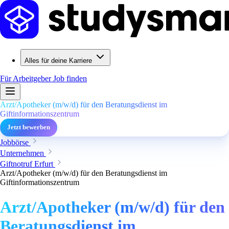
Alles für deine Karriere
Für Arbeitgeber
Job finden
Arzt/Apotheker (m/w/d) für den Beratungsdienst im
Giftinformationszentrum
Jetzt bewerben
Jobbörse
Unternehmen
Giftnotruf Erfurt
Arzt/Apotheker (m/w/d) für den Beratungsdienst im
Giftinformationszentrum
Arzt/Apotheker (m/w/d) für den
Beratungsdienst im