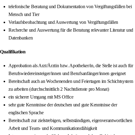
telefonische Beratung und Dokumentation von Vergiftungsfällen bei
Mensch und Tier
Verlaufsbeobachtung und Auswertung von Vergiftungsfällen
Recherche und Auswertung für die Beratung relevanter Literatur und
Datenbanken
Qualifikation
Approbation als Arzt/Ärztin bzw. Apotheker/in, die Stelle ist auch für
Berufswiedereinsteiger/innen und Berufsanfänger/innen geeignet
Bereitschaft auch an Wochenenden und Feiertagen im Schichtsystem
zu arbeiten (durchschnittlich 2 Nachtdienste pro Monat)
ein sicherer Umgang mit MS Office
sehr gute Kenntnisse der deutschen und gute Kenntnisse der
englischen Sprache
Bereitschaft zur zielstrebigen, selbstständigen, eigenverantwortlichen
Arbeit und Team- und Kommunikationsfähigkeit