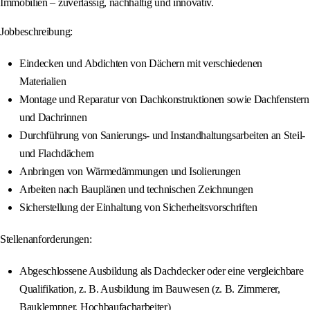
Immobilien – zuverlässig, nachhaltig und innovativ.
Jobbeschreibung:
Eindecken und Abdichten von Dächern mit verschiedenen
Materialien
Montage und Reparatur von Dachkonstruktionen sowie Dachfenstern
und Dachrinnen
Durchführung von Sanierungs- und Instandhaltungsarbeiten an Steil-
und Flachdächern
Anbringen von Wärmedämmungen und Isolierungen
Arbeiten nach Bauplänen und technischen Zeichnungen
Sicherstellung der Einhaltung von Sicherheitsvorschriften
Stellenanforderungen:
Abgeschlossene Ausbildung als Dachdecker oder eine vergleichbare
Qualifikation, z. B. Ausbildung im Bauwesen (z. B. Zimmerer,
Bauklempner, Hochbaufacharbeiter)