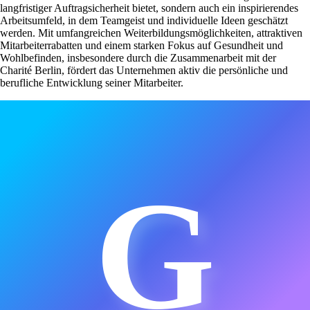
langfristiger Auftragsicherheit bietet, sondern auch ein inspirierendes
Arbeitsumfeld, in dem Teamgeist und individuelle Ideen geschätzt
werden. Mit umfangreichen Weiterbildungsmöglichkeiten, attraktiven
Mitarbeiterrabatten und einem starken Fokus auf Gesundheit und
Wohlbefinden, insbesondere durch die Zusammenarbeit mit der
Charité Berlin, fördert das Unternehmen aktiv die persönliche und
berufliche Entwicklung seiner Mitarbeiter.
G