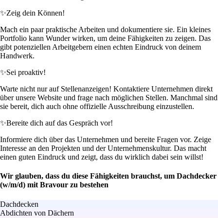
✨
Zeig dein Können!
Mach ein paar praktische Arbeiten und dokumentiere sie. Ein kleines
Portfolio kann Wunder wirken, um deine Fähigkeiten zu zeigen. Das
gibt potenziellen Arbeitgebern einen echten Eindruck von deinem
Handwerk.
✨
Sei proaktiv!
Warte nicht nur auf Stellenanzeigen! Kontaktiere Unternehmen direkt
über unsere Website und frage nach möglichen Stellen. Manchmal sind
sie bereit, dich auch ohne offizielle Ausschreibung einzustellen.
✨
Bereite dich auf das Gespräch vor!
Informiere dich über das Unternehmen und bereite Fragen vor. Zeige
Interesse an den Projekten und der Unternehmenskultur. Das macht
einen guten Eindruck und zeigt, dass du wirklich dabei sein willst!
Wir glauben, dass du diese Fähigkeiten brauchst, um Dachdecker
(w/m/d) mit Bravour zu bestehen
Dachdecken
Abdichten von Dächern