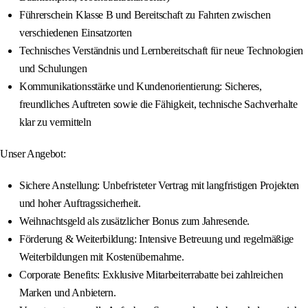
Führerschein Klasse B und Bereitschaft zu Fahrten zwischen
verschiedenen Einsatzorten
Technisches Verständnis und Lernbereitschaft für neue Technologien
und Schulungen
Kommunikationsstärke und Kundenorientierung: Sicheres,
freundliches Auftreten sowie die Fähigkeit, technische Sachverhalte
klar zu vermitteln
Unser Angebot:
Sichere Anstellung: Unbefristeter Vertrag mit langfristigen Projekten
und hoher Auftragssicherheit.
Weihnachtsgeld als zusätzlicher Bonus zum Jahresende.
Förderung & Weiterbildung: Intensive Betreuung und regelmäßige
Weiterbildungen mit Kostenübernahme.
Corporate Benefits: Exklusive Mitarbeiterrabatte bei zahlreichen
Marken und Anbietern.