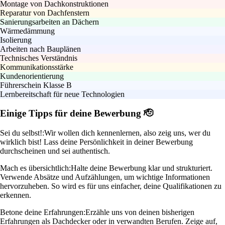
Montage von Dachkonstruktionen
Reparatur von Dachfenstern
Sanierungsarbeiten an Dächern
Wärmedämmung
Isolierung
Arbeiten nach Bauplänen
Technisches Verständnis
Kommunikationsstärke
Kundenorientierung
Führerschein Klasse B
Lernbereitschaft für neue Technologien
Einige Tipps für deine Bewerbung 🫡
Sei du selbst!:
Wir wollen dich kennenlernen, also zeig uns, wer du
wirklich bist! Lass deine Persönlichkeit in deiner Bewerbung
durchscheinen und sei authentisch.
Mach es übersichtlich:
Halte deine Bewerbung klar und strukturiert.
Verwende Absätze und Aufzählungen, um wichtige Informationen
hervorzuheben. So wird es für uns einfacher, deine Qualifikationen zu
erkennen.
Betone deine Erfahrungen:
Erzähle uns von deinen bisherigen
Erfahrungen als Dachdecker oder in verwandten Berufen. Zeige auf,