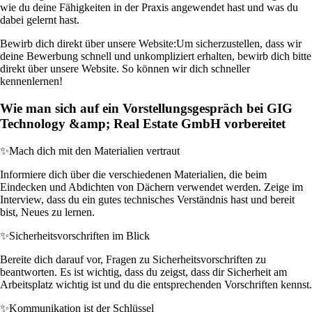
wie du deine Fähigkeiten in der Praxis angewendet hast und was du
dabei gelernt hast.
Bewirb dich direkt über unsere Website:
Um sicherzustellen, dass wir
deine Bewerbung schnell und unkompliziert erhalten, bewirb dich bitte
direkt über unsere Website. So können wir dich schneller
kennenlernen!
Wie man sich auf ein Vorstellungsgespräch bei GIG
Technology &amp; Real Estate GmbH vorbereitet
✨
Mach dich mit den Materialien vertraut
Informiere dich über die verschiedenen Materialien, die beim
Eindecken und Abdichten von Dächern verwendet werden. Zeige im
Interview, dass du ein gutes technisches Verständnis hast und bereit
bist, Neues zu lernen.
✨
Sicherheitsvorschriften im Blick
Bereite dich darauf vor, Fragen zu Sicherheitsvorschriften zu
beantworten. Es ist wichtig, dass du zeigst, dass dir Sicherheit am
Arbeitsplatz wichtig ist und du die entsprechenden Vorschriften kennst.
✨
Kommunikation ist der Schlüssel