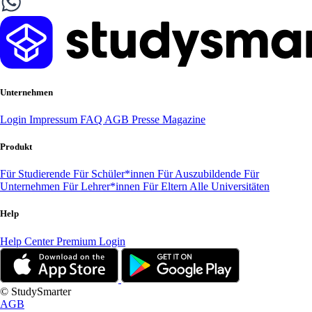
Unternehmen
Login
Impressum
FAQ
AGB
Presse
Magazine
Produkt
Für Studierende
Für Schüler*innen
Für Auszubildende
Für
Unternehmen
Für Lehrer*innen
Für Eltern
Alle Universitäten
Help
Help Center
Premium Login
© StudySmarter
AGB