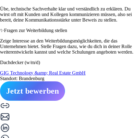
Übe, technische Sachverhalte klar und verständlich zu erklären. Du
wirst oft mit Kunden und Kollegen kommunizieren müssen, also sei
bereit, deine Kommunikationsstärke unter Beweis zu stellen.
✨
Fragen zur Weiterbildung stellen
Zeige Interesse an den Weiterbildungsmöglichkeiten, die das
Unternehmen bietet. Stelle Fragen dazu, wie du dich in deiner Rolle
weiterentwickeln kannst und welche Schulungen angeboten werden.
Dachdecker (w/m/d)
GIG Technology &amp; Real Estate GmbH
Standort: Brandenburg
Jetzt bewerben