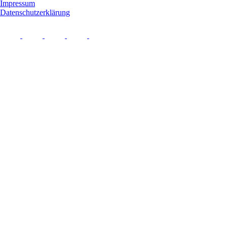
Impressum
Datenschutzerklärung