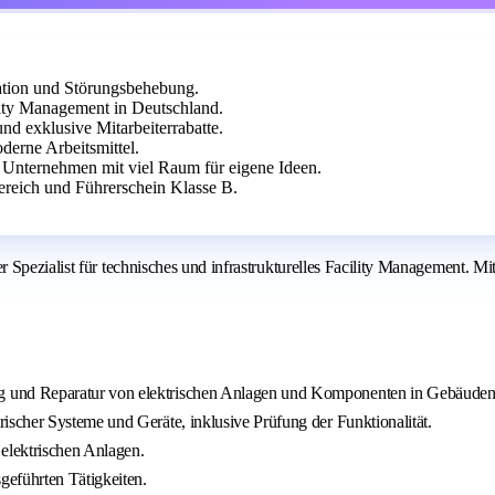
lation und Störungsbehebung.
ity Management in Deutschland.
nd exklusive Mitarbeiterrabatte.
derne Arbeitsmittel.
Unternehmen mit viel Raum für eigene Ideen.
reich und Führerschein Klasse B.
Spezialist für technisches und infrastrukturelles Facility Management. Mi
g und Reparatur von elektrischen Anlagen und Komponenten in Gebäuden
scher Systeme und Geräte, inklusive Prüfung der Funktionalität.
elektrischen Anlagen.
geführten Tätigkeiten.