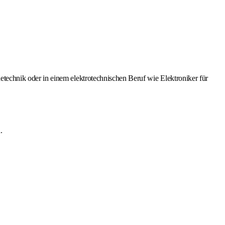
.
technik oder in einem elektrotechnischen Beruf wie Elektroniker für
.