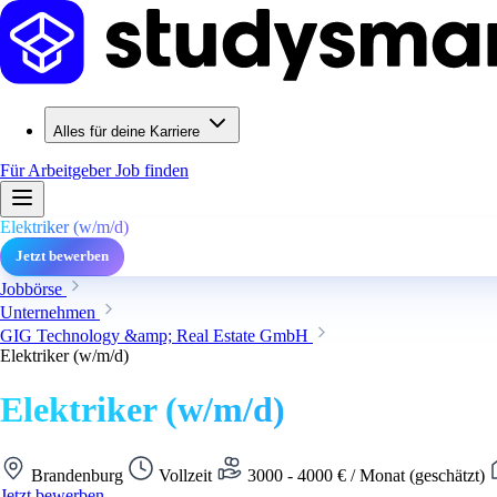
Alles für deine Karriere
Für Arbeitgeber
Job finden
Elektriker (w/m/d)
Jetzt bewerben
Jobbörse
Unternehmen
GIG Technology &amp; Real Estate GmbH
Elektriker (w/m/d)
Elektriker (w/m/d)
Brandenburg
Vollzeit
3000 - 4000 € / Monat (geschätzt)
Jetzt bewerben