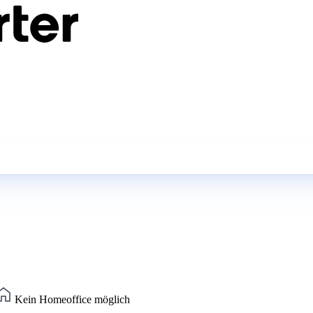
Kein Homeoffice möglich