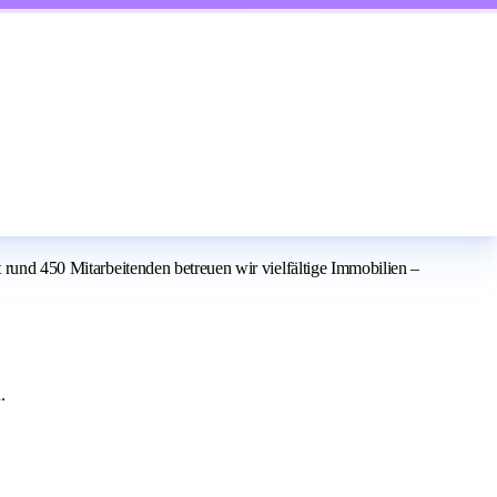
t rund 450 Mitarbeitenden betreuen wir vielfältige Immobilien –
.