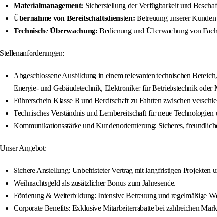
Materialmanagement:
Sicherstellung der Verfügbarkeit und Beschaf
Übernahme von Bereitschaftsdiensten:
Betreuung unserer Kunden a
Technische Überwachung:
Bedienung und Überwachung von Fachber
Stellenanforderungen:
Abgeschlossene Ausbildung in einem relevanten technischen Bereich, 
Energie- und Gebäudetechnik, Elektroniker für Betriebstechnik oder 
Führerschein Klasse B und Bereitschaft zu Fahrten zwischen verschie
Technisches Verständnis und Lernbereitschaft für neue Technologien
Kommunikationsstärke und Kundenorientierung: Sicheres, freundliches 
Unser Angebot:
Sichere Anstellung: Unbefristeter Vertrag mit langfristigen Projekten 
Weihnachtsgeld als zusätzlicher Bonus zum Jahresende.
Förderung & Weiterbildung: Intensive Betreuung und regelmäßige W
Corporate Benefits: Exklusive Mitarbeiterrabatte bei zahlreichen Mar