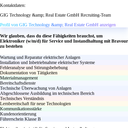
Kontaktdaten:
GIG Technology &amp; Real Estate GmbH Recruiting-Team
Profil von GIG Technology &amp; Real Estate GmbH anzeigen
Wir glauben, dass du diese Fähigkeiten brauchst, um
Elektroniker (w/m/d) für Service und Instandhaltung mit Bravour
zu bestehen
Wartung und Reparatur elektrischer Anlagen
Installation und Inbetriebnahme elektrischer Systeme
Fehleranalyse und Störungsbehebung
Dokumentation von Tätigkeiten
Materialmanagement
Bereitschaftsdienste
Technische Überwachung von Anlagen
Abgeschlossene Ausbildung im technischen Bereich
Technisches Verständnis
Lernbereitschaft für neue Technologien
Kommunikationsstärke
Kundenorientierung
Führerschein Klasse B