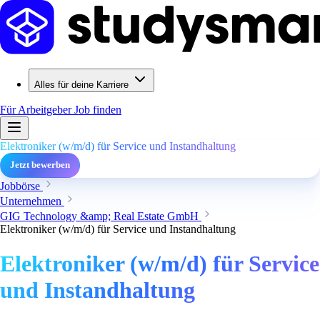
Alles für deine Karriere
Für Arbeitgeber
Job finden
Elektroniker (w/m/d) für Service und Instandhaltung
Jetzt bewerben
Jobbörse
Unternehmen
GIG Technology &amp; Real Estate GmbH
Elektroniker (w/m/d) für Service und Instandhaltung
Elektroniker (w/m/d) für Service
und Instandhaltung