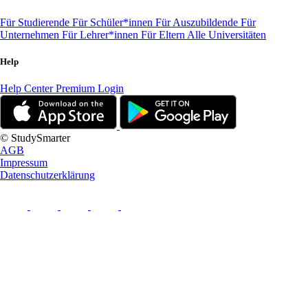
Für Studierende
Für Schüler*innen
Für Auszubildende
Für
Unternehmen
Für Lehrer*innen
Für Eltern
Alle Universitäten
Help
Help Center
Premium Login
© StudySmarter
AGB
Impressum
Datenschutzerklärung