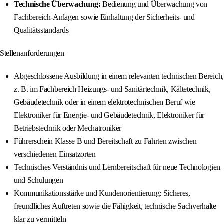
Technische Überwachung:
Bedienung und Überwachung von
Fachbereich-Anlagen sowie Einhaltung der Sicherheits- und
Qualitätsstandards
Stellenanforderungen
Abgeschlossene Ausbildung in einem relevanten technischen Bereich,
z. B. im Fachbereich Heizungs- und Sanitärtechnik, Kältetechnik,
Gebäudetechnik oder in einem elektrotechnischen Beruf wie
Elektroniker für Energie- und Gebäudetechnik, Elektroniker für
Betriebstechnik oder Mechatroniker
Führerschein Klasse B und Bereitschaft zu Fahrten zwischen
verschiedenen Einsatzorten
Technisches Verständnis und Lernbereitschaft für neue Technologien
und Schulungen
Kommunikationsstärke und Kundenorientierung: Sicheres,
freundliches Auftreten sowie die Fähigkeit, technische Sachverhalte
klar zu vermitteln