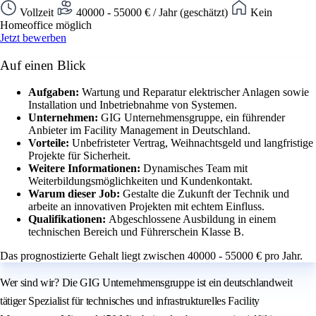
Vollzeit
40000 - 55000 € / Jahr (geschätzt)
Kein
Homeoffice möglich
Jetzt bewerben
Auf einen Blick
Aufgaben:
Wartung und Reparatur elektrischer Anlagen sowie
Installation und Inbetriebnahme von Systemen.
Unternehmen:
GIG Unternehmensgruppe, ein führender
Anbieter im Facility Management in Deutschland.
Vorteile:
Unbefristeter Vertrag, Weihnachtsgeld und langfristige
Projekte für Sicherheit.
Weitere Informationen:
Dynamisches Team mit
Weiterbildungsmöglichkeiten und Kundenkontakt.
Warum dieser Job:
Gestalte die Zukunft der Technik und
arbeite an innovativen Projekten mit echtem Einfluss.
Qualifikationen:
Abgeschlossene Ausbildung in einem
technischen Bereich und Führerschein Klasse B.
Das prognostizierte Gehalt liegt zwischen 40000 - 55000 € pro Jahr.
Wer sind wir? Die GIG Unternehmensgruppe ist ein deutschlandweit
tätiger Spezialist für technisches und infrastrukturelles Facility