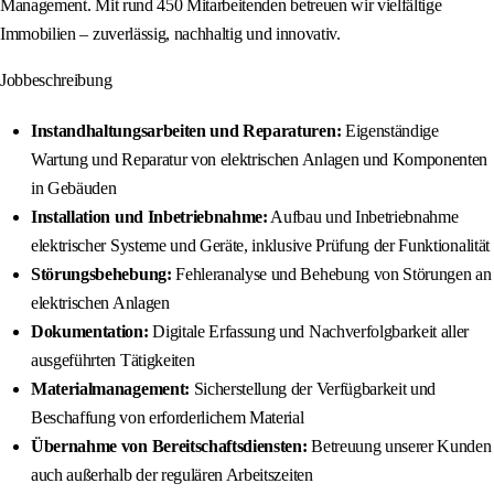
Management. Mit rund 450 Mitarbeitenden betreuen wir vielfältige
Immobilien – zuverlässig, nachhaltig und innovativ.
Jobbeschreibung
Instandhaltungsarbeiten und Reparaturen:
Eigenständige
Wartung und Reparatur von elektrischen Anlagen und Komponenten
in Gebäuden
Installation und Inbetriebnahme:
Aufbau und Inbetriebnahme
elektrischer Systeme und Geräte, inklusive Prüfung der Funktionalität
Störungsbehebung:
Fehleranalyse und Behebung von Störungen an
elektrischen Anlagen
Dokumentation:
Digitale Erfassung und Nachverfolgbarkeit aller
ausgeführten Tätigkeiten
Materialmanagement:
Sicherstellung der Verfügbarkeit und
Beschaffung von erforderlichem Material
Übernahme von Bereitschaftsdiensten:
Betreuung unserer Kunden
auch außerhalb der regulären Arbeitszeiten