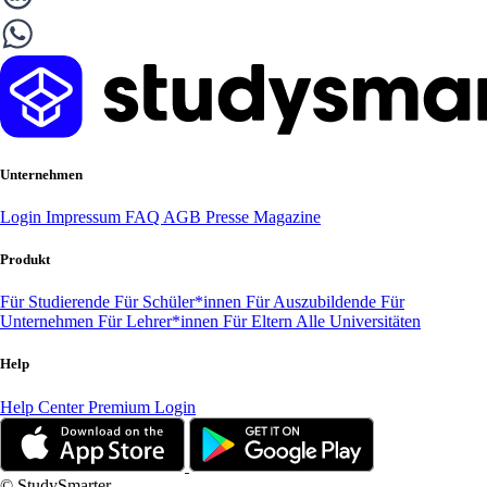
Unternehmen
Login
Impressum
FAQ
AGB
Presse
Magazine
Produkt
Für Studierende
Für Schüler*innen
Für Auszubildende
Für
Unternehmen
Für Lehrer*innen
Für Eltern
Alle Universitäten
Help
Help Center
Premium Login
© StudySmarter