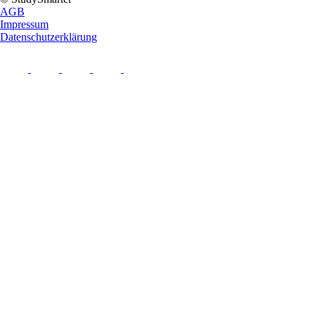
AGB
Impressum
Datenschutzerklärung