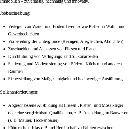
Immobilien – zuverlässig, nachhaltig und innovativ.
Jobbeschreibung:
Verlegen von Wand- und Bodenfliesen, sowie Platten in Wohn- und
Gewerbeobjekten
Vorbereitung der Untergründe (Reinigen, Ausgleichen, Abdichten)
Zuschneiden und Anpassen von Fliesen und Platten
Durchführung von Verfugungs- und Silikonarbeiten
Sanierung und Modernisierung von Bädern, Küchen und anderen
Räumen
Sicherstellung von Maßgenauigkeit und hochwertiger Ausführung
Stellenanforderungen:
Abgeschlossene Ausbildung als Fliesen-, Platten- und Mosaikleger
oder eine vergleichbare Qualifikation, z. B. Ausbildung im Bauwesen
(z. B. Maurer, Trockenbauer)
Führerschein Klasse B und Bereitschaft zu Fahrten zwischen