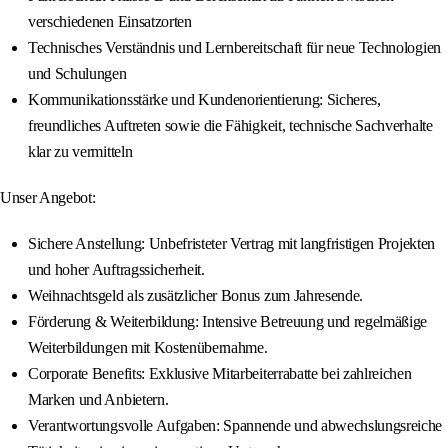
verschiedenen Einsatzorten
Technisches Verständnis und Lernbereitschaft für neue Technologien
und Schulungen
Kommunikationsstärke und Kundenorientierung: Sicheres,
freundliches Auftreten sowie die Fähigkeit, technische Sachverhalte
klar zu vermitteln
Unser Angebot:
Sichere Anstellung: Unbefristeter Vertrag mit langfristigen Projekten
und hoher Auftragssicherheit.
Weihnachtsgeld als zusätzlicher Bonus zum Jahresende.
Förderung & Weiterbildung: Intensive Betreuung und regelmäßige
Weiterbildungen mit Kostenübernahme.
Corporate Benefits: Exklusive Mitarbeiterrabatte bei zahlreichen
Marken und Anbietern.
Verantwortungsvolle Aufgaben: Spannende und abwechslungsreiche