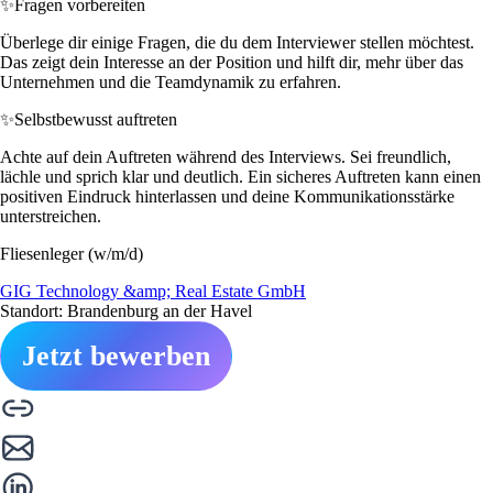
✨
Fragen vorbereiten
Überlege dir einige Fragen, die du dem Interviewer stellen möchtest.
Das zeigt dein Interesse an der Position und hilft dir, mehr über das
Unternehmen und die Teamdynamik zu erfahren.
✨
Selbstbewusst auftreten
Achte auf dein Auftreten während des Interviews. Sei freundlich,
lächle und sprich klar und deutlich. Ein sicheres Auftreten kann einen
positiven Eindruck hinterlassen und deine Kommunikationsstärke
unterstreichen.
Fliesenleger (w/m/d)
GIG Technology &amp; Real Estate GmbH
Standort: Brandenburg an der Havel
Jetzt bewerben