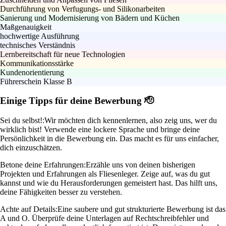
Durchführung von Verfugungs- und Silikonarbeiten
Sanierung und Modernisierung von Bädern und Küchen
Maßgenauigkeit
hochwertige Ausführung
technisches Verständnis
Lernbereitschaft für neue Technologien
Kommunikationsstärke
Kundenorientierung
Führerschein Klasse B
Einige Tipps für deine Bewerbung 🫡
Sei du selbst!:
Wir möchten dich kennenlernen, also zeig uns, wer du
wirklich bist! Verwende eine lockere Sprache und bringe deine
Persönlichkeit in die Bewerbung ein. Das macht es für uns einfacher,
dich einzuschätzen.
Betone deine Erfahrungen:
Erzähle uns von deinen bisherigen
Projekten und Erfahrungen als Fliesenleger. Zeige auf, was du gut
kannst und wie du Herausforderungen gemeistert hast. Das hilft uns,
deine Fähigkeiten besser zu verstehen.
Achte auf Details:
Eine saubere und gut strukturierte Bewerbung ist das
A und O. Überprüfe deine Unterlagen auf Rechtschreibfehler und