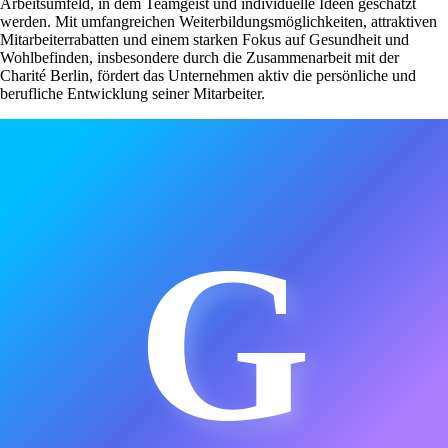
Arbeitsumfeld, in dem Teamgeist und individuelle Ideen geschätzt
werden. Mit umfangreichen Weiterbildungsmöglichkeiten, attraktiven
Mitarbeiterrabatten und einem starken Fokus auf Gesundheit und
Wohlbefinden, insbesondere durch die Zusammenarbeit mit der
Charité Berlin, fördert das Unternehmen aktiv die persönliche und
berufliche Entwicklung seiner Mitarbeiter.
G