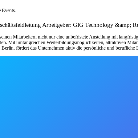
 Events.
Geschäftsfeldleitung Arbeitgeber: GIG Technology &amp; 
en Mitarbeitern nicht nur eine unbefristete Anstellung mit langfristige
den. Mit umfangreichen Weiterbildungsmöglichkeiten, attraktiven Mita
erlin, fördert das Unternehmen aktiv die persönliche und berufliche E