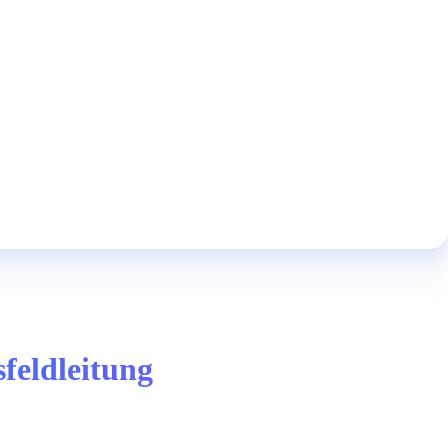
feldleitung