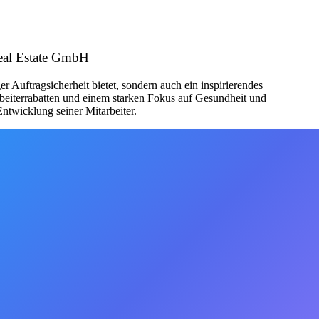
Real Estate GmbH
r Auftragsicherheit bietet, sondern auch ein inspirierendes
rbeiterrabatten und einem starken Fokus auf Gesundheit und
ntwicklung seiner Mitarbeiter.