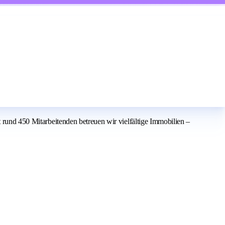
t rund 450 Mitarbeitenden betreuen wir vielfältige Immobilien –