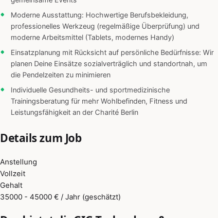
gemeinsame Events
Moderne Ausstattung: Hochwertige Berufsbekleidung,
professionelles Werkzeug (regelmäßige Überprüfung) und
moderne Arbeitsmittel (Tablets, modernes Handy)
Einsatzplanung mit Rücksicht auf persönliche Bedürfnisse: Wir
planen Deine Einsätze sozialverträglich und standortnah, um
die Pendelzeiten zu minimieren
Individuelle Gesundheits- und sportmedizinische
Trainingsberatung für mehr Wohlbefinden, Fitness und
Leistungsfähigkeit an der Charité Berlin
Details zum Job
Anstellung
Vollzeit
Gehalt
35000 - 45000 € / Jahr (geschätzt)