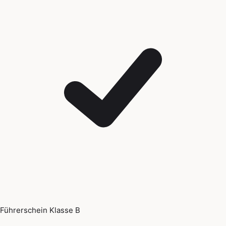
Führerschein Klasse B