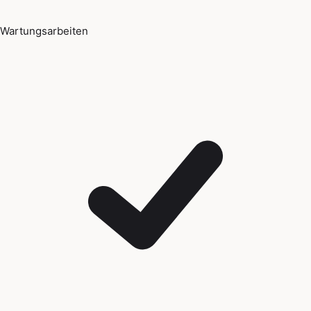
Wartungsarbeiten