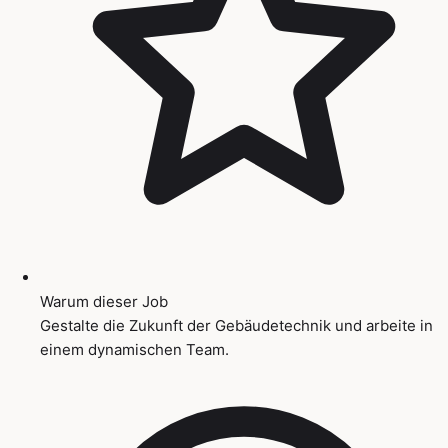
Warum dieser Job
Gestalte die Zukunft der Gebäudetechnik und arbeite in
einem dynamischen Team.