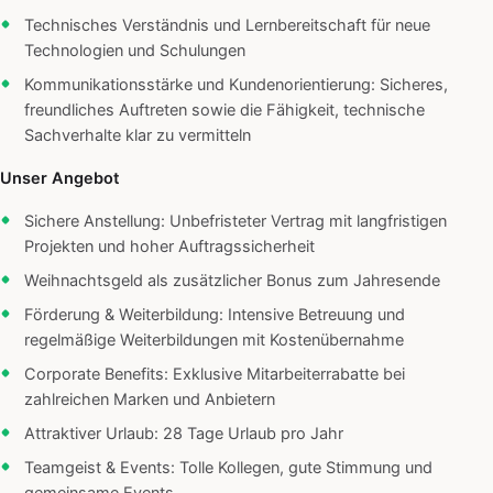
Technisches Verständnis und Lernbereitschaft für neue
Technologien und Schulungen
Kommunikationsstärke und Kundenorientierung: Sicheres,
freundliches Auftreten sowie die Fähigkeit, technische
Sachverhalte klar zu vermitteln
Unser Angebot
Sichere Anstellung: Unbefristeter Vertrag mit langfristigen
Projekten und hoher Auftragssicherheit
Weihnachtsgeld als zusätzlicher Bonus zum Jahresende
Förderung & Weiterbildung: Intensive Betreuung und
regelmäßige Weiterbildungen mit Kostenübernahme
Corporate Benefits: Exklusive Mitarbeiterrabatte bei
zahlreichen Marken und Anbietern
Attraktiver Urlaub: 28 Tage Urlaub pro Jahr
Teamgeist & Events: Tolle Kollegen, gute Stimmung und