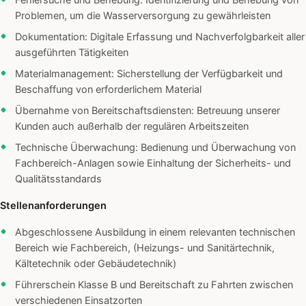
Fehlersuche und Behebung: Identifizierung und Behebung von
Problemen, um die Wasserversorgung zu gewährleisten
Dokumentation: Digitale Erfassung und Nachverfolgbarkeit aller
ausgeführten Tätigkeiten
Materialmanagement: Sicherstellung der Verfügbarkeit und
Beschaffung von erforderlichem Material
Übernahme von Bereitschaftsdiensten: Betreuung unserer
Kunden auch außerhalb der regulären Arbeitszeiten
Technische Überwachung: Bedienung und Überwachung von
Fachbereich-Anlagen sowie Einhaltung der Sicherheits- und
Qualitätsstandards
Stellenanforderungen
Abgeschlossene Ausbildung in einem relevanten technischen
Bereich wie Fachbereich, (Heizungs- und Sanitärtechnik,
Kältetechnik oder Gebäudetechnik)
Führerschein Klasse B und Bereitschaft zu Fahrten zwischen
verschiedenen Einsatzorten