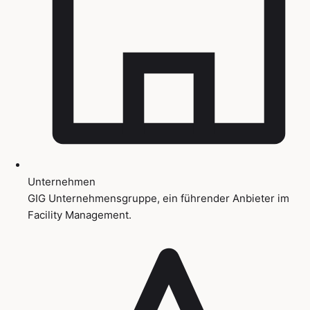
Unternehmen
GIG Unternehmensgruppe, ein führender Anbieter im
Facility Management.