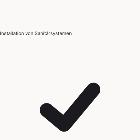
Installation von Sanitärsystemen