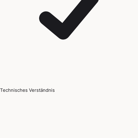
Technisches Verständnis