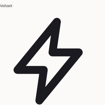
Vollzeit