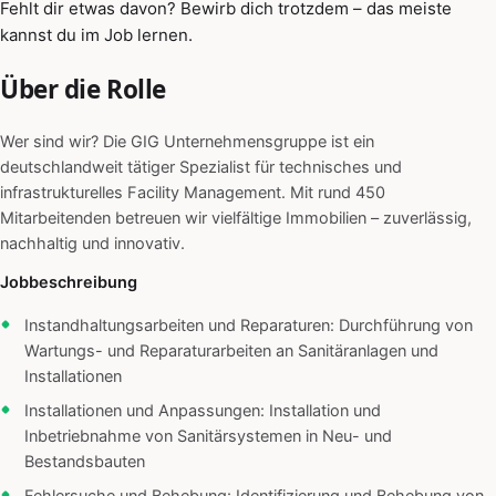
Fehlt dir etwas davon? Bewirb dich trotzdem – das meiste
kannst du im Job lernen.
Über die Rolle
Wer sind wir? Die GIG Unternehmensgruppe ist ein
deutschlandweit tätiger Spezialist für technisches und
infrastrukturelles Facility Management. Mit rund 450
Mitarbeitenden betreuen wir vielfältige Immobilien – zuverlässig,
nachhaltig und innovativ.
Jobbeschreibung
Instandhaltungsarbeiten und Reparaturen: Durchführung von
Wartungs- und Reparaturarbeiten an Sanitäranlagen und
Installationen
Installationen und Anpassungen: Installation und
Inbetriebnahme von Sanitärsystemen in Neu- und
Bestandsbauten