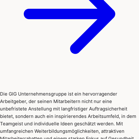
Die GIG Unternehmensgruppe ist ein hervorragender
Arbeitgeber, der seinen Mitarbeitern nicht nur eine
unbefristete Anstellung mit langfristiger Auftragsicherheit
bietet, sondern auch ein inspirierendes Arbeitsumfeld, in dem
Teamgeist und individuelle Ideen geschätzt werden. Mit
umfangreichen Weiterbildungsmöglichkeiten, attraktiven
Mitarbeiterrabatten und einem starken Fokus auf Gesundheit