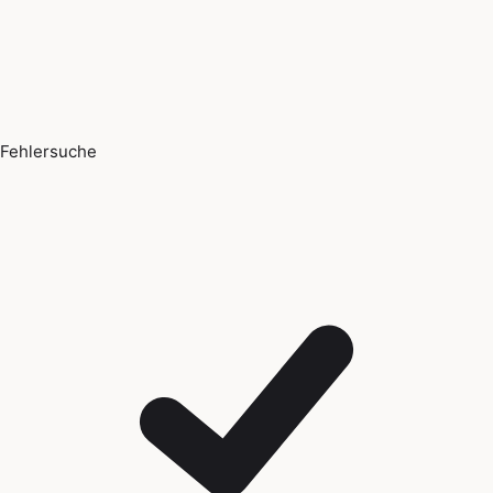
Fehlersuche