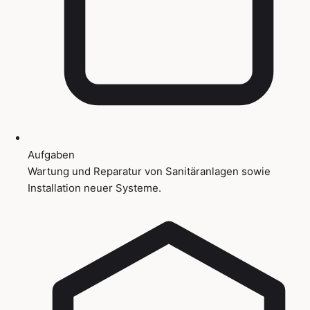
Aufgaben
Wartung und Reparatur von Sanitäranlagen sowie
Installation neuer Systeme.