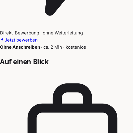
Direkt-Bewerbung · ohne Weiterleitung
Jetzt bewerben
Ohne Anschreiben
·
ca. 2 Min
·
kostenlos
Auf einen Blick