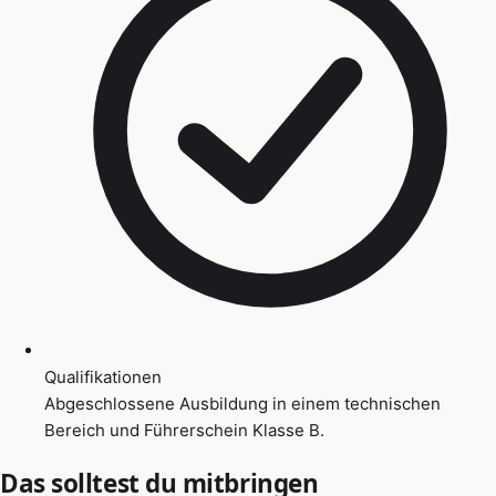
Qualifikationen
Abgeschlossene Ausbildung in einem technischen
Bereich und Führerschein Klasse B.
Das solltest du mitbringen