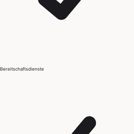
Bereitschaftsdienste