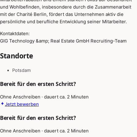
und Wohlbefinden, insbesondere durch die Zusammenarbeit
mit der Charité Berlin, fördert das Unternehmen aktiv die
persönliche und berufliche Entwicklung seiner Mitarbeiter.
Kontaktdaten:
GIG Technology &amp; Real Estate GmbH Recruiting-Team
Standorte
Potsdam
Bereit für den ersten Schritt?
Ohne Anschreiben · dauert ca. 2 Minuten
Jetzt bewerben
Bereit für den ersten Schritt?
Ohne Anschreiben · dauert ca. 2 Minuten