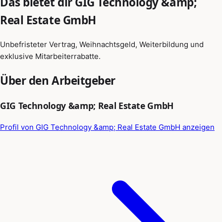
Das bietet dir GIG Technology &amp;
Real Estate GmbH
Unbefristeter Vertrag, Weihnachtsgeld, Weiterbildung und
exklusive Mitarbeiterrabatte.
Über den Arbeitgeber
GIG Technology &amp; Real Estate GmbH
Profil von GIG Technology &amp; Real Estate GmbH anzeigen