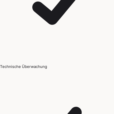
Technische Überwachung