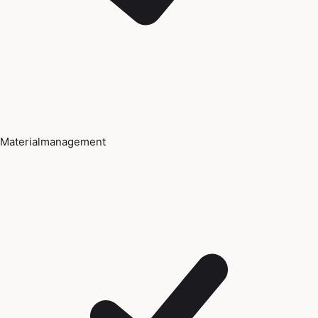
Materialmanagement