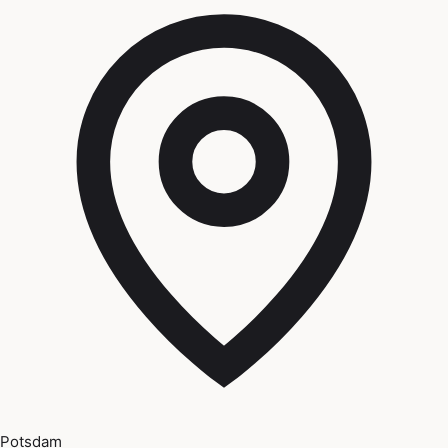
Potsdam