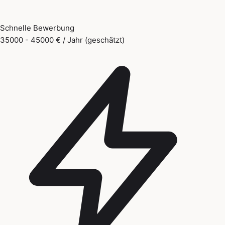
Schnelle Bewerbung
35000 - 45000 € / Jahr (geschätzt)