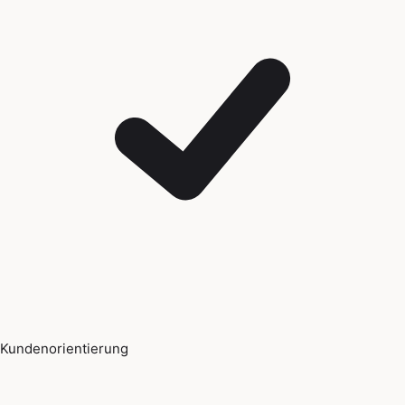
Kundenorientierung