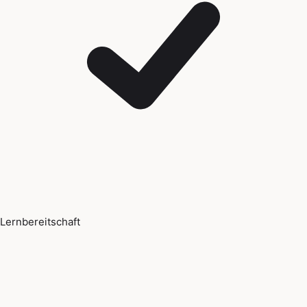
Lernbereitschaft