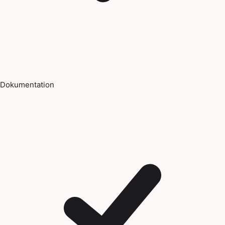
Dokumentation