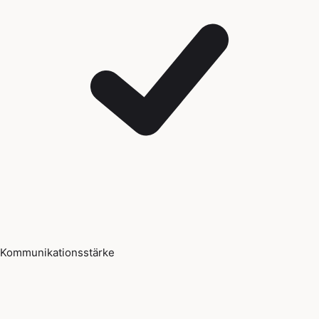
Kommunikationsstärke