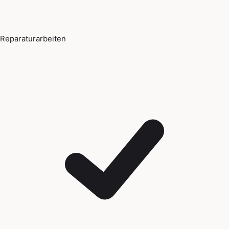
Reparaturarbeiten