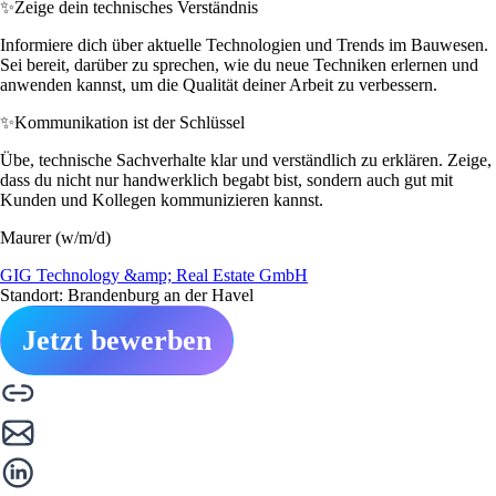
✨
Zeige dein technisches Verständnis
Informiere dich über aktuelle Technologien und Trends im Bauwesen.
Sei bereit, darüber zu sprechen, wie du neue Techniken erlernen und
anwenden kannst, um die Qualität deiner Arbeit zu verbessern.
✨
Kommunikation ist der Schlüssel
Übe, technische Sachverhalte klar und verständlich zu erklären. Zeige,
dass du nicht nur handwerklich begabt bist, sondern auch gut mit
Kunden und Kollegen kommunizieren kannst.
Maurer (w/m/d)
GIG Technology &amp; Real Estate GmbH
Standort: Brandenburg an der Havel
Jetzt bewerben