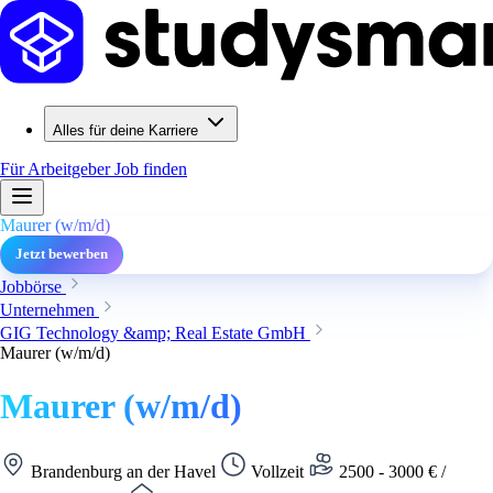
Alles für deine Karriere
Für Arbeitgeber
Job finden
Maurer (w/m/d)
Jetzt bewerben
Jobbörse
Unternehmen
GIG Technology &amp; Real Estate GmbH
Maurer (w/m/d)
Maurer (w/m/d)
Brandenburg an der Havel
Vollzeit
2500 - 3000 € /