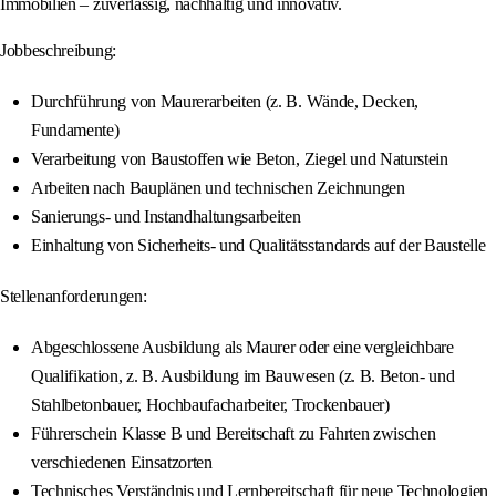
Immobilien – zuverlässig, nachhaltig und innovativ.
Jobbeschreibung:
Durchführung von Maurerarbeiten (z. B. Wände, Decken,
Fundamente)
Verarbeitung von Baustoffen wie Beton, Ziegel und Naturstein
Arbeiten nach Bauplänen und technischen Zeichnungen
Sanierungs- und Instandhaltungsarbeiten
Einhaltung von Sicherheits- und Qualitätsstandards auf der Baustelle
Stellenanforderungen:
Abgeschlossene Ausbildung als Maurer oder eine vergleichbare
Qualifikation, z. B. Ausbildung im Bauwesen (z. B. Beton- und
Stahlbetonbauer, Hochbaufacharbeiter, Trockenbauer)
Führerschein Klasse B und Bereitschaft zu Fahrten zwischen
verschiedenen Einsatzorten
Technisches Verständnis und Lernbereitschaft für neue Technologien