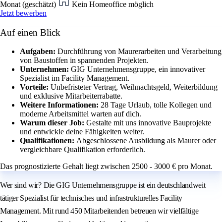
Monat (geschätzt)
Kein Homeoffice möglich
Jetzt bewerben
Auf einen Blick
Aufgaben:
Durchführung von Maurerarbeiten und Verarbeitung
von Baustoffen in spannenden Projekten.
Unternehmen:
GIG Unternehmensgruppe, ein innovativer
Spezialist im Facility Management.
Vorteile:
Unbefristeter Vertrag, Weihnachtsgeld, Weiterbildung
und exklusive Mitarbeiterrabatte.
Weitere Informationen:
28 Tage Urlaub, tolle Kollegen und
moderne Arbeitsmittel warten auf dich.
Warum dieser Job:
Gestalte mit uns innovative Bauprojekte
und entwickle deine Fähigkeiten weiter.
Qualifikationen:
Abgeschlossene Ausbildung als Maurer oder
vergleichbare Qualifikation erforderlich.
Das prognostizierte Gehalt liegt zwischen 2500 - 3000 € pro Monat.
Wer sind wir? Die GIG Unternehmensgruppe ist ein deutschlandweit
tätiger Spezialist für technisches und infrastrukturelles Facility
Management. Mit rund 450 Mitarbeitenden betreuen wir vielfältige