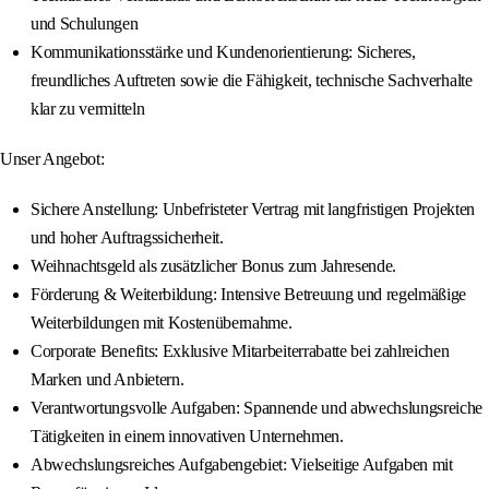
und Schulungen
Kommunikationsstärke und Kundenorientierung: Sicheres,
freundliches Auftreten sowie die Fähigkeit, technische Sachverhalte
klar zu vermitteln
Unser Angebot:
Sichere Anstellung: Unbefristeter Vertrag mit langfristigen Projekten
und hoher Auftragssicherheit.
Weihnachtsgeld als zusätzlicher Bonus zum Jahresende.
Förderung & Weiterbildung: Intensive Betreuung und regelmäßige
Weiterbildungen mit Kostenübernahme.
Corporate Benefits: Exklusive Mitarbeiterrabatte bei zahlreichen
Marken und Anbietern.
Verantwortungsvolle Aufgaben: Spannende und abwechslungsreiche
Tätigkeiten in einem innovativen Unternehmen.
Abwechslungsreiches Aufgabengebiet: Vielseitige Aufgaben mit