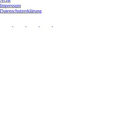
AGB
Impressum
Datenschutzerklärung