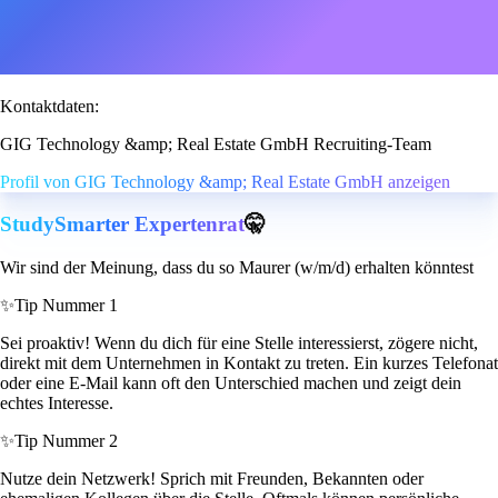
Kontaktdaten:
GIG Technology &amp; Real Estate GmbH Recruiting-Team
Profil von GIG Technology &amp; Real Estate GmbH anzeigen
StudySmarter Expertenrat
🤫
Wir sind der Meinung, dass du so Maurer (w/m/d) erhalten könntest
✨
Tip Nummer 1
Sei proaktiv! Wenn du dich für eine Stelle interessierst, zögere nicht,
direkt mit dem Unternehmen in Kontakt zu treten. Ein kurzes Telefonat
oder eine E-Mail kann oft den Unterschied machen und zeigt dein
echtes Interesse.
✨
Tip Nummer 2
Nutze dein Netzwerk! Sprich mit Freunden, Bekannten oder