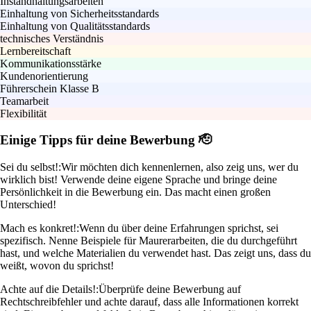
Instandhaltungsarbeiten
Einhaltung von Sicherheitsstandards
Einhaltung von Qualitätsstandards
technisches Verständnis
Lernbereitschaft
Kommunikationsstärke
Kundenorientierung
Führerschein Klasse B
Teamarbeit
Flexibilität
Einige Tipps für deine Bewerbung 🫡
Sei du selbst!:
Wir möchten dich kennenlernen, also zeig uns, wer du
wirklich bist! Verwende deine eigene Sprache und bringe deine
Persönlichkeit in die Bewerbung ein. Das macht einen großen
Unterschied!
Mach es konkret!:
Wenn du über deine Erfahrungen sprichst, sei
spezifisch. Nenne Beispiele für Maurerarbeiten, die du durchgeführt
hast, und welche Materialien du verwendet hast. Das zeigt uns, dass du
weißt, wovon du sprichst!
Achte auf die Details!:
Überprüfe deine Bewerbung auf
Rechtschreibfehler und achte darauf, dass alle Informationen korrekt