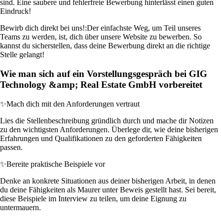
sind. Eine saubere und fehlerfreie Bewerbung hinterlässt einen guten
Eindruck!
Bewirb dich direkt bei uns!:
Der einfachste Weg, um Teil unseres
Teams zu werden, ist, dich über unsere Website zu bewerben. So
kannst du sicherstellen, dass deine Bewerbung direkt an die richtige
Stelle gelangt!
Wie man sich auf ein Vorstellungsgespräch bei GIG
Technology &amp; Real Estate GmbH vorbereitet
✨
Mach dich mit den Anforderungen vertraut
Lies die Stellenbeschreibung gründlich durch und mache dir Notizen
zu den wichtigsten Anforderungen. Überlege dir, wie deine bisherigen
Erfahrungen und Qualifikationen zu den geforderten Fähigkeiten
passen.
✨
Bereite praktische Beispiele vor
Denke an konkrete Situationen aus deiner bisherigen Arbeit, in denen
du deine Fähigkeiten als Maurer unter Beweis gestellt hast. Sei bereit,
diese Beispiele im Interview zu teilen, um deine Eignung zu
untermauern.