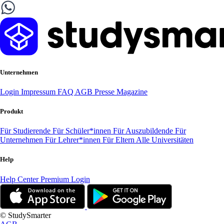
Unternehmen
Login
Impressum
FAQ
AGB
Presse
Magazine
Produkt
Für Studierende
Für Schüler*innen
Für Auszubildende
Für
Unternehmen
Für Lehrer*innen
Für Eltern
Alle Universitäten
Help
Help Center
Premium Login
© StudySmarter