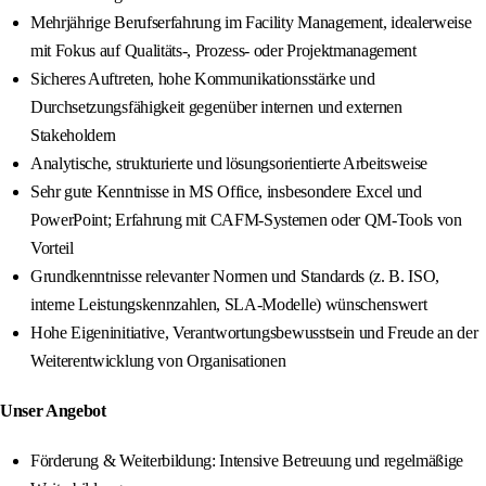
Mehrjährige Berufserfahrung im Facility Management, idealerweise
mit Fokus auf Qualitäts-, Prozess- oder Projektmanagement
Sicheres Auftreten, hohe Kommunikationsstärke und
Durchsetzungsfähigkeit gegenüber internen und externen
Stakeholdern
Analytische, strukturierte und lösungsorientierte Arbeitsweise
Sehr gute Kenntnisse in MS Office, insbesondere Excel und
PowerPoint; Erfahrung mit CAFM-Systemen oder QM-Tools von
Vorteil
Grundkenntnisse relevanter Normen und Standards (z. B. ISO,
interne Leistungskennzahlen, SLA-Modelle) wünschenswert
Hohe Eigeninitiative, Verantwortungsbewusstsein und Freude an der
Weiterentwicklung von Organisationen
Unser Angebot
Förderung & Weiterbildung: Intensive Betreuung und regelmäßige