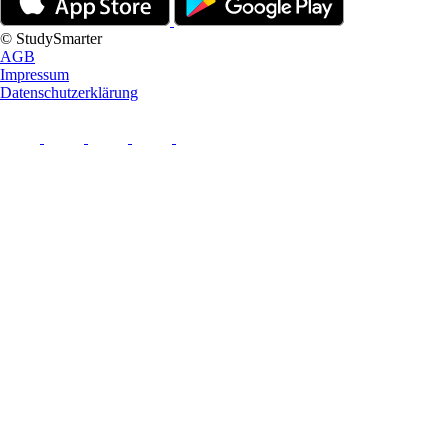
© StudySmarter
AGB
Impressum
Datenschutzerklärung