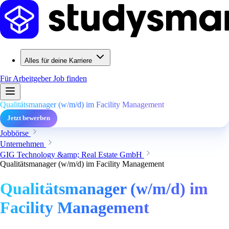
Alles für deine Karriere
Für Arbeitgeber
Job finden
Qualitätsmanager (w/m/d) im Facility Management
Jetzt bewerben
Jobbörse
Unternehmen
GIG Technology &amp; Real Estate GmbH
Qualitätsmanager (w/m/d) im Facility Management
Qualitätsmanager (w/m/d) im
Facility Management