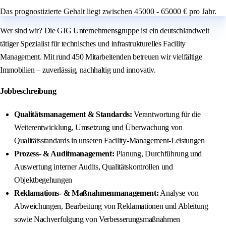
Das prognostizierte Gehalt liegt zwischen 45000 - 65000 € pro Jahr.
Wer sind wir? Die GIG Unternehmensgruppe ist ein deutschlandweit
tätiger Spezialist für technisches und infrastrukturelles Facility
Management. Mit rund 450 Mitarbeitenden betreuen wir vielfältige
Immobilien – zuverlässig, nachhaltig und innovativ.
Jobbeschreibung
Qualitätsmanagement & Standards:
Verantwortung für die
Weiterentwicklung, Umsetzung und Überwachung von
Qualitätsstandards in unseren Facility-Management-Leistungen
Prozess- & Auditmanagement:
Planung, Durchführung und
Auswertung interner Audits, Qualitätskontrollen und
Objektbegehungen
Reklamations- & Maßnahmenmanagement:
Analyse von
Abweichungen, Bearbeitung von Reklamationen und Ableitung
sowie Nachverfolgung von Verbesserungsmaßnahmen