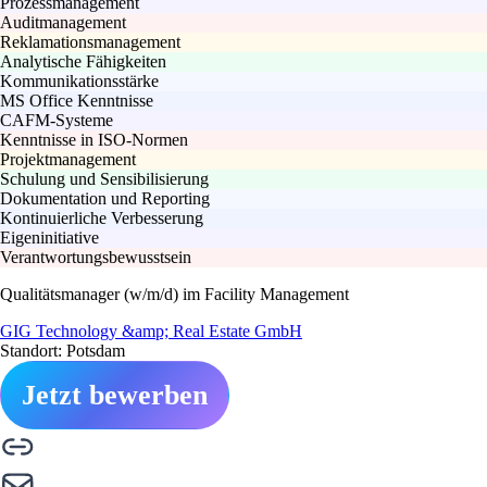
Prozessmanagement
Auditmanagement
Reklamationsmanagement
Analytische Fähigkeiten
Kommunikationsstärke
MS Office Kenntnisse
CAFM-Systeme
Kenntnisse in ISO-Normen
Projektmanagement
Schulung und Sensibilisierung
Dokumentation und Reporting
Kontinuierliche Verbesserung
Eigeninitiative
Verantwortungsbewusstsein
Qualitätsmanager (w/m/d) im Facility Management
GIG Technology &amp; Real Estate GmbH
Standort: Potsdam
Jetzt bewerben