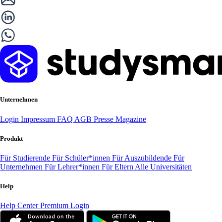
Unternehmen
Login
Impressum
FAQ
AGB
Presse
Magazine
Produkt
Für Studierende
Für Schüler*innen
Für Auszubildende
Für
Unternehmen
Für Lehrer*innen
Für Eltern
Alle Universitäten
Help
Help Center
Premium Login