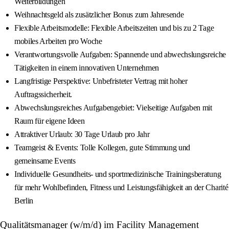
Weiterbildungen
Weihnachtsgeld als zusätzlicher Bonus zum Jahresende
Flexible Arbeitsmodelle: Flexible Arbeitszeiten und bis zu 2 Tage
mobiles Arbeiten pro Woche
Verantwortungsvolle Aufgaben: Spannende und abwechslungsreiche
Tätigkeiten in einem innovativen Unternehmen
Langfristige Perspektive: Unbefristeter Vertrag mit hoher
Auftragssicherheit.
Abwechslungsreiches Aufgabengebiet: Vielseitige Aufgaben mit
Raum für eigene Ideen
Attraktiver Urlaub: 30 Tage Urlaub pro Jahr
Teamgeist & Events: Tolle Kollegen, gute Stimmung und
gemeinsame Events
Individuelle Gesundheits- und sportmedizinische Trainingsberatung
für mehr Wohlbefinden, Fitness und Leistungsfähigkeit an der Charité
Berlin
Qualitätsmanager (w/m/d) im Facility Management