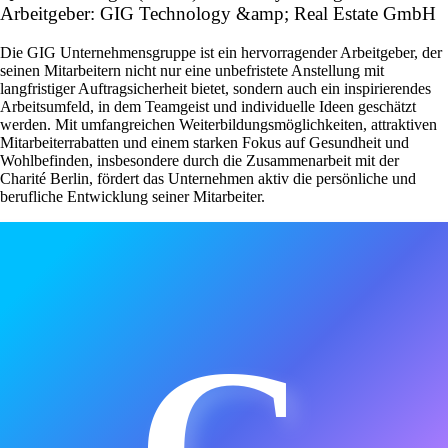
Arbeitgeber: GIG Technology &amp; Real Estate GmbH
Die GIG Unternehmensgruppe ist ein hervorragender Arbeitgeber, der
seinen Mitarbeitern nicht nur eine unbefristete Anstellung mit
langfristiger Auftragsicherheit bietet, sondern auch ein inspirierendes
Arbeitsumfeld, in dem Teamgeist und individuelle Ideen geschätzt
werden. Mit umfangreichen Weiterbildungsmöglichkeiten, attraktiven
Mitarbeiterrabatten und einem starken Fokus auf Gesundheit und
Wohlbefinden, insbesondere durch die Zusammenarbeit mit der
Charité Berlin, fördert das Unternehmen aktiv die persönliche und
berufliche Entwicklung seiner Mitarbeiter.
G