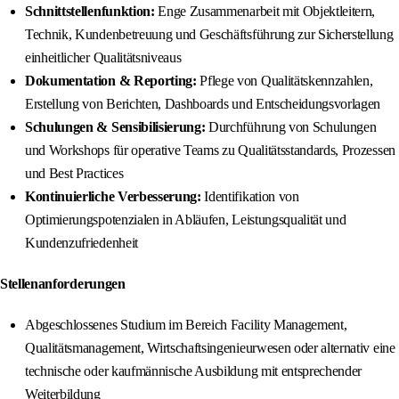
Schnittstellenfunktion:
Enge Zusammenarbeit mit Objektleitern,
Technik, Kundenbetreuung und Geschäftsführung zur Sicherstellung
einheitlicher Qualitätsniveaus
Dokumentation & Reporting:
Pflege von Qualitätskennzahlen,
Erstellung von Berichten, Dashboards und Entscheidungsvorlagen
Schulungen & Sensibilisierung:
Durchführung von Schulungen
und Workshops für operative Teams zu Qualitätsstandards, Prozessen
und Best Practices
Kontinuierliche Verbesserung:
Identifikation von
Optimierungspotenzialen in Abläufen, Leistungsqualität und
Kundenzufriedenheit
Stellenanforderungen
Abgeschlossenes Studium im Bereich Facility Management,
Qualitätsmanagement, Wirtschaftsingenieurwesen oder alternativ eine
technische oder kaufmännische Ausbildung mit entsprechender
Weiterbildung