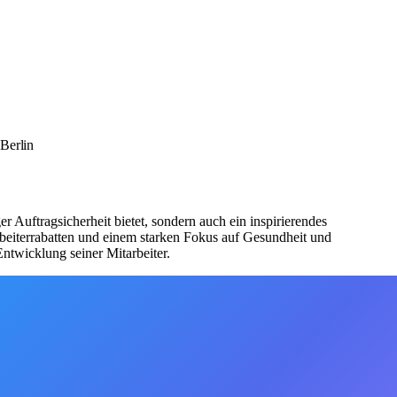
 Berlin
r Auftragsicherheit bietet, sondern auch ein inspirierendes
rbeiterrabatten und einem starken Fokus auf Gesundheit und
ntwicklung seiner Mitarbeiter.