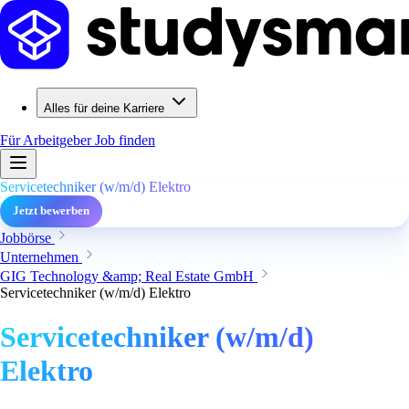
Alles für deine Karriere
Für Arbeitgeber
Job finden
Servicetechniker (w/m/d) Elektro
Jetzt bewerben
Jobbörse
Unternehmen
GIG Technology &amp; Real Estate GmbH
Servicetechniker (w/m/d) Elektro
Servicetechniker (w/m/d)
Elektro