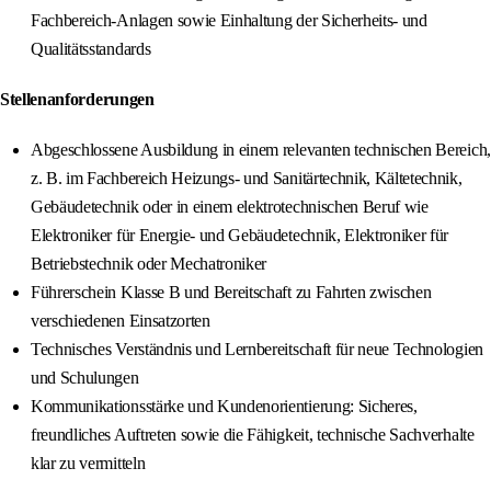
Fachbereich-Anlagen sowie Einhaltung der Sicherheits- und
Qualitätsstandards
Stellenanforderungen
Abgeschlossene Ausbildung in einem relevanten technischen Bereich,
z. B. im Fachbereich Heizungs- und Sanitärtechnik, Kältetechnik,
Gebäudetechnik oder in einem elektrotechnischen Beruf wie
Elektroniker für Energie- und Gebäudetechnik, Elektroniker für
Betriebstechnik oder Mechatroniker
Führerschein Klasse B und Bereitschaft zu Fahrten zwischen
verschiedenen Einsatzorten
Technisches Verständnis und Lernbereitschaft für neue Technologien
und Schulungen
Kommunikationsstärke und Kundenorientierung: Sicheres,
freundliches Auftreten sowie die Fähigkeit, technische Sachverhalte
klar zu vermitteln