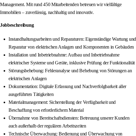
Management. Mit rund 450 Mitarbeitenden betreuen wir vielfältige
Immobilien – zuverlässig, nachhaltig und innovativ.
Jobbeschreibung
Instandhaltungsarbeiten und Reparaturen: Eigenständige Wartung und
Reparatur von elektrischen Anlagen und Komponenten in Gebäuden
Installation und Inbetriebnahme: Aufbau und Inbetriebnahme
elektrischer Systeme und Geräte, inklusive Prüfung der Funktionalität
Störungsbehebung: Fehleranalyse und Behebung von Störungen an
elektrischen Anlagen
Dokumentation: Digitale Erfassung und Nachverfolgbarkeit aller
ausgeführten Tätigkeiten
Materialmanagement: Sicherstellung der Verfügbarkeit und
Beschaffung von erforderlichem Material
Übernahme von Bereitschaftsdiensten: Betreuung unserer Kunden
auch außerhalb der regulären Arbeitszeiten
Technische Überwachung: Bedienung und Überwachung von