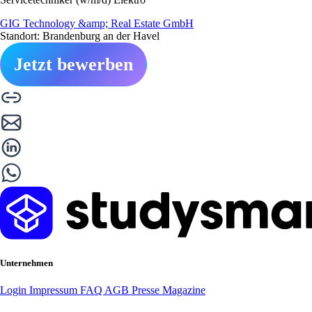
GIG Technology &amp; Real Estate GmbH
Standort: Brandenburg an der Havel
Jetzt bewerben
Unternehmen
Login
Impressum
FAQ
AGB
Presse
Magazine