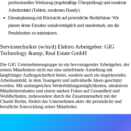
professionelles Werkzeug (regelmäßige Überprüfung) und moderne
Arbeitsmittel (Tablets, modernes Handy).
Einsatzplanung mit Rücksicht auf persönliche Bedürfnisse: Wir
planen deine Einsätze sozialverträglich und standortnah, um die
Pendelzeiten zu minimieren.
Servicetechniker (w/m/d) Elektro Arbeitgeber: GIG
Technology &amp; Real Estate GmbH
Die GIG Unternehmensgruppe ist ein hervorragender Arbeitgeber, der
seinen Mitarbeitern nicht nur eine unbefristete Anstellung mit
langfristiger Auftragsicherheit bietet, sondern auch ein inspirierendes
Arbeitsumfeld, in dem Teamgeist und individuelle Ideen geschätzt
werden. Mit umfangreichen Weiterbildungsmöglichkeiten, attraktiven
Mitarbeiterrabatten und einem starken Fokus auf Gesundheit und
Wohlbefinden, insbesondere durch die Zusammenarbeit mit der
Charité Berlin, fördert das Unternehmen aktiv die persönliche und
berufliche Entwicklung seiner Mitarbeiter.