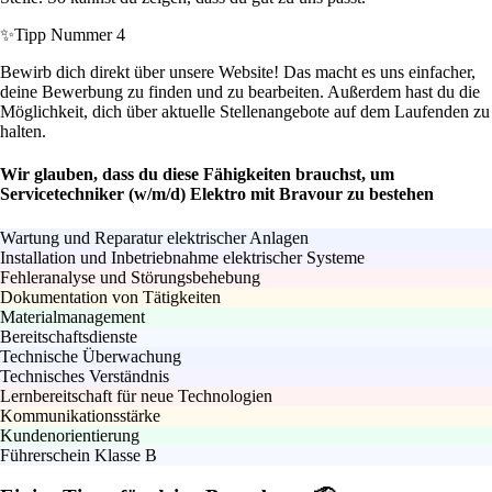
✨
Tipp Nummer 4
Bewirb dich direkt über unsere Website! Das macht es uns einfacher,
deine Bewerbung zu finden und zu bearbeiten. Außerdem hast du die
Möglichkeit, dich über aktuelle Stellenangebote auf dem Laufenden zu
halten.
Wir glauben, dass du diese Fähigkeiten brauchst, um
Servicetechniker (w/m/d) Elektro mit Bravour zu bestehen
Wartung und Reparatur elektrischer Anlagen
Installation und Inbetriebnahme elektrischer Systeme
Fehleranalyse und Störungsbehebung
Dokumentation von Tätigkeiten
Materialmanagement
Bereitschaftsdienste
Technische Überwachung
Technisches Verständnis
Lernbereitschaft für neue Technologien
Kommunikationsstärke
Kundenorientierung
Führerschein Klasse B