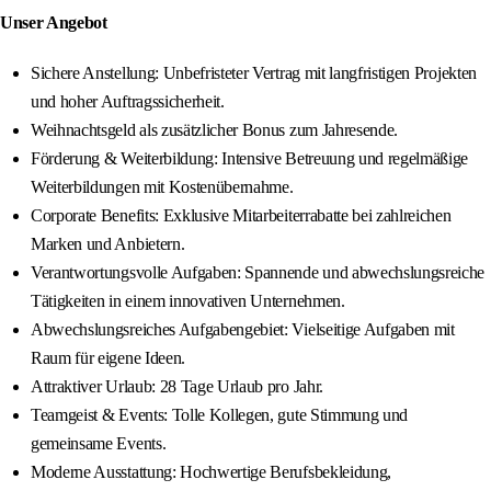
Unser Angebot
Sichere Anstellung: Unbefristeter Vertrag mit langfristigen Projekten
und hoher Auftragssicherheit.
Weihnachtsgeld als zusätzlicher Bonus zum Jahresende.
Förderung & Weiterbildung: Intensive Betreuung und regelmäßige
Weiterbildungen mit Kostenübernahme.
Corporate Benefits: Exklusive Mitarbeiterrabatte bei zahlreichen
Marken und Anbietern.
Verantwortungsvolle Aufgaben: Spannende und abwechslungsreiche
Tätigkeiten in einem innovativen Unternehmen.
Abwechslungsreiches Aufgabengebiet: Vielseitige Aufgaben mit
Raum für eigene Ideen.
Attraktiver Urlaub: 28 Tage Urlaub pro Jahr.
Teamgeist & Events: Tolle Kollegen, gute Stimmung und
gemeinsame Events.
Moderne Ausstattung: Hochwertige Berufsbekleidung,