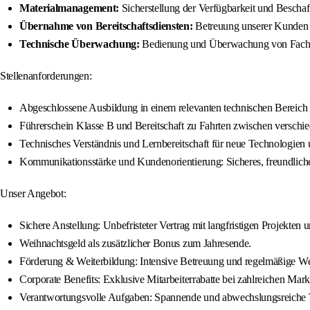
Materialmanagement:
Sicherstellung der Verfügbarkeit und Beschaf
Übernahme von Bereitschaftsdiensten:
Betreuung unserer Kunden a
Technische Überwachung:
Bedienung und Überwachung von Fachber
Stellenanforderungen:
Abgeschlossene Ausbildung in einem relevanten technischen Bereich 
Führerschein Klasse B und Bereitschaft zu Fahrten zwischen verschie
Technisches Verständnis und Lernbereitschaft für neue Technologien
Kommunikationsstärke und Kundenorientierung: Sicheres, freundliches 
Unser Angebot:
Sichere Anstellung: Unbefristeter Vertrag mit langfristigen Projekten 
Weihnachtsgeld als zusätzlicher Bonus zum Jahresende.
Förderung & Weiterbildung: Intensive Betreuung und regelmäßige W
Corporate Benefits: Exklusive Mitarbeiterrabatte bei zahlreichen Mar
Verantwortungsvolle Aufgaben: Spannende und abwechslungsreiche T