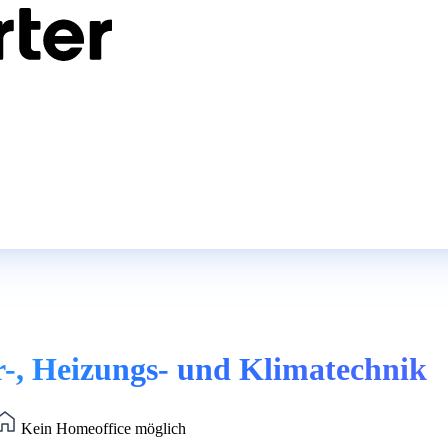
r-, Heizungs- und Klimatechnik
Kein Homeoffice möglich