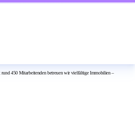
t rund 450 Mitarbeitenden betreuen wir vielfältige Immobilien –