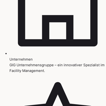
Unternehmen
GIG Unternehmensgruppe – ein innovativer Spezialist im
Facility Management.