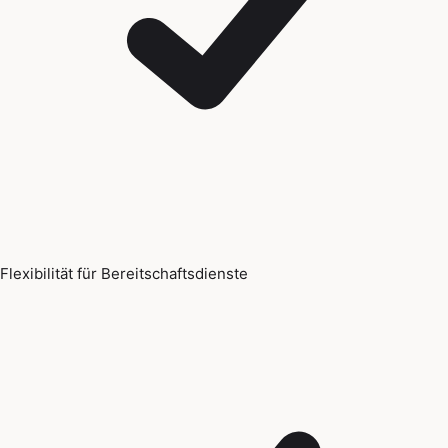
Flexibilität für Bereitschaftsdienste