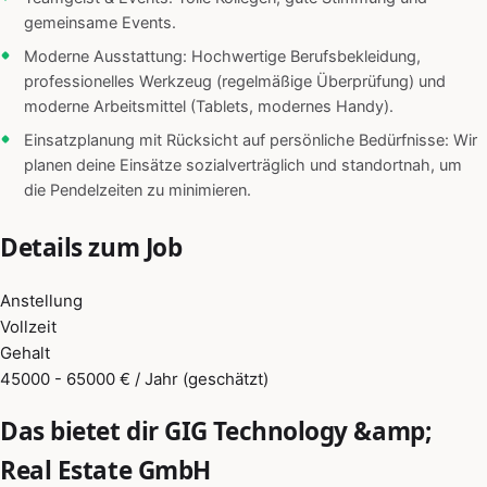
gemeinsame Events.
Moderne Ausstattung: Hochwertige Berufsbekleidung,
professionelles Werkzeug (regelmäßige Überprüfung) und
moderne Arbeitsmittel (Tablets, modernes Handy).
Einsatzplanung mit Rücksicht auf persönliche Bedürfnisse: Wir
planen deine Einsätze sozialverträglich und standortnah, um
die Pendelzeiten zu minimieren.
Details zum Job
Anstellung
Vollzeit
Gehalt
45000 - 65000 € / Jahr (geschätzt)
Das bietet dir GIG Technology &amp;
Real Estate GmbH