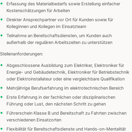
Erfassung des Materialbedarfs sowie Erstellung einfacher
Kostenschätzungen für Arbeiten
Direkter Ansprechpartner vor Ort für Kunden sowie für
Kolleginnen und Kollegen im Einsatzteam
Teilnahme an Bereitschaftsdiensten, um Kunden auch
außerhalb der regulären Arbeitszeiten zu unterstützen
Stellenanforderungen:
Abgeschlossene Ausbildung zum Elektriker, Elektroniker für
Energie- und Gebäudetechnik, Elektroniker für Betriebstechnik
oder Elektroinstallateur oder eine vergleichbare Qualifikation
Mehrjährige Berufserfahrung im elektrotechnischen Bereich
Erste Erfahrung in der fachlichen oder disziplinarischen
Führung oder Lust, den nächsten Schritt zu gehen
Führerschein Klasse B und Bereitschaft zu Fahrten zwischen
verschiedenen Einsatzorten
Flexibilität für Bereitschaftsdienste und Hands-on-Mentalität