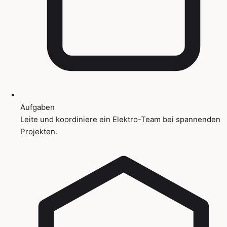
Aufgaben
Leite und koordiniere ein Elektro-Team bei spannenden
Projekten.