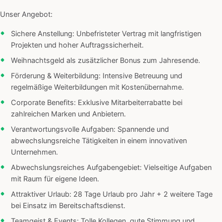
Unser Angebot:
Sichere Anstellung: Unbefristeter Vertrag mit langfristigen
Projekten und hoher Auftragssicherheit.
Weihnachtsgeld als zusätzlicher Bonus zum Jahresende.
Förderung & Weiterbildung: Intensive Betreuung und
regelmäßige Weiterbildungen mit Kostenübernahme.
Corporate Benefits: Exklusive Mitarbeiterrabatte bei
zahlreichen Marken und Anbietern.
Verantwortungsvolle Aufgaben: Spannende und
abwechslungsreiche Tätigkeiten in einem innovativen
Unternehmen.
Abwechslungsreiches Aufgabengebiet: Vielseitige Aufgaben
mit Raum für eigene Ideen.
Attraktiver Urlaub: 28 Tage Urlaub pro Jahr + 2 weitere Tage
bei Einsatz im Bereitschaftsdienst.
Teamgeist & Events: Tolle Kollegen, gute Stimmung und