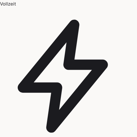
Vollzeit