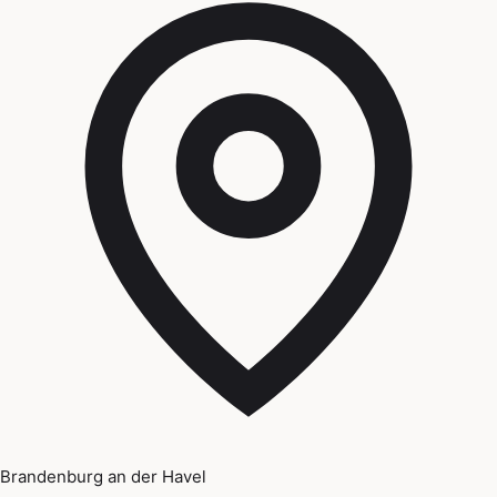
Brandenburg an der Havel