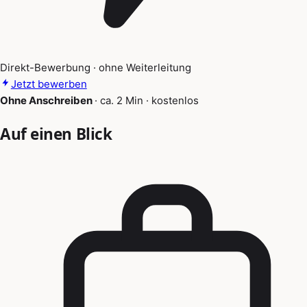
Direkt-Bewerbung · ohne Weiterleitung
Jetzt bewerben
Ohne Anschreiben
·
ca. 2 Min
·
kostenlos
Auf einen Blick