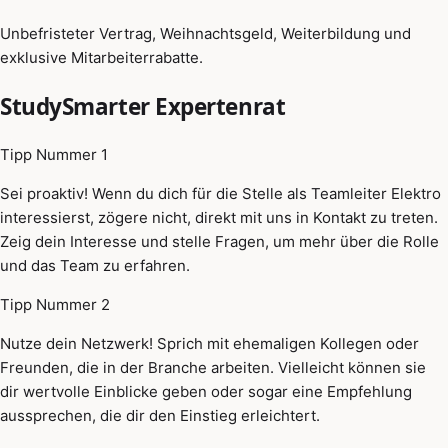
Unbefristeter Vertrag, Weihnachtsgeld, Weiterbildung und
exklusive Mitarbeiterrabatte.
StudySmarter Expertenrat
Tipp Nummer 1
Sei proaktiv! Wenn du dich für die Stelle als Teamleiter Elektro
interessierst, zögere nicht, direkt mit uns in Kontakt zu treten.
Zeig dein Interesse und stelle Fragen, um mehr über die Rolle
und das Team zu erfahren.
Tipp Nummer 2
Nutze dein Netzwerk! Sprich mit ehemaligen Kollegen oder
Freunden, die in der Branche arbeiten. Vielleicht können sie
dir wertvolle Einblicke geben oder sogar eine Empfehlung
aussprechen, die dir den Einstieg erleichtert.