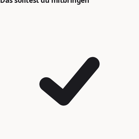
Das solltest du mitbringen