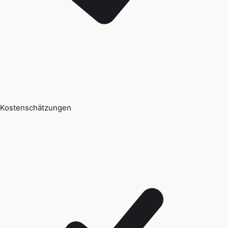
Kostenschätzungen