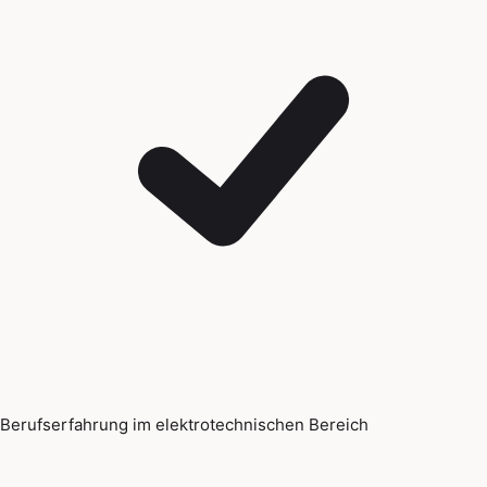
Berufserfahrung im elektrotechnischen Bereich