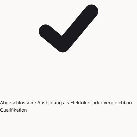
Abgeschlossene Ausbildung als Elektriker oder vergleichbare
Qualifikation