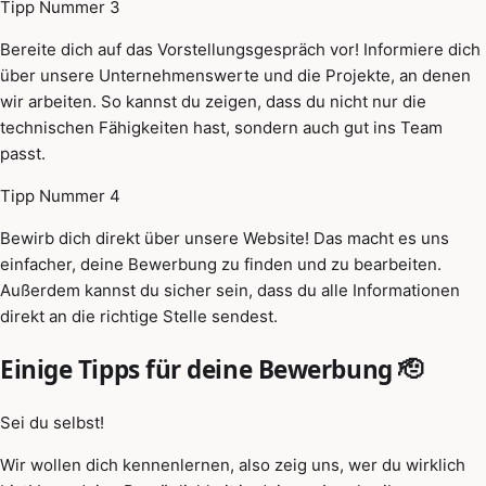
Tipp Nummer 3
Bereite dich auf das Vorstellungsgespräch vor! Informiere dich
über unsere Unternehmenswerte und die Projekte, an denen
wir arbeiten. So kannst du zeigen, dass du nicht nur die
technischen Fähigkeiten hast, sondern auch gut ins Team
passt.
Tipp Nummer 4
Bewirb dich direkt über unsere Website! Das macht es uns
einfacher, deine Bewerbung zu finden und zu bearbeiten.
Außerdem kannst du sicher sein, dass du alle Informationen
direkt an die richtige Stelle sendest.
Einige Tipps für deine Bewerbung 🫡
Sei du selbst!
Wir wollen dich kennenlernen, also zeig uns, wer du wirklich