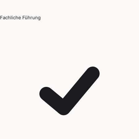
Fachliche Führung