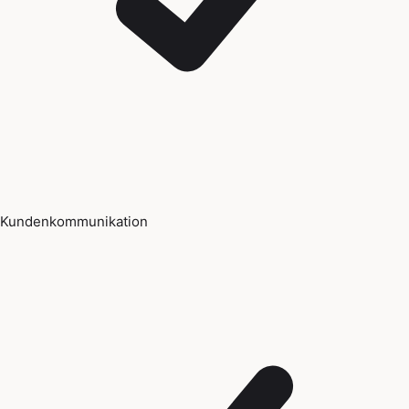
Kundenkommunikation