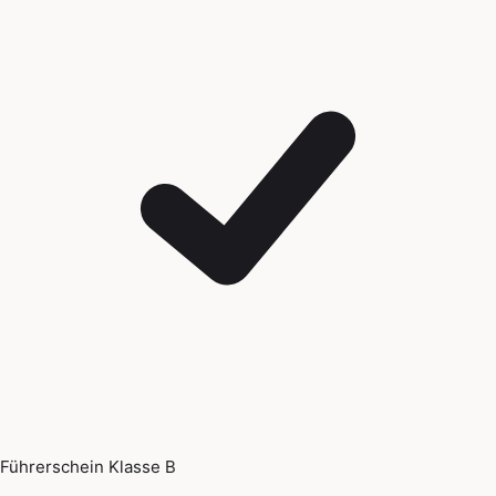
Führerschein Klasse B