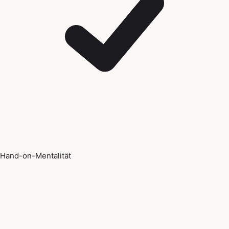
Hand-on-Mentalität