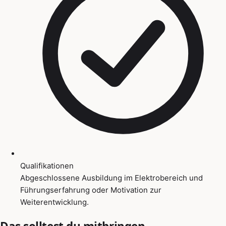
Qualifikationen
Abgeschlossene Ausbildung im Elektrobereich und
Führungserfahrung oder Motivation zur
Weiterentwicklung.