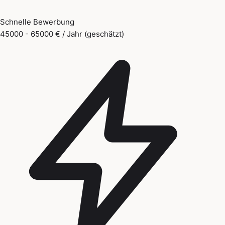
Schnelle Bewerbung
45000 - 65000 € / Jahr (geschätzt)