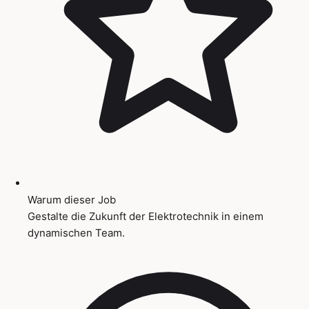
Warum dieser Job
Gestalte die Zukunft der Elektrotechnik in einem
dynamischen Team.