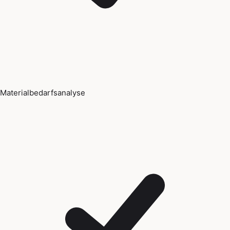
Materialbedarfsanalyse