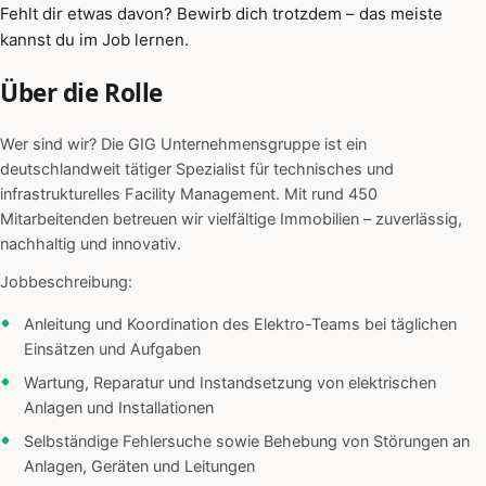
Fehlt dir etwas davon? Bewirb dich trotzdem – das meiste
kannst du im Job lernen.
Über die Rolle
Wer sind wir? Die GIG Unternehmensgruppe ist ein
deutschlandweit tätiger Spezialist für technisches und
infrastrukturelles Facility Management. Mit rund 450
Mitarbeitenden betreuen wir vielfältige Immobilien – zuverlässig,
nachhaltig und innovativ.
Jobbeschreibung:
Anleitung und Koordination des Elektro-Teams bei täglichen
Einsätzen und Aufgaben
Wartung, Reparatur und Instandsetzung von elektrischen
Anlagen und Installationen
Selbständige Fehlersuche sowie Behebung von Störungen an
Anlagen, Geräten und Leitungen