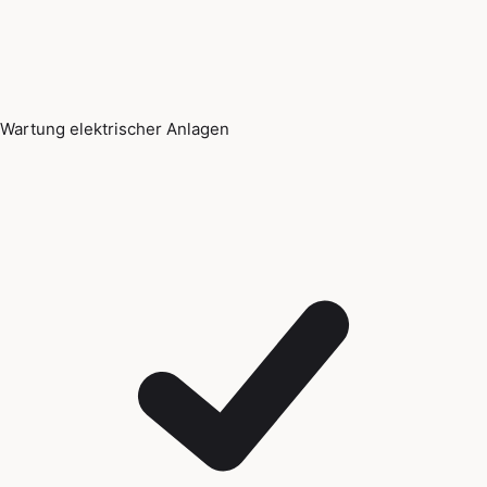
Wartung elektrischer Anlagen