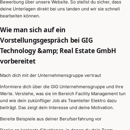
Bewerbung über unsere Website. So stellst du sicher, dass
deine Unterlagen direkt bei uns landen und wir sie schnell
bearbeiten können.
Wie man sich auf ein
Vorstellungsgespräch bei GIG
Technology &amp; Real Estate GmbH
vorbereitet
Mach dich mit der Unternehmensgruppe vertraut
Informiere dich über die GIG Unternehmensgruppe und ihre
Werte. Verstehe, was sie im Bereich Facility Management tun
und wie dein zukünftiger Job als Teamleiter Elektro dazu
beiträgt. Das zeigt dein Interesse und deine Motivation.
Bereite Beispiele aus deiner Berufserfahrung vor