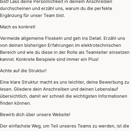
bist! Lass deine Persönlichkeit in deinem Anschreiben
durchscheinen und erzähl uns, warum du die perfekte
Ergänzung für unser Team bist.
Mach es konkret!
Vermeide allgemeine Floskeln und geh ins Detail. Erzähl uns
von deinen bisherigen Erfahrungen im elektrotechnischen
Bereich und wie du diese in der Rolle als Teamleiter einsetzen
kannst. Konkrete Beispiele sind immer ein Plus!
Achte auf die Struktur!
Eine klare Struktur macht es uns leichter, deine Bewerbung zu
lesen. Gliedere dein Anschreiben und deinen Lebenslauf
übersichtlich, damit wir schnell die wichtigsten Informationen
finden können.
Bewirb dich über unsere Website!
Der einfachste Weg, um Teil unseres Teams zu werden, ist die