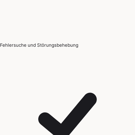
Fehlersuche und Störungsbehebung