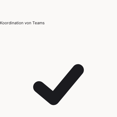
Koordination von Teams