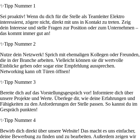
✨
Tipp Nummer 1
Sei proaktiv! Wenn du dich für die Stelle als Teamleiter Elektro
interessierst, zögere nicht, direkt mit uns in Kontakt zu treten. Zeig
dein Interesse und stelle Fragen zur Position oder zum Unternehmen –
das kommt immer gut an!
✨
Tipp Nummer 2
Nutze dein Netzwerk! Sprich mit ehemaligen Kollegen oder Freunden,
die in der Branche arbeiten. Vielleicht können sie dir wertvolle
Einblicke geben oder sogar eine Empfehlung aussprechen.
Networking kann oft Türen öffnen!
✨
Tipp Nummer 3
Bereite dich auf das Vorstellungsgespräch vor! Informiere dich über
unsere Projekte und Werte. Überlege dir, wie deine Erfahrungen und
Fähigkeiten zu den Anforderungen der Stelle passen. So kannst du im
Gespräch punkten!
✨
Tipp Nummer 4
Bewirb dich direkt über unsere Website! Das macht es uns einfacher,
deine Bewerbung zu finden und zu bearbeiten. Außerdem zeigen wir