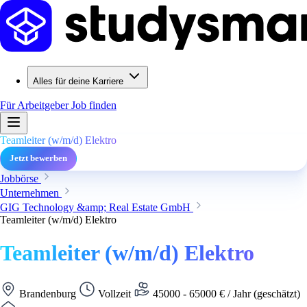
Alles für deine Karriere
Für Arbeitgeber
Job finden
Teamleiter (w/m/d) Elektro
Jetzt bewerben
Jobbörse
Unternehmen
GIG Technology &amp; Real Estate GmbH
Teamleiter (w/m/d) Elektro
Teamleiter (w/m/d) Elektro
Brandenburg
Vollzeit
45000 - 65000 € / Jahr (geschätzt)