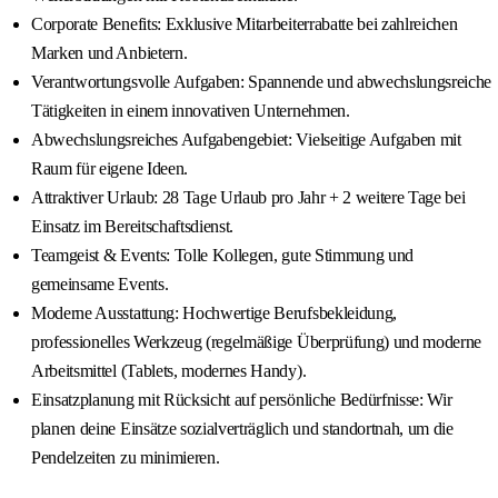
Corporate Benefits: Exklusive Mitarbeiterrabatte bei zahlreichen
Marken und Anbietern.
Verantwortungsvolle Aufgaben: Spannende und abwechslungsreiche
Tätigkeiten in einem innovativen Unternehmen.
Abwechslungsreiches Aufgabengebiet: Vielseitige Aufgaben mit
Raum für eigene Ideen.
Attraktiver Urlaub: 28 Tage Urlaub pro Jahr + 2 weitere Tage bei
Einsatz im Bereitschaftsdienst.
Teamgeist & Events: Tolle Kollegen, gute Stimmung und
gemeinsame Events.
Moderne Ausstattung: Hochwertige Berufsbekleidung,
professionelles Werkzeug (regelmäßige Überprüfung) und moderne
Arbeitsmittel (Tablets, modernes Handy).
Einsatzplanung mit Rücksicht auf persönliche Bedürfnisse: Wir
planen deine Einsätze sozialverträglich und standortnah, um die
Pendelzeiten zu minimieren.