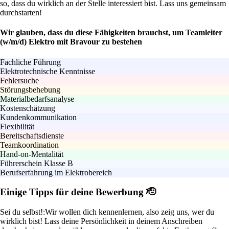
so, dass du wirklich an der Stelle interessiert bist. Lass uns gemeinsam
durchstarten!
Wir glauben, dass du diese Fähigkeiten brauchst, um Teamleiter
(w/m/d) Elektro mit Bravour zu bestehen
Fachliche Führung
Elektrotechnische Kenntnisse
Fehlersuche
Störungsbehebung
Materialbedarfsanalyse
Kostenschätzung
Kundenkommunikation
Flexibilität
Bereitschaftsdienste
Teamkoordination
Hand-on-Mentalität
Führerschein Klasse B
Berufserfahrung im Elektrobereich
Einige Tipps für deine Bewerbung 🫡
Sei du selbst!:
Wir wollen dich kennenlernen, also zeig uns, wer du
wirklich bist! Lass deine Persönlichkeit in deinem Anschreiben