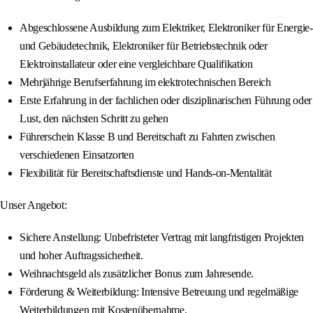
Abgeschlossene Ausbildung zum Elektriker, Elektroniker für Energie-
und Gebäudetechnik, Elektroniker für Betriebstechnik oder
Elektroinstallateur oder eine vergleichbare Qualifikation
Mehrjährige Berufserfahrung im elektrotechnischen Bereich
Erste Erfahrung in der fachlichen oder disziplinarischen Führung oder
Lust, den nächsten Schritt zu gehen
Führerschein Klasse B und Bereitschaft zu Fahrten zwischen
verschiedenen Einsatzorten
Flexibilität für Bereitschaftsdienste und Hands-on-Mentalität
Unser Angebot:
Sichere Anstellung: Unbefristeter Vertrag mit langfristigen Projekten
und hoher Auftragssicherheit.
Weihnachtsgeld als zusätzlicher Bonus zum Jahresende.
Förderung & Weiterbildung: Intensive Betreuung und regelmäßige
Weiterbildungen mit Kostenübernahme.