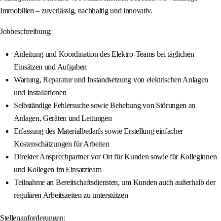
Immobilien – zuverlässig, nachhaltig und innovativ.
Jobbeschreibung:
Anleitung und Koordination des Elektro-Teams bei täglichen
Einsätzen und Aufgaben
Wartung, Reparatur und Instandsetzung von elektrischen Anlagen
und Installationen
Selbständige Fehlersuche sowie Behebung von Störungen an
Anlagen, Geräten und Leitungen
Erfassung des Materialbedarfs sowie Erstellung einfacher
Kostenschätzungen für Arbeiten
Direkter Ansprechpartner vor Ort für Kunden sowie für Kolleginnen
und Kollegen im Einsatzteam
Teilnahme an Bereitschaftsdiensten, um Kunden auch außerhalb der
regulären Arbeitszeiten zu unterstützen
Stellenanforderungen: