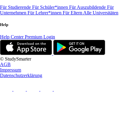
Für Studierende
Für Schüler*innen
Für Auszubildende
Für
Unternehmen
Für Lehrer*innen
Für Eltern
Alle Universitäten
Help
Help Center
Premium Login
© StudySmarter
AGB
Impressum
Datenschutzerklärung