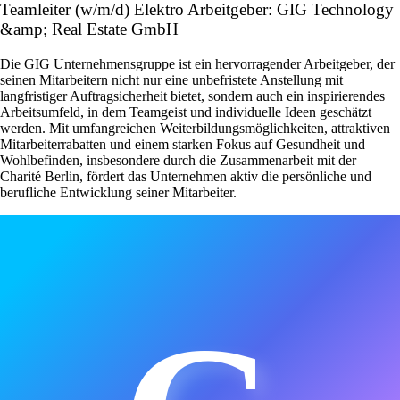
Teamleiter (w/m/d) Elektro Arbeitgeber: GIG Technology
&amp; Real Estate GmbH
Die GIG Unternehmensgruppe ist ein hervorragender Arbeitgeber, der
seinen Mitarbeitern nicht nur eine unbefristete Anstellung mit
langfristiger Auftragsicherheit bietet, sondern auch ein inspirierendes
Arbeitsumfeld, in dem Teamgeist und individuelle Ideen geschätzt
werden. Mit umfangreichen Weiterbildungsmöglichkeiten, attraktiven
Mitarbeiterrabatten und einem starken Fokus auf Gesundheit und
Wohlbefinden, insbesondere durch die Zusammenarbeit mit der
Charité Berlin, fördert das Unternehmen aktiv die persönliche und
berufliche Entwicklung seiner Mitarbeiter.