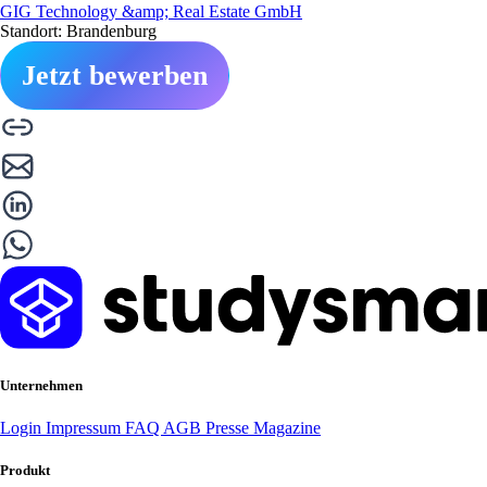
GIG Technology &amp; Real Estate GmbH
Standort: Brandenburg
Jetzt bewerben
Unternehmen
Login
Impressum
FAQ
AGB
Presse
Magazine
Produkt