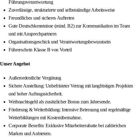
Führungsverantwortung
Zuverlässige, strukturierte und selbstständige Arbeitsweise
Freundliches und sicheres Auftreten
Gute Deutschkenntnisse (mind. B2) zur Kommunikation im Team
und mit Ansprechpartnern
Organisationsgeschick und Verantwortungsbewusstsein
Führerschein Klasse B von Vorteil
Unser Angebot
Außerordentliche Vergütung
Sichere Anstellung: Unbefristeter Vertrag mit langfristigen Projekten
und hoher Auftragssicherheit.
Weihnachtsgeld als zusätzlicher Bonus zum Jahresende.
Förderung & Weiterbildung: Intensive Betreuung und regelmäßige
Weiterbildungen mit Kostenübernahme.
Corporate Benefits: Exklusive Mitarbeiterrabatte bei zahlreichen
Marken und Anbietern.