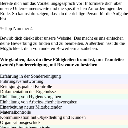
Bereite dich auf das Vorstellungsgespräch vor! Informiere dich über
unsere Unternehmenswerte und die spezifischen Anforderungen der
Rolle. So kannst du zeigen, dass du die richtige Person für die Aufgabe
bist.
✨
Tipp Nummer 4
Bewirb dich direkt über unsere Website! Das macht es uns einfacher,
deine Bewerbung zu finden und zu bearbeiten. Außerdem hast du die
Möglichkeit, dich von anderen Bewerbern abzuheben.
Wir glauben, dass du diese Fähigkeiten brauchst, um Teamleiter
(w/m/d) Sonderreinigung mit Bravour zu bestehen
Erfahrung in der Sonderreinigung
Führungsverantwortung
Reinigungsqualität Kontrolle
Dokumentation der Ergebnisse
Einhaltung von Hygienevorgaben
Einhaltung von Arbeitssicherheitsvorgaben
Einarbeitung neuer Mitarbeitender
Materialkontrolle
Kommunikation mit Objektleitung und Kunden
Organisationsgeschick
Verantwortungsbewusstsein