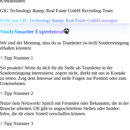
Kontaktdaten:
GIG Technology &amp; Real Estate GmbH Recruiting-Team
Profil von GIG Technology &amp; Real Estate GmbH anzeigen
StudySmarter Expertenrat
🤫
Wir sind der Meinung, dass du so Teamleiter (w/m/d) Sonderreinigung
erhalten könntest
✨
Tipp Nummer 1
Sei proaktiv! Wenn du dich für die Stelle als Teamleiter in der
Sonderreinigung interessierst, zögere nicht, direkt mit uns in Kontakt
zu treten. Zeig dein Interesse und stelle Fragen zur Position oder zum
Unternehmen.
✨
Tipp Nummer 2
Nutze dein Netzwerk! Sprich mit Freunden oder Bekannten, die in der
Branche arbeiten. Oft gibt es ungeschriebene Stellen oder Insider-
Infos, die dir einen Vorteil verschaffen können.
✨
Tipp Nummer 3