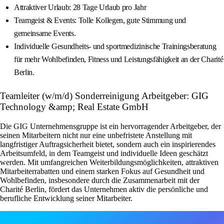
Attraktiver Urlaub: 28 Tage Urlaub pro Jahr
Teamgeist & Events: Tolle Kollegen, gute Stimmung und
gemeinsame Events.
Individuelle Gesundheits- und sportmedizinische Trainingsberatung
für mehr Wohlbefinden, Fitness und Leistungsfähigkeit an der Charité
Berlin.
Teamleiter (w/m/d) Sonderreinigung Arbeitgeber: GIG
Technology &amp; Real Estate GmbH
Die GIG Unternehmensgruppe ist ein hervorragender Arbeitgeber, der
seinen Mitarbeitern nicht nur eine unbefristete Anstellung mit
langfristiger Auftragsicherheit bietet, sondern auch ein inspirierendes
Arbeitsumfeld, in dem Teamgeist und individuelle Ideen geschätzt
werden. Mit umfangreichen Weiterbildungsmöglichkeiten, attraktiven
Mitarbeiterrabatten und einem starken Fokus auf Gesundheit und
Wohlbefinden, insbesondere durch die Zusammenarbeit mit der
Charité Berlin, fördert das Unternehmen aktiv die persönliche und
berufliche Entwicklung seiner Mitarbeiter.