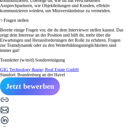
kommunizieren. Überlege dir, wie du mit verschiedenen
Ansprechpartnern, wie Objektleitungen und Kunden, effektiv
kommunizieren würdest, um Missverständnisse zu vermeiden.
✨
Fragen stellen
Bereite einige Fragen vor, die du dem Interviewer stellen kannst. Das
zeigt dein Interesse an der Position und hilft dir, mehr über die
Erwartungen und Herausforderungen der Rolle zu erfahren. Fragen
zur Teamdynamik oder zu den Weiterbildungsmöglichkeiten sind
immer gut!
Teamleiter (w/m/d) Sonderreinigung
GIG Technology &amp; Real Estate GmbH
Standort: Brandenburg an der Havel
Jetzt bewerben