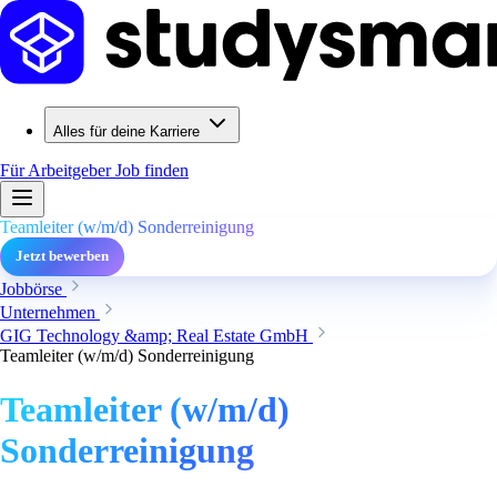
Alles für deine Karriere
Für Arbeitgeber
Job finden
Teamleiter (w/m/d) Sonderreinigung
Jetzt bewerben
Jobbörse
Unternehmen
GIG Technology &amp; Real Estate GmbH
Teamleiter (w/m/d) Sonderreinigung
Teamleiter (w/m/d)
Sonderreinigung