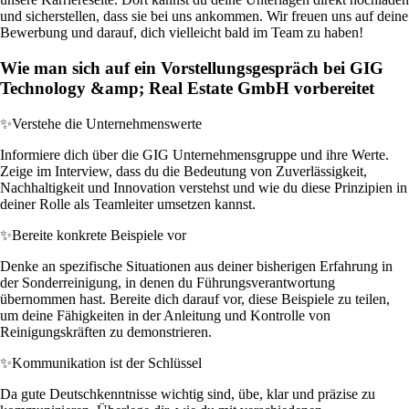
und sicherstellen, dass sie bei uns ankommen. Wir freuen uns auf deine
Bewerbung und darauf, dich vielleicht bald im Team zu haben!
Wie man sich auf ein Vorstellungsgespräch bei GIG
Technology &amp; Real Estate GmbH vorbereitet
✨
Verstehe die Unternehmenswerte
Informiere dich über die GIG Unternehmensgruppe und ihre Werte.
Zeige im Interview, dass du die Bedeutung von Zuverlässigkeit,
Nachhaltigkeit und Innovation verstehst und wie du diese Prinzipien in
deiner Rolle als Teamleiter umsetzen kannst.
✨
Bereite konkrete Beispiele vor
Denke an spezifische Situationen aus deiner bisherigen Erfahrung in
der Sonderreinigung, in denen du Führungsverantwortung
übernommen hast. Bereite dich darauf vor, diese Beispiele zu teilen,
um deine Fähigkeiten in der Anleitung und Kontrolle von
Reinigungskräften zu demonstrieren.
✨
Kommunikation ist der Schlüssel
Da gute Deutschkenntnisse wichtig sind, übe, klar und präzise zu