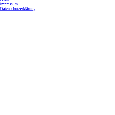
Impressum
Datenschutzerklärung