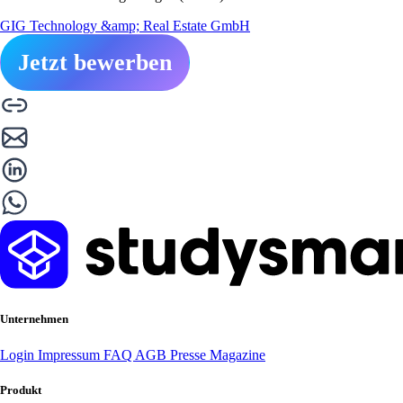
GIG Technology &amp; Real Estate GmbH
Jetzt bewerben
Unternehmen
Login
Impressum
FAQ
AGB
Presse
Magazine
Produkt