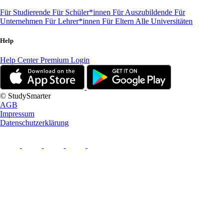
Für Studierende
Für Schüler*innen
Für Auszubildende
Für
Unternehmen
Für Lehrer*innen
Für Eltern
Alle Universitäten
Help
Help Center
Premium Login
© StudySmarter
AGB
Impressum
Datenschutzerklärung