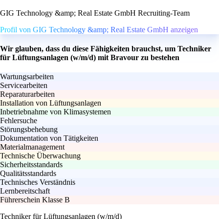
GIG Technology &amp; Real Estate GmbH Recruiting-Team
Profil von GIG Technology &amp; Real Estate GmbH anzeigen
Wir glauben, dass du diese Fähigkeiten brauchst, um Techniker
für Lüftungsanlagen (w/m/d) mit Bravour zu bestehen
Wartungsarbeiten
Servicearbeiten
Reparaturarbeiten
Installation von Lüftungsanlagen
Inbetriebnahme von Klimasystemen
Fehlersuche
Störungsbehebung
Dokumentation von Tätigkeiten
Materialmanagement
Technische Überwachung
Sicherheitsstandards
Qualitätsstandards
Technisches Verständnis
Lernbereitschaft
Führerschein Klasse B
Techniker für Lüftungsanlagen (w/m/d)