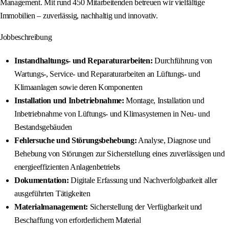
Management. Mit rund 450 Mitarbeitenden betreuen wir vielfältige
Immobilien – zuverlässig, nachhaltig und innovativ.
Jobbeschreibung
Instandhaltungs- und Reparaturarbeiten:
Durchführung von
Wartungs-, Service- und Reparaturarbeiten an Lüftungs- und
Klimaanlagen sowie deren Komponenten
Installation und Inbetriebnahme:
Montage, Installation und
Inbetriebnahme von Lüftungs- und Klimasystemen in Neu- und
Bestandsgebäuden
Fehlersuche und Störungsbehebung:
Analyse, Diagnose und
Behebung von Störungen zur Sicherstellung eines zuverlässigen und
energieeffizienten Anlagenbetriebs
Dokumentation:
Digitale Erfassung und Nachverfolgbarkeit aller
ausgeführten Tätigkeiten
Materialmanagement:
Sicherstellung der Verfügbarkeit und
Beschaffung von erforderlichem Material