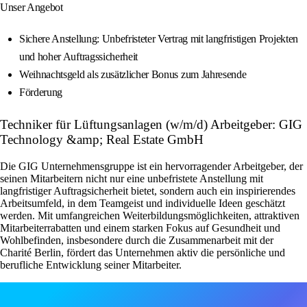
Unser Angebot
Sichere Anstellung: Unbefristeter Vertrag mit langfristigen Projekten
und hoher Auftragssicherheit
Weihnachtsgeld als zusätzlicher Bonus zum Jahresende
Förderung
Techniker für Lüftungsanlagen (w/m/d) Arbeitgeber: GIG
Technology &amp; Real Estate GmbH
Die GIG Unternehmensgruppe ist ein hervorragender Arbeitgeber, der
seinen Mitarbeitern nicht nur eine unbefristete Anstellung mit
langfristiger Auftragsicherheit bietet, sondern auch ein inspirierendes
Arbeitsumfeld, in dem Teamgeist und individuelle Ideen geschätzt
werden. Mit umfangreichen Weiterbildungsmöglichkeiten, attraktiven
Mitarbeiterrabatten und einem starken Fokus auf Gesundheit und
Wohlbefinden, insbesondere durch die Zusammenarbeit mit der
Charité Berlin, fördert das Unternehmen aktiv die persönliche und
berufliche Entwicklung seiner Mitarbeiter.