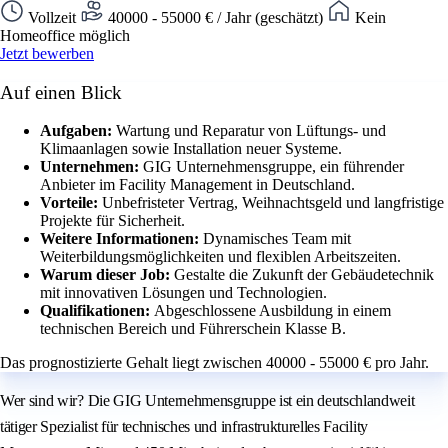
Vollzeit
40000 - 55000 € / Jahr (geschätzt)
Kein
Homeoffice möglich
Jetzt bewerben
Auf einen Blick
Aufgaben:
Wartung und Reparatur von Lüftungs- und
Klimaanlagen sowie Installation neuer Systeme.
Unternehmen:
GIG Unternehmensgruppe, ein führender
Anbieter im Facility Management in Deutschland.
Vorteile:
Unbefristeter Vertrag, Weihnachtsgeld und langfristige
Projekte für Sicherheit.
Weitere Informationen:
Dynamisches Team mit
Weiterbildungsmöglichkeiten und flexiblen Arbeitszeiten.
Warum dieser Job:
Gestalte die Zukunft der Gebäudetechnik
mit innovativen Lösungen und Technologien.
Qualifikationen:
Abgeschlossene Ausbildung in einem
technischen Bereich und Führerschein Klasse B.
Das prognostizierte Gehalt liegt zwischen 40000 - 55000 € pro Jahr.
Wer sind wir? Die GIG Unternehmensgruppe ist ein deutschlandweit
tätiger Spezialist für technisches und infrastrukturelles Facility