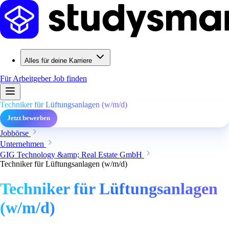
Alles für deine Karriere
Für Arbeitgeber
Job finden
Techniker für Lüftungsanlagen (w/m/d)
Jetzt bewerben
Jobbörse
Unternehmen
GIG Technology &amp; Real Estate GmbH
Techniker für Lüftungsanlagen (w/m/d)
Techniker für Lüftungsanlagen
(w/m/d)