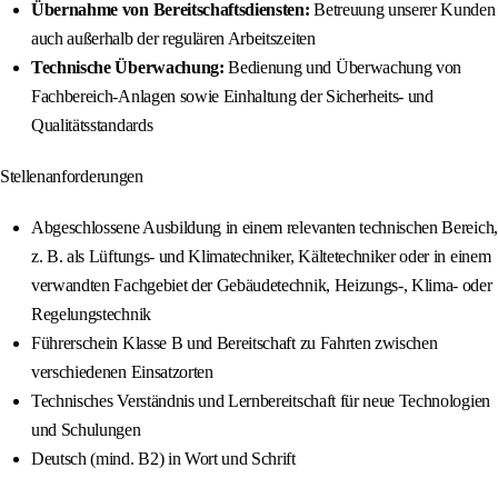
Übernahme von Bereitschaftsdiensten:
Betreuung unserer Kunden
auch außerhalb der regulären Arbeitszeiten
Technische Überwachung:
Bedienung und Überwachung von
Fachbereich-Anlagen sowie Einhaltung der Sicherheits- und
Qualitätsstandards
Stellenanforderungen
Abgeschlossene Ausbildung in einem relevanten technischen Bereich,
z. B. als Lüftungs- und Klimatechniker, Kältetechniker oder in einem
verwandten Fachgebiet der Gebäudetechnik, Heizungs-, Klima- oder
Regelungstechnik
Führerschein Klasse B und Bereitschaft zu Fahrten zwischen
verschiedenen Einsatzorten
Technisches Verständnis und Lernbereitschaft für neue Technologien
und Schulungen
Deutsch (mind. B2) in Wort und Schrift