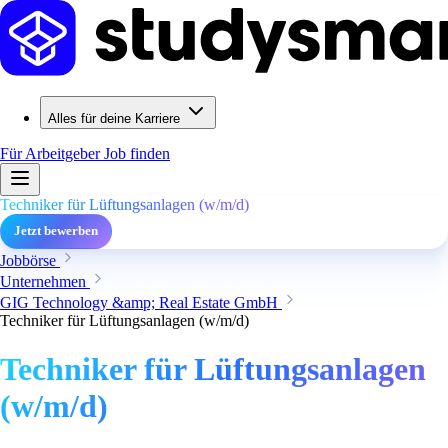
Alles für deine Karriere
Für Arbeitgeber
Job finden
Techniker für Lüftungsanlagen (w/m/d)
Jetzt bewerben
Jobbörse
Unternehmen
GIG Technology &amp; Real Estate GmbH
Techniker für Lüftungsanlagen (w/m/d)
Techniker für Lüftungsanlagen
(w/m/d)