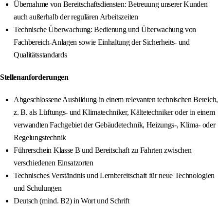
Übernahme von Bereitschaftsdiensten: Betreuung unserer Kunden
auch außerhalb der regulären Arbeitszeiten
Technische Überwachung: Bedienung und Überwachung von
Fachbereich-Anlagen sowie Einhaltung der Sicherheits- und
Qualitätsstandards
Stellenanforderungen
Abgeschlossene Ausbildung in einem relevanten technischen Bereich,
z. B. als Lüftungs- und Klimatechniker, Kältetechniker oder in einem
verwandten Fachgebiet der Gebäudetechnik, Heizungs-, Klima- oder
Regelungstechnik
Führerschein Klasse B und Bereitschaft zu Fahrten zwischen
verschiedenen Einsatzorten
Technisches Verständnis und Lernbereitschaft für neue Technologien
und Schulungen
Deutsch (mind. B2) in Wort und Schrift