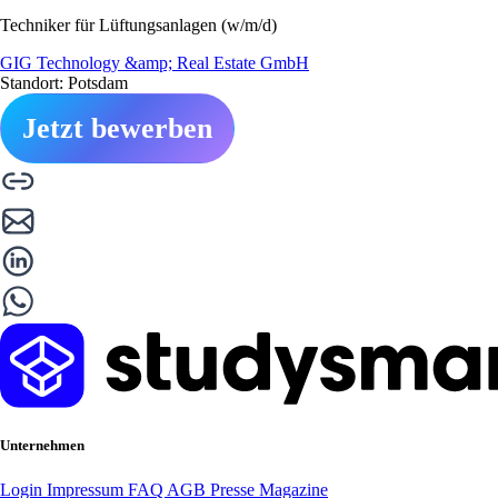
Techniker für Lüftungsanlagen (w/m/d)
GIG Technology &amp; Real Estate GmbH
Standort: Potsdam
Jetzt bewerben
Unternehmen
Login
Impressum
FAQ
AGB
Presse
Magazine