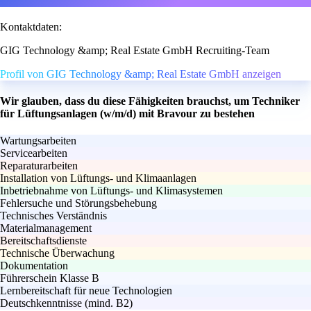
Kontaktdaten:
GIG Technology &amp; Real Estate GmbH Recruiting-Team
Profil von GIG Technology &amp; Real Estate GmbH anzeigen
Wir glauben, dass du diese Fähigkeiten brauchst, um Techniker
für Lüftungsanlagen (w/m/d) mit Bravour zu bestehen
Wartungsarbeiten
Servicearbeiten
Reparaturarbeiten
Installation von Lüftungs- und Klimaanlagen
Inbetriebnahme von Lüftungs- und Klimasystemen
Fehlersuche und Störungsbehebung
Technisches Verständnis
Materialmanagement
Bereitschaftsdienste
Technische Überwachung
Dokumentation
Führerschein Klasse B
Lernbereitschaft für neue Technologien
Deutschkenntnisse (mind. B2)