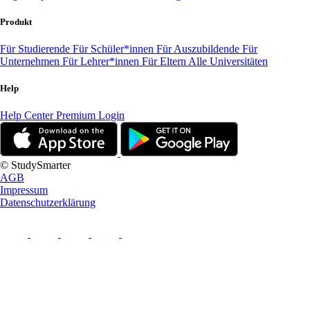
Produkt
Für Studierende
Für Schüler*innen
Für Auszubildende
Für
Unternehmen
Für Lehrer*innen
Für Eltern
Alle Universitäten
Help
Help Center
Premium Login
© StudySmarter
AGB
Impressum
Datenschutzerklärung