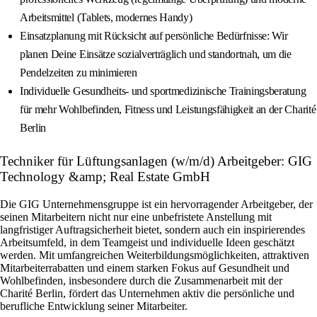
Arbeitsmittel (Tablets, modernes Handy)
Einsatzplanung mit Rücksicht auf persönliche Bedürfnisse: Wir
planen Deine Einsätze sozialverträglich und standortnah, um die
Pendelzeiten zu minimieren
Individuelle Gesundheits- und sportmedizinische Trainingsberatung
für mehr Wohlbefinden, Fitness und Leistungsfähigkeit an der Charité
Berlin
Techniker für Lüftungsanlagen (w/m/d) Arbeitgeber: GIG
Technology &amp; Real Estate GmbH
Die GIG Unternehmensgruppe ist ein hervorragender Arbeitgeber, der
seinen Mitarbeitern nicht nur eine unbefristete Anstellung mit
langfristiger Auftragsicherheit bietet, sondern auch ein inspirierendes
Arbeitsumfeld, in dem Teamgeist und individuelle Ideen geschätzt
werden. Mit umfangreichen Weiterbildungsmöglichkeiten, attraktiven
Mitarbeiterrabatten und einem starken Fokus auf Gesundheit und
Wohlbefinden, insbesondere durch die Zusammenarbeit mit der
Charité Berlin, fördert das Unternehmen aktiv die persönliche und
berufliche Entwicklung seiner Mitarbeiter.