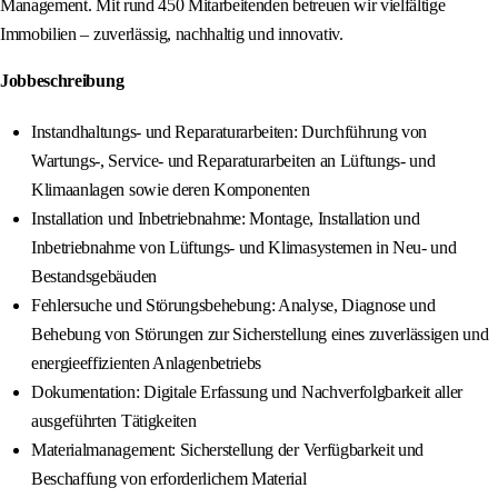
Management. Mit rund 450 Mitarbeitenden betreuen wir vielfältige
Immobilien – zuverlässig, nachhaltig und innovativ.
Jobbeschreibung
Instandhaltungs- und Reparaturarbeiten: Durchführung von
Wartungs-, Service- und Reparaturarbeiten an Lüftungs- und
Klimaanlagen sowie deren Komponenten
Installation und Inbetriebnahme: Montage, Installation und
Inbetriebnahme von Lüftungs- und Klimasystemen in Neu- und
Bestandsgebäuden
Fehlersuche und Störungsbehebung: Analyse, Diagnose und
Behebung von Störungen zur Sicherstellung eines zuverlässigen und
energieeffizienten Anlagenbetriebs
Dokumentation: Digitale Erfassung und Nachverfolgbarkeit aller
ausgeführten Tätigkeiten
Materialmanagement: Sicherstellung der Verfügbarkeit und
Beschaffung von erforderlichem Material